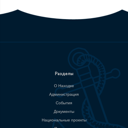
Разделы
О Находке
Администрация
События
Документы
Национальные проекты