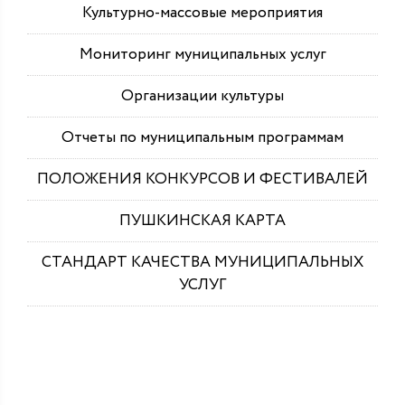
Культурно-массовые мероприятия
Мониторинг муниципальных услуг
Организации культуры
Отчеты по муниципальным программам
ПОЛОЖЕНИЯ КОНКУРСОВ И ФЕСТИВАЛЕЙ
ПУШКИНСКАЯ КАРТА
СТАНДАРТ КАЧЕСТВА МУНИЦИПАЛЬНЫХ
УСЛУГ