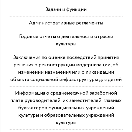
Задачи и функции
Административные регламенты
Годовые отчеты о деятельности отрасли
культуры
Заключения по оценке последствий принятия
решения о реконструкции модернизации, об
изменении назначения или о ликвидации
объекта социальной инфраструктуры для детей
Информация о среднемесячной заработной
плате руководителей, их заместителей, главных
бухгалтеров муниципальных учреждений
культуры и образовательных учреждений
культуры