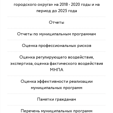
городского округа» на 2018 - 2020 годы и на
период до 2025 года
Отчеты
Отчеты по муниципальным программам
Оценка профессиональных рисков
Оценка регулирующего воздействия,
экспертиза, оценка фактического воздействия
МНПА
Оценка эффективности реализации
муниципальных программ
Памятки гражданам
Перечень муниципальных программ