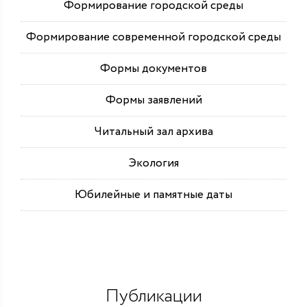
Формирование городской среды
Формирование современной городской среды
Формы документов
Формы заявлений
Читальный зал архива
Экология
Юбилейные и памятные даты
Публикации