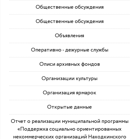
Общественные обсуждения
Общественные обсуждения
Объявления
Оперативно - дежурные службы
Описи архивных фондов
Организации культуры
Организация ярмарок
Открытые данные
Отчет о реализации муниципальной программы
«Поддержка социально ориентированных
некоммерческих организаций Находкинского