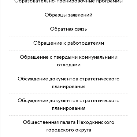
Образовательно-тренировочные программы
Образцы заявлений
Обратная связь
Обращение к работодателям
Обращение с твердыми коммунальными
отходами
Обсуждение документов стратегического
планирования
Обсуждение документов стратегического
планирования
Общественная палата Находкинского
городского округа