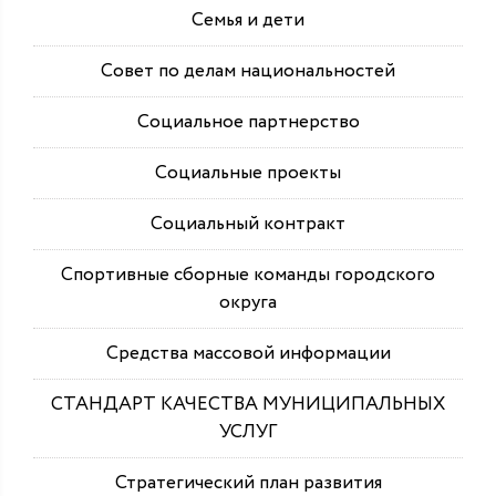
Семья и дети
Совет по делам национальностей
Социальное партнерство
Социальные проекты
Социальный контракт
Спортивные сборные команды городского
округа
Средства массовой информации
СТАНДАРТ КАЧЕСТВА МУНИЦИПАЛЬНЫХ
УСЛУГ
Стратегический план развития