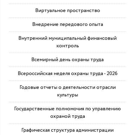
Виртуальное пространство
Внедрение передового опыта
Внутренний муниципальный финансовый
контроль
Всемирный день охраны труда
Всероссийская неделя охраны труда - 2026
Годовые отчеты о деятельности отрасли
культуры
Государственные полномочия по управлению
охраной труда
Графическая структура администрации