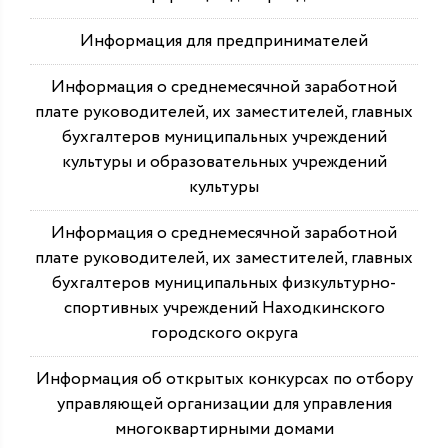
Информация для предпринимателей
Информация о среднемесячной заработной
плате руководителей, их заместителей, главных
бухгалтеров муниципальных учреждений
культуры и образовательных учреждений
культуры
Информация о среднемесячной заработной
плате руководителей, их заместителей, главных
бухгалтеров муниципальных физкультурно-
спортивных учреждений Находкинского
городского округа
Информация об открытых конкурсах по отбору
управляющей организации для управления
многоквартирными домами