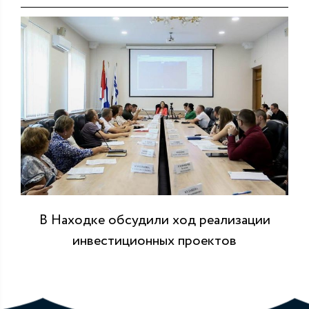
В Находке обсудили ход реализации
инвестиционных проектов