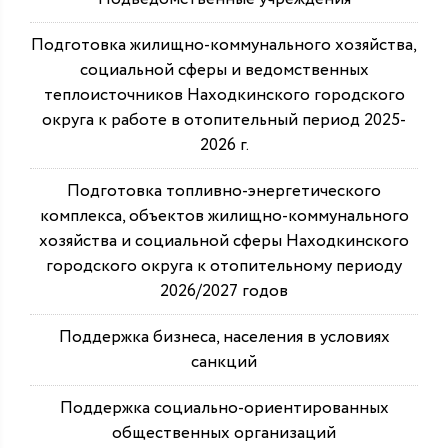
Подготовка жилищно-коммунального хозяйства,
социальной сферы и ведомственных
теплоисточников Находкинского городского
округа к работе в отопительный период 2025-
2026 г.
Подготовка топливно-энергетического
комплекса, объектов жилищно-коммунального
хозяйства и социальной сферы Находкинского
городского округа к отопительному периоду
2026/2027 годов
Поддержка бизнеса, населения в условиях
санкций
Поддержка социально-ориентированных
общественных организаций