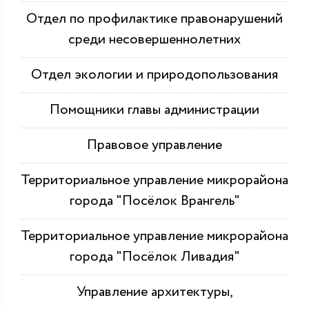
Отдел по профилактике правонарушений
среди несовершеннолетних
Отдел экологии и природопользования
Помощники главы администрации
Правовое управление
Территориальное управление микрорайона
города "Посёлок Врангель"
Территориальное управление микрорайона
города "Посёлок Ливадия"
Управление архитектуры,