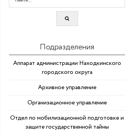
Подразделения
Аппарат администрации Находкинского
городского округа
Архивное управление
Организационное управление
Отдел по мобилизационной подготовке и
защите государственной тайны