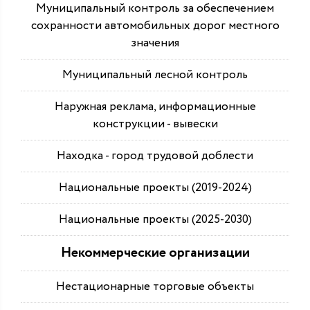
Муниципальный контроль за обеспечением
сохранности автомобильных дорог местного
значения
Муниципальный лесной контроль
Наружная реклама, информационные
конструкции - вывески
Находка - город трудовой доблести
Национальные проекты (2019-2024)
Национальные проекты (2025-2030)
Некоммерческие организации
Нестационарные торговые объекты