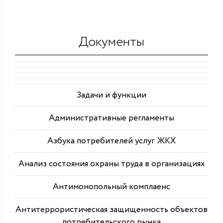
Документы
Задачи и функции
Административные регламенты
Азбука потребителей услуг ЖКХ
Анализ состояния охраны труда в организациях
Антимонопольный комплаенс
Антитеррористическая защищенность объектов
потребительского рынка