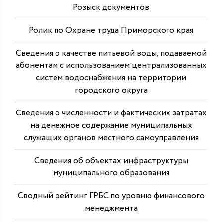
Розыск документов
Ролик по Охране труда Приморского края
Сведения о качестве питьевой воды, подаваемой
абонентам с использованием централизованных
систем водоснабжения на территории
городского округа
Сведения о численности и фактических затратах
на денежное содержание муниципальных
служащих органов местного самоуправления
Сведения об объектах инфраструктуры
муниципального образования
Сводный рейтинг ГРБС по уровню финансового
менеджмента