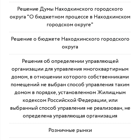
Решение Думы Находкинского городского
округа "О бюджетном процессе в Находкинском
городском округе"
Решение о бюджете Находкинского городского
округа
Решения об определении управляющей
организации для управления многоквартирным
домом, в отношении которого собственниками
помещений не выбран способ управления таким
домом в порядке, установленном Жилищным
кодексом Российской Федерации, или
выбранный способ управления не реализован, не
определена управляющая организация
Розничные рынки