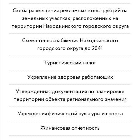
Схема размещения рекламных конструкций на
земельных участках, расположенных на
территории Находкинского городского округа
Схема теплоснабжения Находкинского
городского округа до 2041
Туристический налог
Укрепление здоровья работающих
Утвержденная документация по планировке
территории объекта регионального значения
Учреждения физической культуры и спорта
Финансовая отчетность