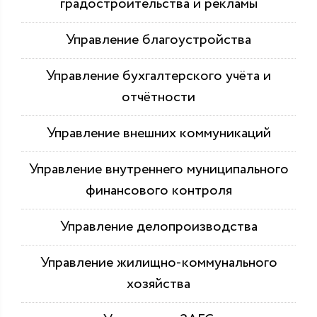
градостроительства и рекламы
Управление благоустройства
Управление бухгалтерского учёта и
отчётности
Управление внешних коммуникаций
Управление внутреннего муниципального
финансового контроля
Управление делопроизводства
Управление жилищно-коммунального
хозяйства