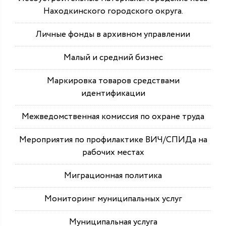
Находкинского городского округа.
Личные фонды в архивном управлении
Малый и средний бизнес
Маркировка товаров средствами
идентификации
Межведомственная комиссия по охране труда
Мероприятия по профилактике ВИЧ/СПИДа на
рабочих местах
Миграционная политика
Мониторинг муниципальных услуг
Муниципальная услуга