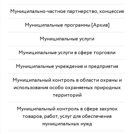
Муниципально-частное партнерство, концессия
Муниципальные программы [Архив]
Муниципальные услуги
Муниципальные услуги в сфере торговли
Муниципальные учреждения и предприятия
Муниципальный контроль в области охраны и
использования особо охраняемых природных
территорий
Муниципальный контроль в сфере закупок
товаров, работ, услуг для обеспечения
муниципальных нужд