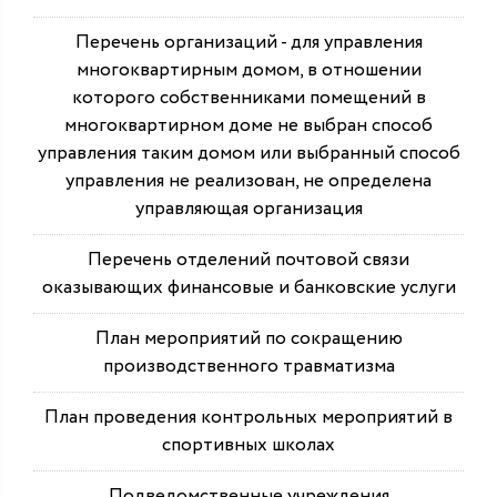
Перечень организаций - для управления
многоквартирным домом, в отношении
которого собственниками помещений в
многоквартирном доме не выбран способ
управления таким домом или выбранный способ
управления не реализован, не определена
управляющая организация
Перечень отделений почтовой связи
оказывающих финансовые и банковские услуги
План мероприятий по сокращению
производственного травматизма
План проведения контрольных мероприятий в
спортивных школах
Подведомственные учреждения