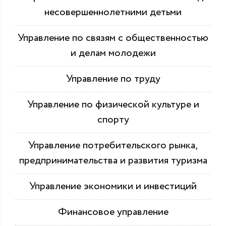
несовершеннолетними детьми
Управление по связям с общественностью
и делам молодежи
Управление по труду
Управление по физической культуре и
спорту
Управление потребительского рынка,
предпринимательства и развития туризма
Управление экономики и инвестиций
Финансовое управление