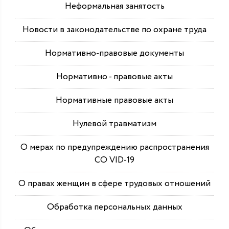
Неформальная занятость
Новости в законодательстве по охране труда
Нормативно-правовые документы
Нормативно - правовые акты
Нормативные правовые акты
Нулевой травматизм
О мерах по предупреждению распространения
СО VID-19
О правах женщин в сфере трудовых отношений
Обработка персональных данных