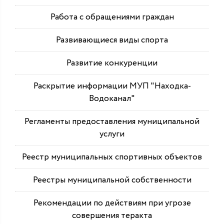
Работа с обращениями граждан
Развивающиеся виды спорта
Развитие конкуренции
Раскрытие информации МУП "Находка-
Водоканал"
Регламенты предоставления муниципальной
услуги
Реестр муниципальных спортивных объектов
Реестры муниципальной собственности
Рекомендации по действиям при угрозе
совершения теракта