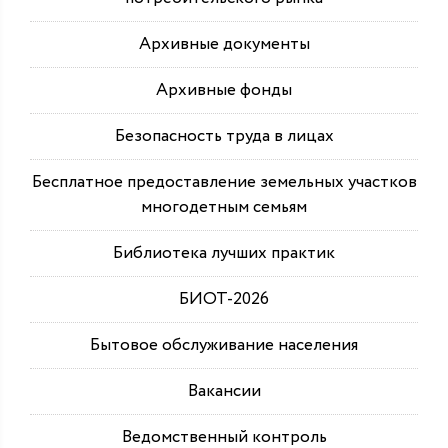
Архивные документы
Архивные фонды
Безопасность труда в лицах
Бесплатное предоставление земельных участков
многодетным семьям
Библиотека лучших практик
БИОТ-2026
Бытовое обслуживание населения
Вакансии
Ведомственный контроль