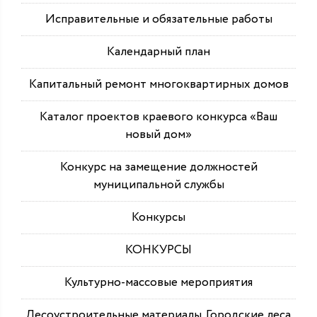
Исправительные и обязательные работы
Календарный план
Капитальный ремонт многоквартирных домов
Каталог проектов краевого конкурса «Ваш
новый дом»
Конкурс на замещение должностей
муниципальной службы
Конкурсы
КОНКУРСЫ
Культурно-массовые мероприятия
Лесоустроительные материалы. Городские леса