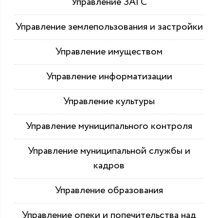
Управление ЗАГС
Управление землепользования и застройки
Управление имуществом
Управление информатизации
Управление культуры
Управление муниципального контроля
Управление муниципальной службы и
кадров
Управление образования
Управление опеки и попечительства над