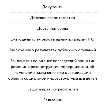
Документы
Долевое строительство
Доступная среда
Ежегодный план работы администрации НГО
Заключения о результатах публичных слушаний
Заключения по оценке последствий принятия
решения о реконструкции модернизации, об
изменении назначения или о ликвидации
объекта социальной инфраструктуры для детей
Защита прав потребителей
Заявления