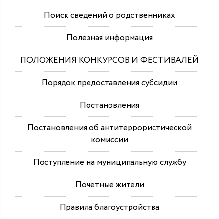
Поиск сведений о родственниках
Полезная информация
ПОЛОЖЕНИЯ КОНКУРСОВ И ФЕСТИВАЛЕЙ
Порядок предоставления субсидии
Постановления
Постановления об антитеррористической
комиссии
Поступление на муниципальную службу
Почетные жители
Правила благоустройства