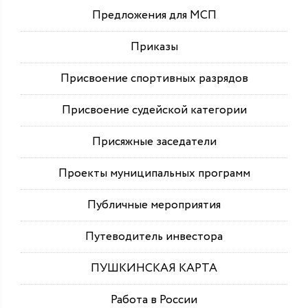
Предложения для МСП
Приказы
Присвоение спортивных разрядов
Присвоение судейской категории
Присяжные заседатели
Проекты муниципальных программ
Публичные мероприятия
Путеводитель инвестора
ПУШКИНСКАЯ КАРТА
Работа в России