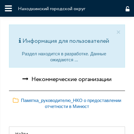
Находкинский городской округ
×
Информация для пользователей
Раздел находится в разработке. Данные
ожидаются ...
Некоммерческие организации
Памятка_руководителю_НКО о предоставлении
отчетности в Минюст