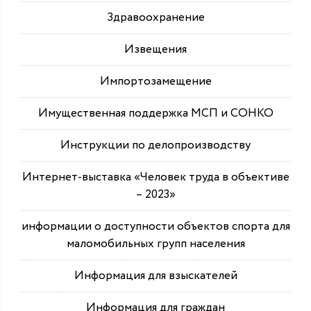
Здравоохранение
Извещения
Импортозамещение
Имущественная поддержка МСП и СОНКО
Инструкции по делопроизводству
Интернет-выставка «Человек труда в объективе
– 2023»
информации о доступности объектов спорта для
маломобильных групп населения
Информация для взыскателей
Информация для граждан