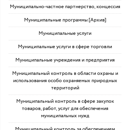
Муниципально-частное партнерство, концессия
Муниципальные программы [Архив]
Муниципальные услуги
Муниципальные услуги в сфере торговли
Муниципальные учреждения и предприятия
Муниципальный контроль в области охраны и
использования особо охраняемых природных
территорий
Муниципальный контроль в сфере закупок
товаров, работ, услуг для обеспечения
муниципальных нужд
Муниципальный контроль за обеспечением