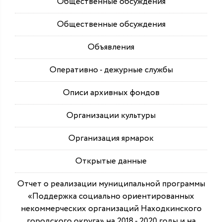
Общественные обсуждения
Общественные обсуждения
Объявления
Оперативно - дежурные службы
Описи архивных фондов
Организации культуры
Организация ярмарок
Открытые данные
Отчет о реализации муниципальной программы
«Поддержка социально ориентированных
некоммерческих организаций Находкинского
городского округа» на 2018 - 2020 годы и на