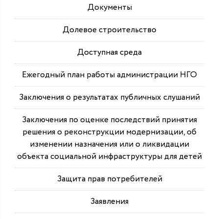
Документы
Долевое строительство
Доступная среда
Ежегодный план работы администрации НГО
Заключения о результатах публичных слушаний
Заключения по оценке последствий принятия
решения о реконструкции модернизации, об
изменении назначения или о ликвидации
объекта социальной инфраструктуры для детей
Защита прав потребителей
Заявления