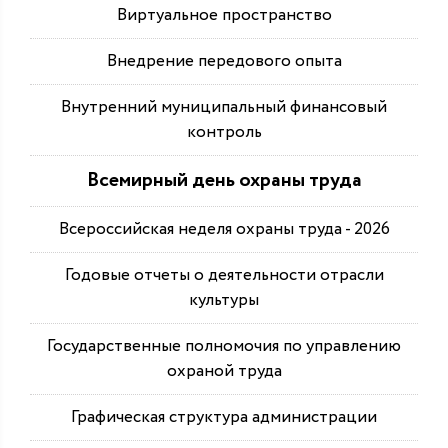
Виртуальное пространство
Внедрение передового опыта
Внутренний муниципальный финансовый
контроль
Всемирный день охраны труда
Всероссийская неделя охраны труда - 2026
Годовые отчеты о деятельности отрасли
культуры
Государственные полномочия по управлению
охраной труда
Графическая структура администрации