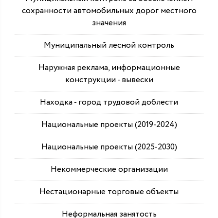
сохранности автомобильных дорог местного
значения
Муниципальный лесной контроль
Наружная реклама, информационные
конструкции - вывески
Находка - город трудовой доблести
Национальные проекты (2019-2024)
Национальные проекты (2025-2030)
Некоммерческие организации
Нестационарные торговые объекты
Неформальная занятость