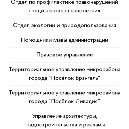
Отдел по профилактике правонарушений
среди несовершеннолетних
Отдел экологии и природопользования
Помощники главы администрации
Правовое управление
Территориальное управление микрорайона
города "Посёлок Врангель"
Территориальное управление микрорайона
города "Посёлок Ливадия"
Управление архитектуры,
градостроительства и рекламы