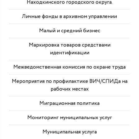
Находкинского городского округа.
Личные фонды в архивном управлении
Малый и средний бизнес
Маркировка товаров средствами
идентификации
Межведомственная комиссия по охране труда
Мероприятия по профилактике ВИЧ/СПИДа на
рабочих местах
Миграционная политика
Мониторинг муниципальных услуг
Муниципальная услуга