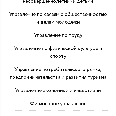
несовершеннолетними детьми
Управление по связям с общественностью
и делам молодежи
Управление по труду
Управление по физической культуре и
спорту
Управление потребительского рынка,
предпринимательства и развития туризма
Управление экономики и инвестиций
Финансовое управление