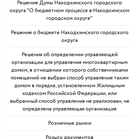
Решение Думы Находкинского городского
округа "О бюджетном процессе в Находкинском
городском округе"
Решение о бюджете Находкинского городского
округа
Решения об определении управляющей
организации для управления многоквартирным
домом, в отношении которого собственниками
помещений не выбран способ управления таким
домом в порядке, установленном Жилищным
кодексом Российской Федерации, или
выбранный способ управления не реализован, не
определена управляющая организация
Розничные рынки
Розыск документов