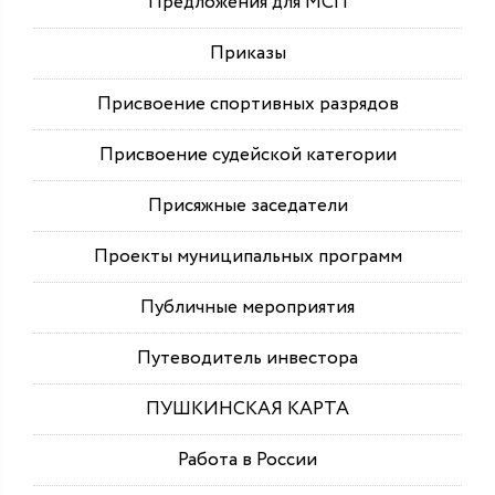
Предложения для МСП
Приказы
Присвоение спортивных разрядов
Присвоение судейской категории
Присяжные заседатели
Проекты муниципальных программ
Публичные мероприятия
Путеводитель инвестора
ПУШКИНСКАЯ КАРТА
Работа в России