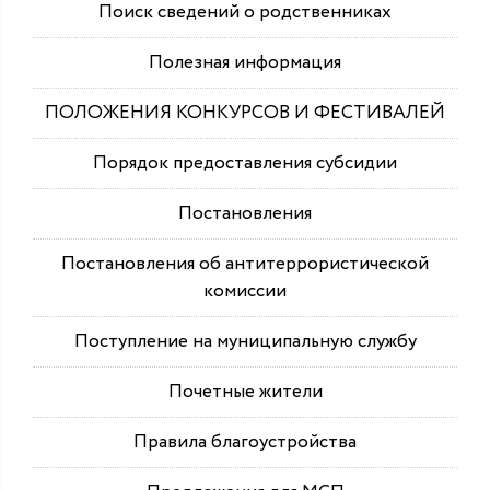
Поиск сведений о родственниках
Полезная информация
ПОЛОЖЕНИЯ КОНКУРСОВ И ФЕСТИВАЛЕЙ
Порядок предоставления субсидии
Постановления
Постановления об антитеррористической
комиссии
Поступление на муниципальную службу
Почетные жители
Правила благоустройства