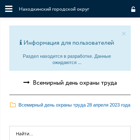
Находкинский городской округ
×
Информация для пользователей
Раздел находится в разработке. Данные
ожидаются ...
Всемирный день охраны труда
Всемирный день охраны труда 28 апреля 2023 года