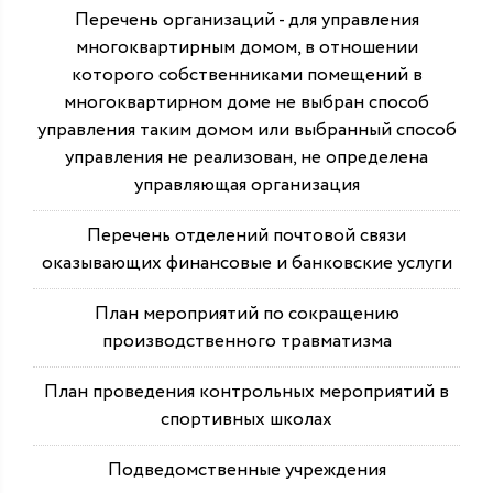
Перечень организаций - для управления
многоквартирным домом, в отношении
которого собственниками помещений в
многоквартирном доме не выбран способ
управления таким домом или выбранный способ
управления не реализован, не определена
управляющая организация
Перечень отделений почтовой связи
оказывающих финансовые и банковские услуги
План мероприятий по сокращению
производственного травматизма
План проведения контрольных мероприятий в
спортивных школах
Подведомственные учреждения