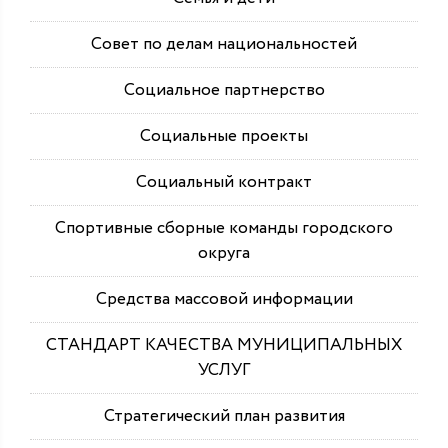
Совет по делам национальностей
Социальное партнерство
Социальные проекты
Социальный контракт
Спортивные сборные команды городского
округа
Средства массовой информации
СТАНДАРТ КАЧЕСТВА МУНИЦИПАЛЬНЫХ
УСЛУГ
Стратегический план развития