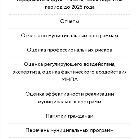
период до 2025 года
Отчеты
Отчеты по муниципальным программам
Оценка профессиональных рисков
Оценка регулирующего воздействия,
экспертиза, оценка фактического воздействия
МНПА
Оценка эффективности реализации
муниципальных программ
Памятки гражданам
Перечень муниципальных программ