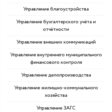
Управление благоустройства
Управление бухгалтерского учёта и
отчётности
Управление внешних коммуникаций
Управление внутреннего муниципального
финансового контроля
Управление делопроизводства
Управление жилищно-коммунального
хозяйства
Управление ЗАГС