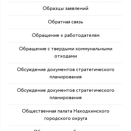
Образцы заявлений
Обратная связь
Обращение к работодателям
Обращение с твердыми коммунальными
отходами
Обсуждение документов стратегического
планирования
Обсуждение документов стратегического
планирования
Общественная палата Находкинского
городского округа