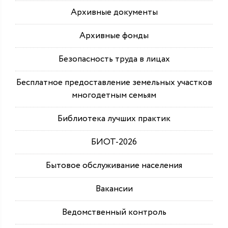
Архивные документы
Архивные фонды
Безопасность труда в лицах
Бесплатное предоставление земельных участков
многодетным семьям
Библиотека лучших практик
БИОТ-2026
Бытовое обслуживание населения
Вакансии
Ведомственный контроль