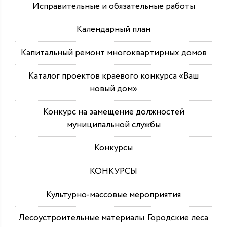
Исправительные и обязательные работы
Календарный план
Капитальный ремонт многоквартирных домов
Каталог проектов краевого конкурса «Ваш
новый дом»
Конкурс на замещение должностей
муниципальной службы
Конкурсы
КОНКУРСЫ
Культурно-массовые мероприятия
Лесоустроительные материалы. Городские леса