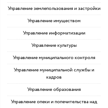
Управление землепользования и застройки
Управление имуществом
Управление информатизации
Управление культуры
Управление муниципального контроля
Управление муниципальной службы и
кадров
Управление образования
Управление опеки и попечительства над