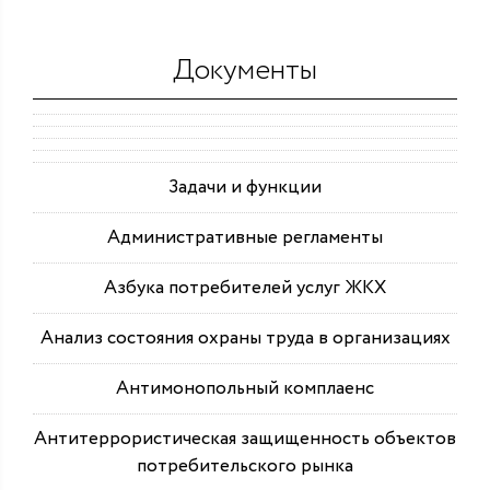
Документы
Задачи и функции
Административные регламенты
Азбука потребителей услуг ЖКХ
Анализ состояния охраны труда в организациях
Антимонопольный комплаенс
Антитеррористическая защищенность объектов
потребительского рынка