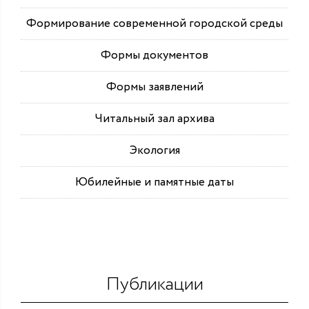
Формирование современной городской среды
Формы документов
Формы заявлений
Читальный зал архива
Экология
Юбилейные и памятные даты
Публикации