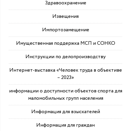
Здравоохранение
Извещения
Импортозамещение
Имущественная поддержка МСП и СОНКО
Инструкции по делопроизводству
Интернет-выставка «Человек труда в объективе
– 2023»
информации о доступности объектов спорта для
маломобильных групп населения
Информация для взыскателей
Информация для граждан