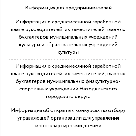
Информация для предпринимателей
Информация о среднемесячной заработной
плате руководителей, их заместителей, главных
бухгалтеров муниципальных учреждений
культуры и образовательных учреждений
культуры
Информация о среднемесячной заработной
плате руководителей, их заместителей, главных
бухгалтеров муниципальных физкультурно-
спортивных учреждений Находкинского
городского округа
Информация об открытых конкурсах по отбору
управляющей организации для управления
многоквартирными домами