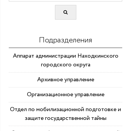
Подразделения
Аппарат администрации Находкинского
городского округа
Архивное управление
Организационное управление
Отдел по мобилизационной подготовке и
защите государственной тайны