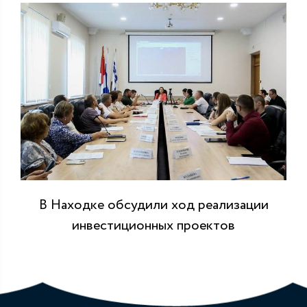
В Находке обсудили ход реализации
инвестиционных проектов