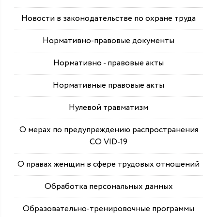
Новости в законодательстве по охране труда
Нормативно-правовые документы
Нормативно - правовые акты
Нормативные правовые акты
Нулевой травматизм
О мерах по предупреждению распространения
СО VID-19
О правах женщин в сфере трудовых отношений
Обработка персональных данных
Образовательно-тренировочные программы