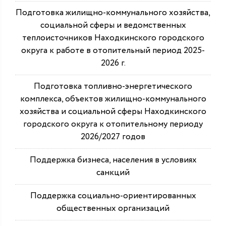
Подготовка жилищно-коммунального хозяйства,
социальной сферы и ведомственных
теплоисточников Находкинского городского
округа к работе в отопительный период 2025-
2026 г.
Подготовка топливно-энергетического
комплекса, объектов жилищно-коммунального
хозяйства и социальной сферы Находкинского
городского округа к отопительному периоду
2026/2027 годов
Поддержка бизнеса, населения в условиях
санкций
Поддержка социально-ориентированных
общественных организаций