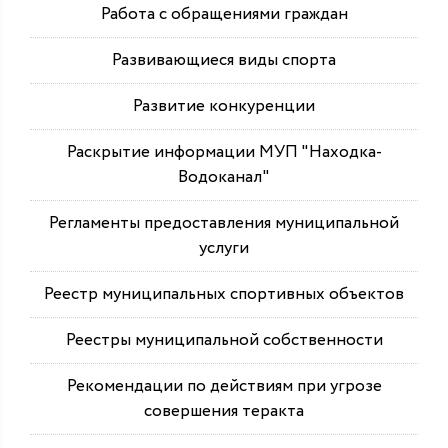
Работа с обращениями граждан
Развивающиеся виды спорта
Развитие конкуренции
Раскрытие информации МУП "Находка-
Водоканал"
Регламенты предоставления муниципальной
услуги
Реестр муниципальных спортивных объектов
Реестры муниципальной собственности
Рекомендации по действиям при угрозе
совершения теракта