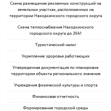
Схема размещения рекламных конструкций на
земельных участках, расположенных на
территории Находкинского городского округа
Схема теплоснабжения Находкинского
городского округа до 2041
Туристический налог
Укрепление здоровья работающих
Утвержденная документация по планировке
территории объекта регионального значения
Учреждения физической культуры и спорта
Финансовая отчетность
Формирование городской среды