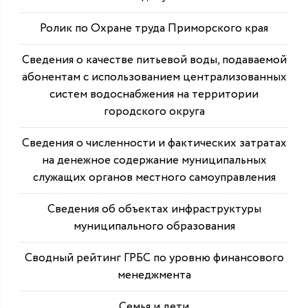
Ролик по Охране труда Приморского края
Сведения о качестве питьевой воды, подаваемой
абонентам с использованием централизованных
систем водоснабжения на территории
городского округа
Сведения о численности и фактических затратах
на денежное содержание муниципальных
служащих органов местного самоуправления
Сведения об объектах инфраструктуры
муниципального образования
Сводный рейтинг ГРБС по уровню финансового
менеджмента
Семья и дети