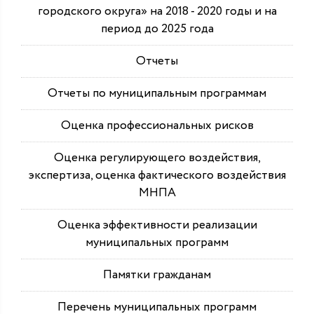
городского округа» на 2018 - 2020 годы и на
период до 2025 года
Отчеты
Отчеты по муниципальным программам
Оценка профессиональных рисков
Оценка регулирующего воздействия,
экспертиза, оценка фактического воздействия
МНПА
Оценка эффективности реализации
муниципальных программ
Памятки гражданам
Перечень муниципальных программ