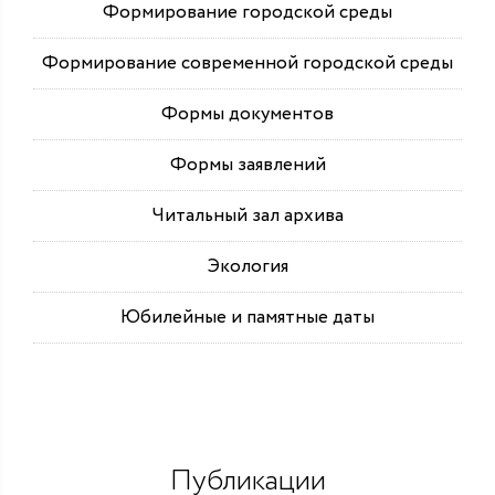
Формирование городской среды
Формирование современной городской среды
Формы документов
Формы заявлений
Читальный зал архива
Экология
Юбилейные и памятные даты
Публикации