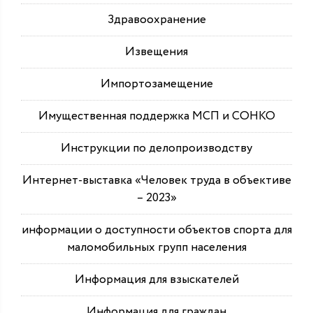
Здравоохранение
Извещения
Импортозамещение
Имущественная поддержка МСП и СОНКО
Инструкции по делопроизводству
Интернет-выставка «Человек труда в объективе
– 2023»
информации о доступности объектов спорта для
маломобильных групп населения
Информация для взыскателей
Информация для граждан