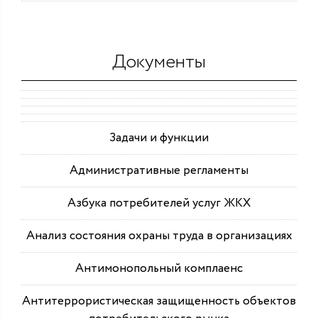
Документы
Задачи и функции
Административные регламенты
Азбука потребителей услуг ЖКХ
Анализ состояния охраны труда в организациях
Антимонопольный комплаенс
Антитеррористическая защищенность объектов