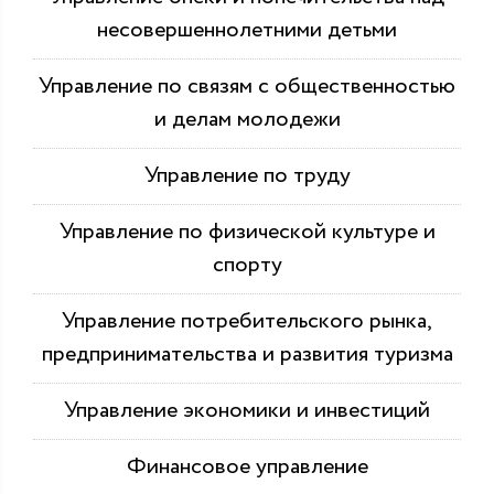
несовершеннолетними детьми
Управление по связям с общественностью
и делам молодежи
Управление по труду
Управление по физической культуре и
спорту
Управление потребительского рынка,
предпринимательства и развития туризма
Управление экономики и инвестиций
Финансовое управление