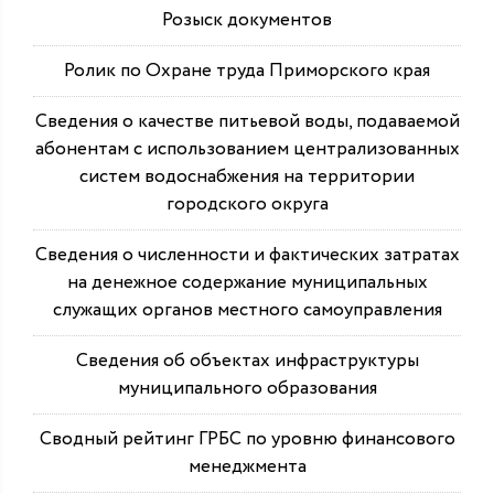
Розыск документов
Ролик по Охране труда Приморского края
Сведения о качестве питьевой воды, подаваемой
абонентам с использованием централизованных
систем водоснабжения на территории
городского округа
Сведения о численности и фактических затратах
на денежное содержание муниципальных
служащих органов местного самоуправления
Сведения об объектах инфраструктуры
муниципального образования
Сводный рейтинг ГРБС по уровню финансового
менеджмента