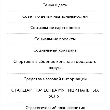
Семья и дети
Совет по делам национальностей
Социальное партнерство
Социальные проекты
Социальный контракт
Спортивные сборные команды городского
округа
Средства массовой информации
СТАНДАРТ КАЧЕСТВА МУНИЦИПАЛЬНЫХ
УСЛУГ
Стратегический план развития