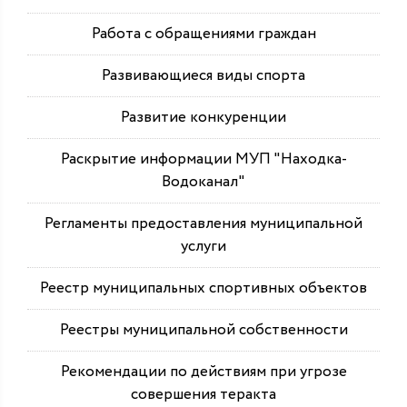
Работа с обращениями граждан
Развивающиеся виды спорта
Развитие конкуренции
Раскрытие информации МУП "Находка-
Водоканал"
Регламенты предоставления муниципальной
услуги
Реестр муниципальных спортивных объектов
Реестры муниципальной собственности
Рекомендации по действиям при угрозе
совершения теракта