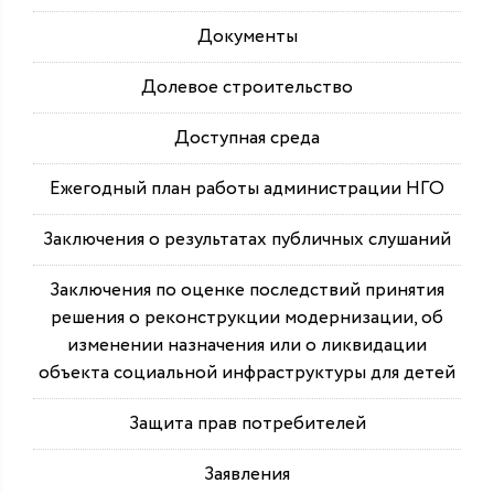
Документы
Долевое строительство
Доступная среда
Ежегодный план работы администрации НГО
Заключения о результатах публичных слушаний
Заключения по оценке последствий принятия
решения о реконструкции модернизации, об
изменении назначения или о ликвидации
объекта социальной инфраструктуры для детей
Защита прав потребителей
Заявления