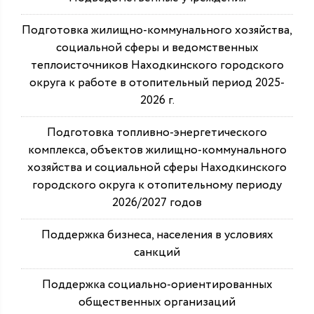
Подготовка жилищно-коммунального хозяйства,
социальной сферы и ведомственных
теплоисточников Находкинского городского
округа к работе в отопительный период 2025-
2026 г.
Подготовка топливно-энергетического
комплекса, объектов жилищно-коммунального
хозяйства и социальной сферы Находкинского
городского округа к отопительному периоду
2026/2027 годов
Поддержка бизнеса, населения в условиях
санкций
Поддержка социально-ориентированных
общественных организаций