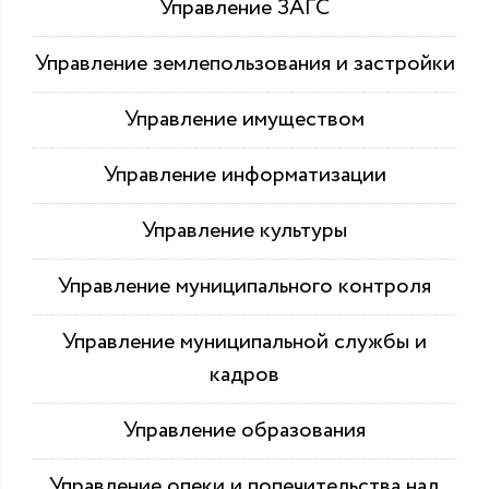
Управление ЗАГС
Управление землепользования и застройки
Управление имуществом
Управление информатизации
Управление культуры
Управление муниципального контроля
Управление муниципальной службы и
кадров
Управление образования
Управление опеки и попечительства над