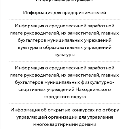
Информация для предпринимателей
Информация о среднемесячной заработной
плате руководителей, их заместителей, главных
бухгалтеров муниципальных учреждений
культуры и образовательных учреждений
культуры
Информация о среднемесячной заработной
плате руководителей, их заместителей, главных
бухгалтеров муниципальных физкультурно-
спортивных учреждений Находкинского
городского округа
Информация об открытых конкурсах по отбору
управляющей организации для управления
многоквартирными домами