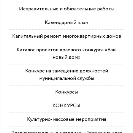
Исправительные и обязательные работы
Календарный план
Капитальный ремонт многоквартирных домов
Каталог проектов краевого конкурса «Ваш
новый дом»
Конкурс на замещение должностей
муниципальной службы
Конкурсы
КОНКУРСЫ
Культурно-массовые мероприятия