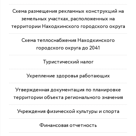
Схема размещения рекламных конструкций на
земельных участках, расположенных на
территории Находкинского городского округа
Схема теплоснабжения Находкинского
городского округа до 2041
Туристический налог
Укрепление здоровья работающих
Утвержденная документация по планировке
территории объекта регионального значения
Учреждения физической культуры и спорта
Финансовая отчетность