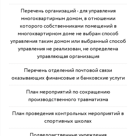
Перечень организаций - для управления
многоквартирным домом, в отношении
которого собственниками помещений в
многоквартирном доме не выбран способ
управления таким домом или выбранный способ
управления не реализован, не определена
управляющая организация
Перечень отделений почтовой связи
оказывающих финансовые и банковские услуги
План мероприятий по сокращению
производственного травматизма
План проведения контрольных мероприятий в
спортивных школах
Подведомственные учреждения