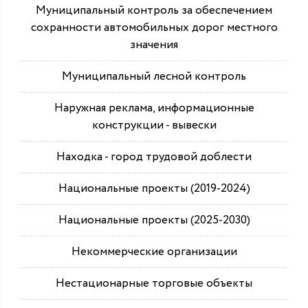
Муниципальный контроль за обеспечением
сохранности автомобильных дорог местного
значения
Муниципальный лесной контроль
Наружная реклама, информационные
конструкции - вывески
Находка - город трудовой доблести
Национальные проекты (2019-2024)
Национальные проекты (2025-2030)
Некоммерческие организации
Нестационарные торговые объекты