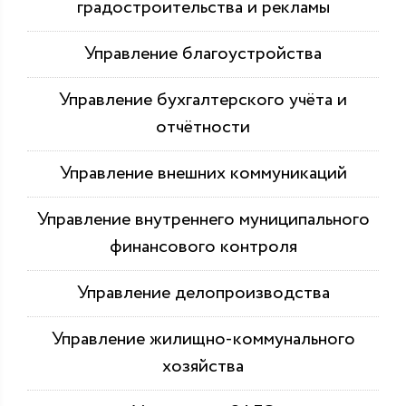
градостроительства и рекламы
Управление благоустройства
Управление бухгалтерского учёта и
отчётности
Управление внешних коммуникаций
Управление внутреннего муниципального
финансового контроля
Управление делопроизводства
Управление жилищно-коммунального
хозяйства