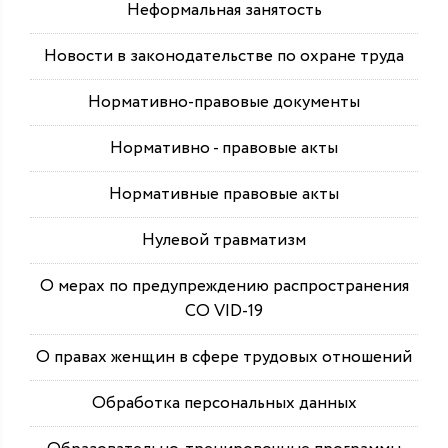
Неформальная занятость
Новости в законодательстве по охране труда
Нормативно-правовые документы
Нормативно - правовые акты
Нормативные правовые акты
Нулевой травматизм
О мерах по предупреждению распространения
СО VID-19
О правах женщин в сфере трудовых отношений
Обработка персональных данных