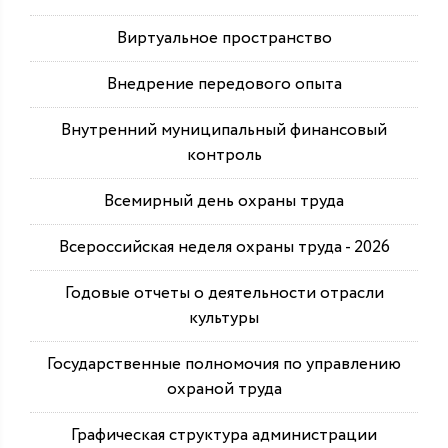
Виртуальное пространство
Внедрение передового опыта
Внутренний муниципальный финансовый
контроль
Всемирный день охраны труда
Всероссийская неделя охраны труда - 2026
Годовые отчеты о деятельности отрасли
культуры
Государственные полномочия по управлению
охраной труда
Графическая структура администрации