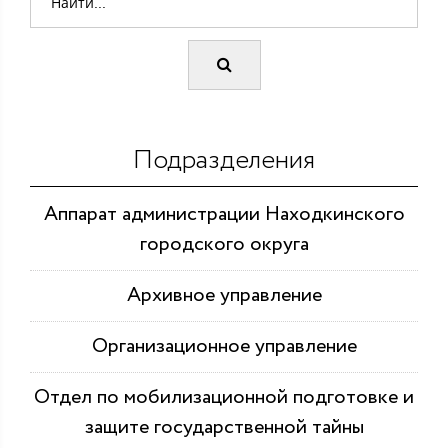
Подразделения
Аппарат администрации Находкинского
городского округа
Архивное управление
Организационное управление
Отдел по мобилизационной подготовке и
защите государственной тайны