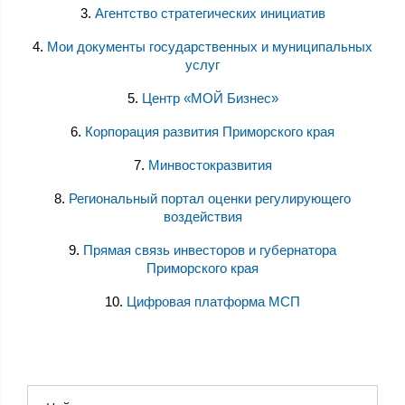
3.
Агентство стратегических инициатив
4.
Мои документы государственных и муниципальных
услуг
5.
Центр «МОЙ Бизнес»
6.
Корпорация развития Приморского края
7.
Минвостокразвития
8.
Региональный портал оценки регулирующего
воздействия
9.
Прямая связь инвесторов и губернатора
Приморского края
10.
Цифровая платформа МСП