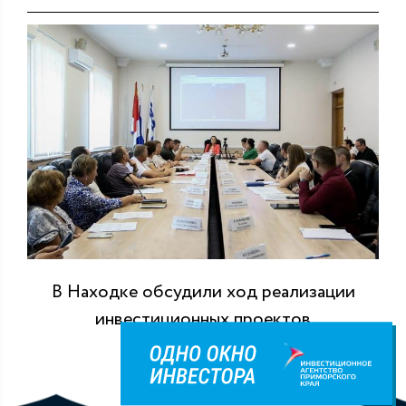
В Находке обсудили ход реализации
инвестиционных проектов