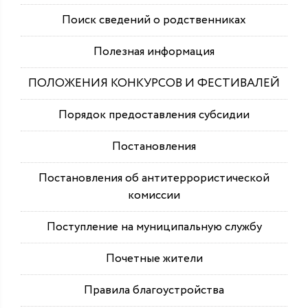
Поиск сведений о родственниках
Полезная информация
ПОЛОЖЕНИЯ КОНКУРСОВ И ФЕСТИВАЛЕЙ
Порядок предоставления субсидии
Постановления
Постановления об антитеррористической
комиссии
Поступление на муниципальную службу
Почетные жители
Правила благоустройства