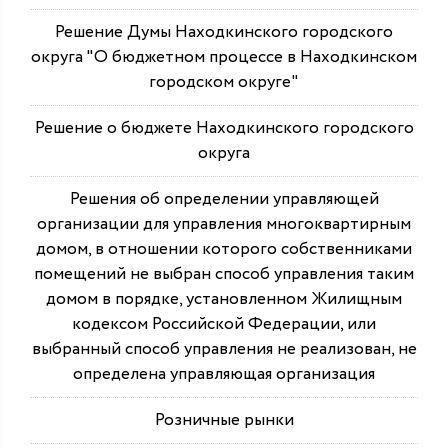
Решение Думы Находкинского городского
округа "О бюджетном процессе в Находкинском
городском округе"
Решение о бюджете Находкинского городского
округа
Решения об определении управляющей
организации для управления многоквартирным
домом, в отношении которого собственниками
помещений не выбран способ управления таким
домом в порядке, установленном Жилищным
кодексом Российской Федерации, или
выбранный способ управления не реализован, не
определена управляющая организация
Розничные рынки