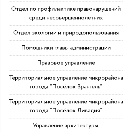
Отдел по профилактике правонарушений
среди несовершеннолетних
Отдел экологии и природопользования
Помощники главы администрации
Правовое управление
Территориальное управление микрорайона
города "Посёлок Врангель"
Территориальное управление микрорайона
города "Посёлок Ливадия"
Управление архитектуры,