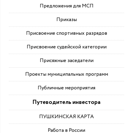
Предложения для МСП
Приказы
Присвоение спортивных разрядов
Присвоение судейской категории
Присяжные заседатели
Проекты муниципальных программ
Публичные мероприятия
Путеводитель инвестора
ПУШКИНСКАЯ КАРТА
Работа в России