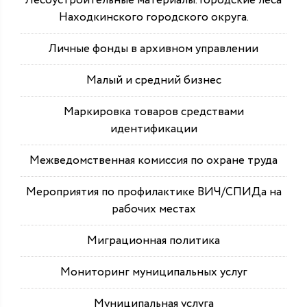
Лесоустроительные материалы. Городские леса
Находкинского городского округа.
Личные фонды в архивном управлении
Малый и средний бизнес
Маркировка товаров средствами
идентификации
Межведомственная комиссия по охране труда
Мероприятия по профилактике ВИЧ/СПИДа на
рабочих местах
Миграционная политика
Мониторинг муниципальных услуг
Муниципальная услуга