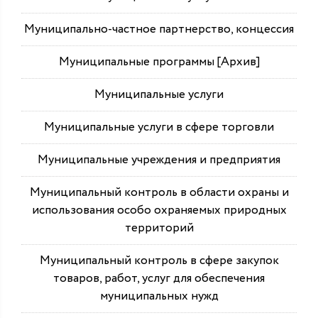
Муниципально-частное партнерство, концессия
Муниципальные программы [Архив]
Муниципальные услуги
Муниципальные услуги в сфере торговли
Муниципальные учреждения и предприятия
Муниципальный контроль в области охраны и
использования особо охраняемых природных
территорий
Муниципальный контроль в сфере закупок
товаров, работ, услуг для обеспечения
муниципальных нужд