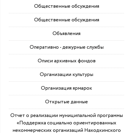
Общественные обсуждения
Общественные обсуждения
Объявления
Оперативно - дежурные службы
Описи архивных фондов
Организации культуры
Организация ярмарок
Открытые данные
Отчет о реализации муниципальной программы
«Поддержка социально ориентированных
некоммерческих организаций Находкинского