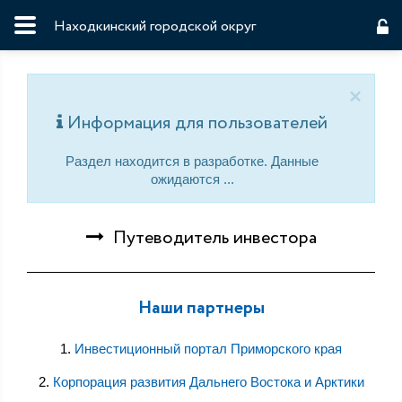
Находкинский городской округ
×
Информация для пользователей
Раздел находится в разработке. Данные
ожидаются ...
Путеводитель инвестора
Наши партнеры
1.
Инвестиционный портал Приморского края
2.
Корпорация развития Дальнего Востока и Арктики