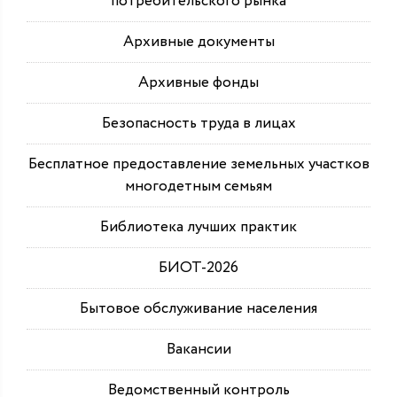
потребительского рынка
Архивные документы
Архивные фонды
Безопасность труда в лицах
Бесплатное предоставление земельных участков
многодетным семьям
Библиотека лучших практик
БИОТ-2026
Бытовое обслуживание населения
Вакансии
Ведомственный контроль