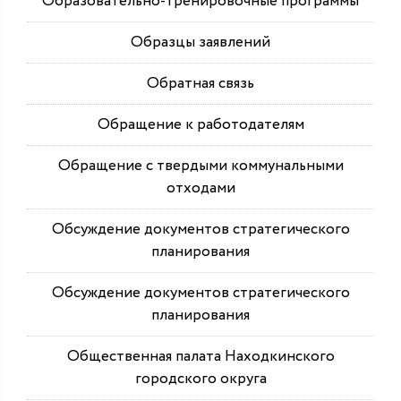
Образовательно-тренировочные программы
Образцы заявлений
Обратная связь
Обращение к работодателям
Обращение с твердыми коммунальными
отходами
Обсуждение документов стратегического
планирования
Обсуждение документов стратегического
планирования
Общественная палата Находкинского
городского округа