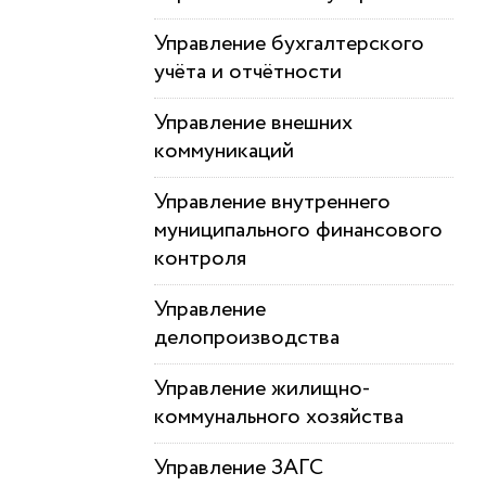
Управление бухгалтерского
учёта и отчётности
Управление внешних
коммуникаций
Управление внутреннего
муниципального финансового
контроля
Управление
делопроизводства
Управление жилищно-
коммунального хозяйства
Управление ЗАГС