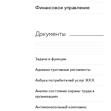
Финансовое управление
Документы
Задачи и функции
Административные регламенты
Азбука потребителей услуг ЖКХ
Анализ состояния охраны труда в
организациях
Антимонопольный комплаенс