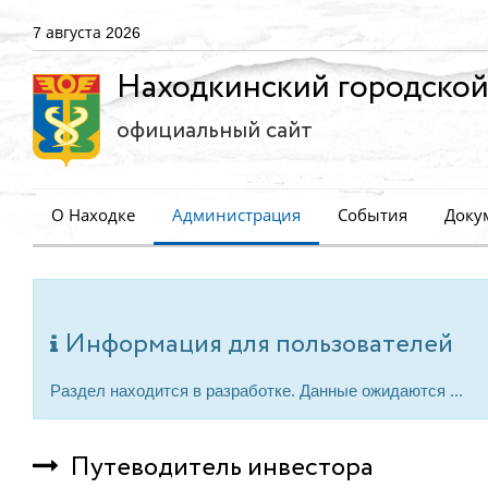
7 августа 2026
Находкинский городской
официальный сайт
О Находке
Администрация
События
Доку
Информация для пользователей
Раздел находится в разработке. Данные ожидаются ...
Путеводитель инвестора