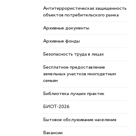
Антитеррористическая защищенность
объектов потребительского рынка
Архивные документы
Архивные фонды
Безопасность труда в лицах
Бесплатное предоставление
земельных участков многодетным
семьям
Библиотека лучших практик
БИОТ-2026
Бытовое обслуживание населения
Вакансии