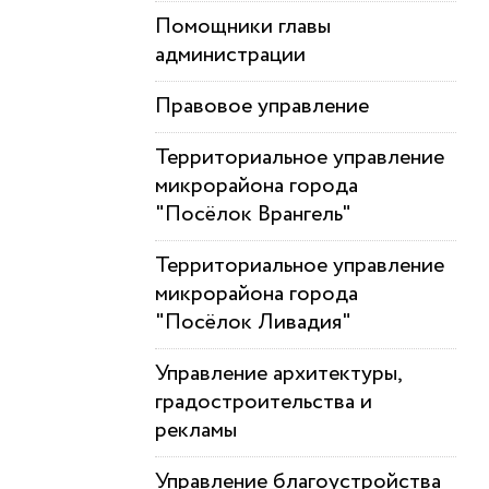
Помощники главы
администрации
Правовое управление
Территориальное управление
микрорайона города
"Посёлок Врангель"
Территориальное управление
микрорайона города
"Посёлок Ливадия"
Управление архитектуры,
градостроительства и
рекламы
Управление благоустройства