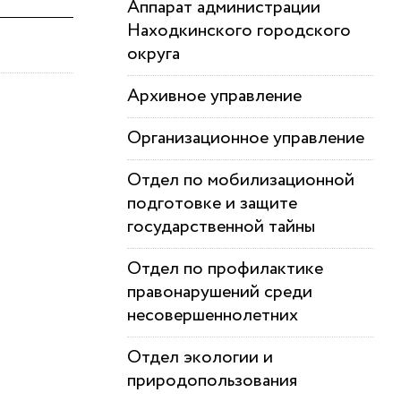
Аппарат администрации
Находкинского городского
округа
Архивное управление
Организационное управление
Отдел по мобилизационной
подготовке и защите
государственной тайны
Отдел по профилактике
правонарушений среди
несовершеннолетних
Отдел экологии и
природопользования