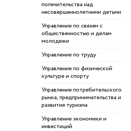
попечительства над
несовершеннолетними детьми
Управление по связям с
общественностью и делам
молодежи
Управление по труду
Управление по физической
культуре и спорту
Управление потребительского
рынка, предпринимательства и
развития туризма
Управление экономики и
инвестиций