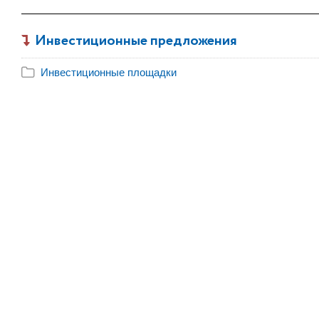
Инвестиционные предложения
Инвестиционные площадки