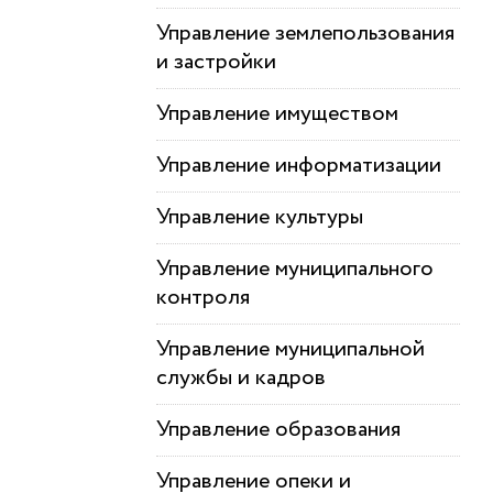
Управление землепользования
и застройки
Управление имуществом
Управление информатизации
Управление культуры
Управление муниципального
контроля
Управление муниципальной
службы и кадров
Управление образования
Управление опеки и