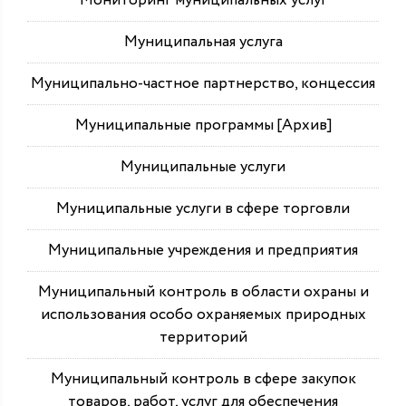
Мониторинг муниципальных услуг
Муниципальная услуга
Муниципально-частное партнерство, концессия
Муниципальные программы [Архив]
Муниципальные услуги
Муниципальные услуги в сфере торговли
Муниципальные учреждения и предприятия
Муниципальный контроль в области охраны и
использования особо охраняемых природных
территорий
Муниципальный контроль в сфере закупок
товаров, работ, услуг для обеспечения