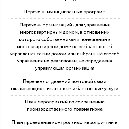
Перечень муниципальных программ
Перечень организаций - для управления
многоквартирным домом, в отношении
которого собственниками помещений в
многоквартирном доме не выбран способ
управления таким домом или выбранный способ
управления не реализован, не определена
управляющая организация
Перечень отделений почтовой связи
оказывающих финансовые и банковские услуги
План мероприятий по сокращению
производственного травматизма
План проведения контрольных мероприятий в