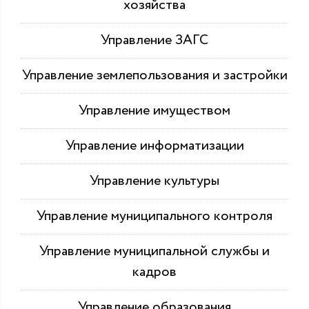
хозяйства
Управление ЗАГС
Управление землепользования и застройки
Управление имуществом
Управление информатизации
Управление культуры
Управление муниципального контроля
Управление муниципальной службы и
кадров
Управление образования