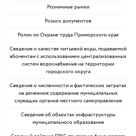
Розничные рынки
Розыск документов
Ролик по Охране труда Приморского края
Сведения о качестве питьевой воды, подаваемой
абонентам с использованием централизованных
систем водоснабжения на территории
городского округа
Сведения о численности и фактических затратах
на денежное содержание муниципальных
служащих органов местного самоуправления
Сведения об объектах инфраструктуры
муниципального образования