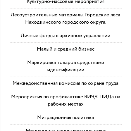
Культурно-массовые мероприятия
Лесоустроительные материалы. Городские леса
Находкинского городского округа.
Личные фонды в архивном управлении
Малый и средний бизнес
Маркировка товаров средствами
идентификации
Межведомственная комиссия по охране труда
Мероприятия по профилактике ВИЧ/СПИДа на
рабочих местах
Миграционная политика