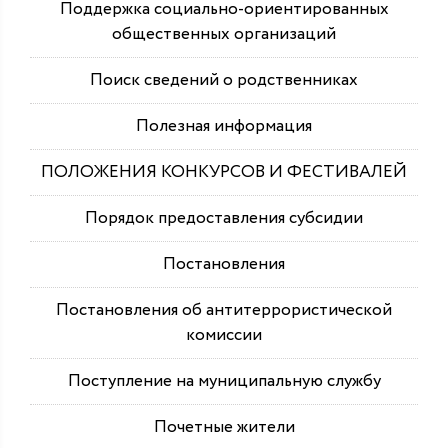
Поддержка социально-ориентированных
общественных организаций
Поиск сведений о родственниках
Полезная информация
ПОЛОЖЕНИЯ КОНКУРСОВ И ФЕСТИВАЛЕЙ
Порядок предоставления субсидии
Постановления
Постановления об антитеррористической
комиссии
Поступление на муниципальную службу
Почетные жители