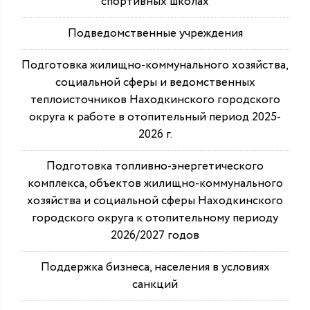
спортивных школах
Подведомственные учреждения
Подготовка жилищно-коммунального хозяйства,
социальной сферы и ведомственных
теплоисточников Находкинского городского
округа к работе в отопительный период 2025-
2026 г.
Подготовка топливно-энергетического
комплекса, объектов жилищно-коммунального
хозяйства и социальной сферы Находкинского
городского округа к отопительному периоду
2026/2027 годов
Поддержка бизнеса, населения в условиях
санкций