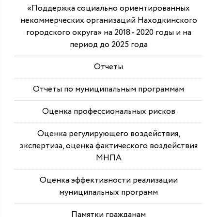
«Поддержка социально ориентированных
некоммерческих организаций Находкинского
городского округа» на 2018 - 2020 годы и на
период до 2025 года
Отчеты
Отчеты по муниципальным программам
Оценка профессиональных рисков
Оценка регулирующего воздействия,
экспертиза, оценка фактического воздействия
МНПА
Оценка эффективности реализации
муниципальных программ
Памятки гражданам