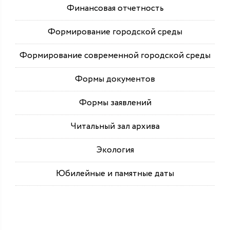
Финансовая отчетность
Формирование городской среды
Формирование современной городской среды
Формы документов
Формы заявлений
Читальный зал архива
Экология
Юбилейные и памятные даты