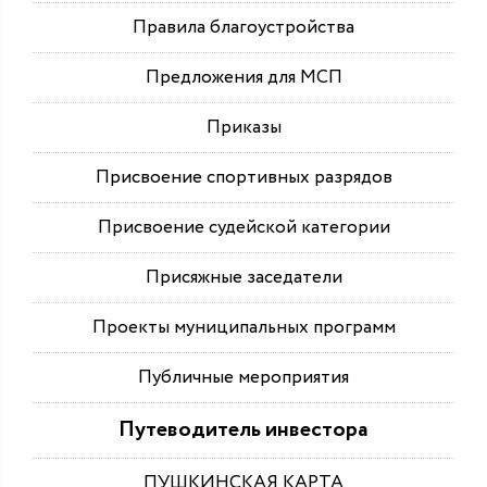
Правила благоустройства
Предложения для МСП
Приказы
Присвоение спортивных разрядов
Присвоение судейской категории
Присяжные заседатели
Проекты муниципальных программ
Публичные мероприятия
Путеводитель инвестора
ПУШКИНСКАЯ КАРТА