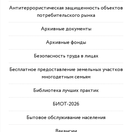
Антитеррористическая защищенность объектов
потребительского рынка
Архивные документы
Архивные фонды
Безопасность труда в лицах
Бесплатное предоставление земельных участков
многодетным семьям
Библиотека лучших практик
БИОТ-2026
Бытовое обслуживание населения
Вакансии