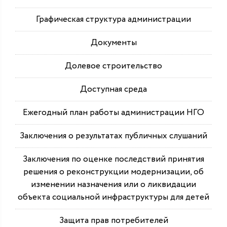
Графическая структура администрации
Документы
Долевое строительство
Доступная среда
Ежегодный план работы администрации НГО
Заключения о результатах публичных слушаний
Заключения по оценке последствий принятия
решения о реконструкции модернизации, об
изменении назначения или о ликвидации
объекта социальной инфраструктуры для детей
Защита прав потребителей