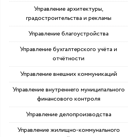
Управление архитектуры,
градостроительства и рекламы
Управление благоустройства
Управление бухгалтерского учёта и
отчётности
Управление внешних коммуникаций
Управление внутреннего муниципального
финансового контроля
Управление делопроизводства
Управление жилищно-коммунального