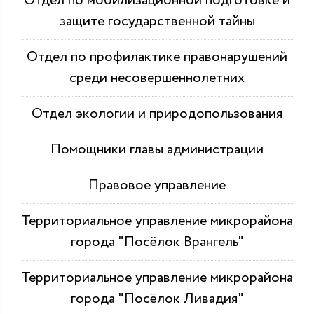
Отдел по мобилизационной подготовке и
защите государственной тайны
Отдел по профилактике правонарушений
среди несовершеннолетних
Отдел экологии и природопользования
Помощники главы администрации
Правовое управление
Территориальное управление микрорайона
города "Посёлок Врангель"
Территориальное управление микрорайона
города "Посёлок Ливадия"