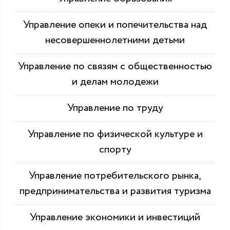
Управление опеки и попечительства над
несовершеннолетними детьми
Управление по связям с общественностью
и делам молодежи
Управление по труду
Управление по физической культуре и
спорту
Управление потребительского рынка,
предпринимательства и развития туризма
Управление экономики и инвестиций