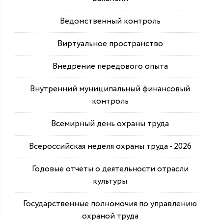
Ведомственный контроль
Виртуальное пространство
Внедрение передового опыта
Внутренний муниципальный финансовый
контроль
Всемирный день охраны труда
Всероссийская неделя охраны труда - 2026
Годовые отчеты о деятельности отрасли
культуры
Государственные полномочия по управлению
охраной труда