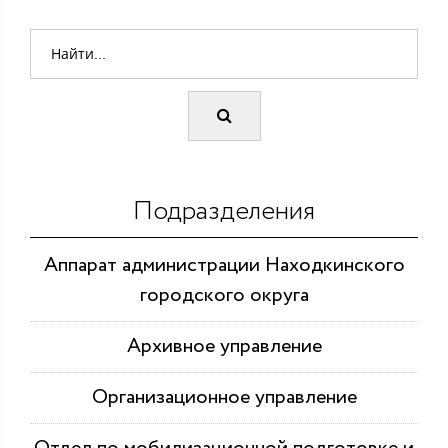
Подразделения
Аппарат администрации Находкинского
городского округа
Архивное управление
Организационное управление