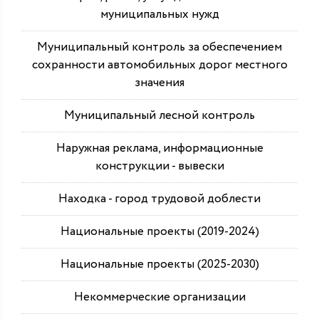
муниципальных нужд
Муниципальный контроль за обеспечением
сохранности автомобильных дорог местного
значения
Муниципальный лесной контроль
Наружная реклама, информационные
конструкции - вывески
Находка - город трудовой доблести
Национальные проекты (2019-2024)
Национальные проекты (2025-2030)
Некоммерческие организации