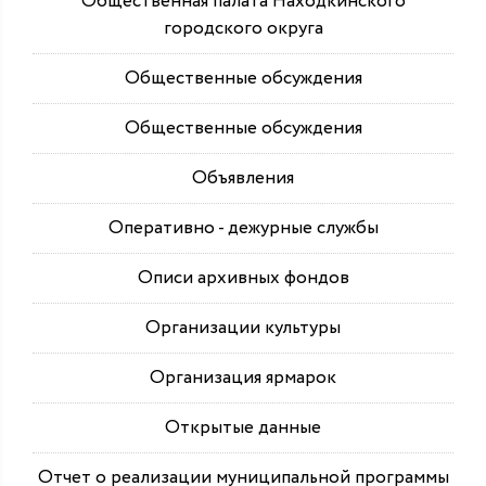
Общественная палата Находкинского
городского округа
Общественные обсуждения
Общественные обсуждения
Объявления
Оперативно - дежурные службы
Описи архивных фондов
Организации культуры
Организация ярмарок
Открытые данные
Отчет о реализации муниципальной программы