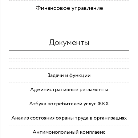
Финансовое управление
Документы
Задачи и функции
Административные регламенты
Азбука потребителей услуг ЖКХ
Анализ состояния охраны труда в организациях
Антимонопольный комплаенс