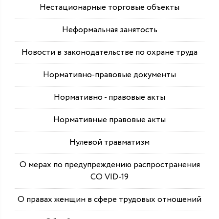
Нестационарные торговые объекты
Неформальная занятость
Новости в законодательстве по охране труда
Нормативно-правовые документы
Нормативно - правовые акты
Нормативные правовые акты
Нулевой травматизм
О мерах по предупреждению распространения
СО VID-19
О правах женщин в сфере трудовых отношений