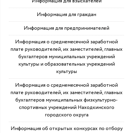
Информация для взыскателей
Информация для граждан
Информация для предпринимателей
Информация о среднемесячной заработной
плате руководителей, их заместителей, главных
бухгалтеров муниципальных учреждений
культуры и образовательных учреждений
культуры
Информация о среднемесячной заработной
плате руководителей, их заместителей, главных
бухгалтеров муниципальных физкультурно-
спортивных учреждений Находкинского
городского округа
Информация об открытых конкурсах по отбору