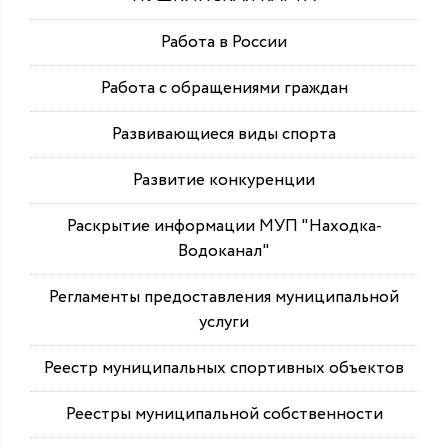
Работа в России
Работа с обращениями граждан
Развивающиеся виды спорта
Развитие конкуренции
Раскрытие информации МУП "Находка-
Водоканал"
Регламенты предоставления муниципальной
услуги
Реестр муниципальных спортивных объектов
Реестры муниципальной собственности