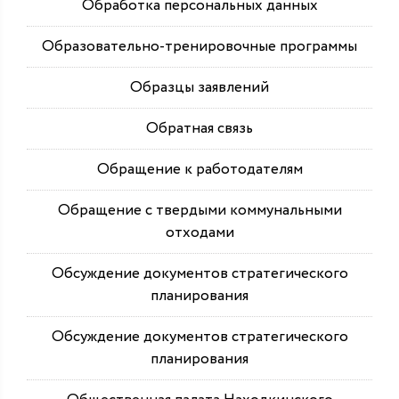
Обработка персональных данных
Образовательно-тренировочные программы
Образцы заявлений
Обратная связь
Обращение к работодателям
Обращение с твердыми коммунальными
отходами
Обсуждение документов стратегического
планирования
Обсуждение документов стратегического
планирования