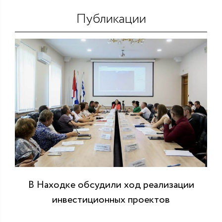
Публикации
В Находке обсудили ход реализации
инвестиционных проектов