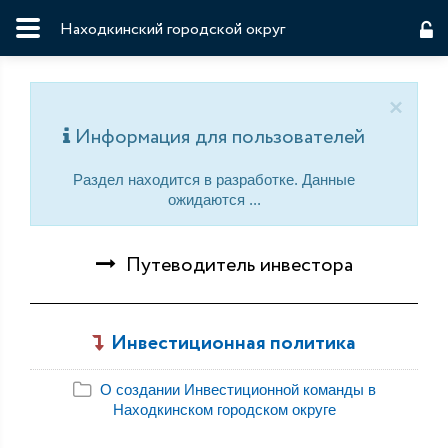
Находкинский городской округ
×
Информация для пользователей
Раздел находится в разработке. Данные
ожидаются ...
Путеводитель инвестора
Инвестиционная политика
О создании Инвестиционной команды в
Находкинском городском округе