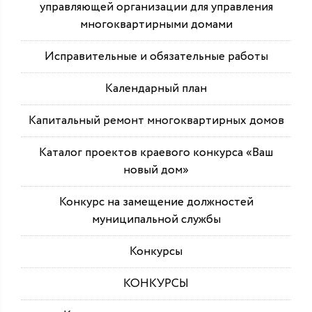
управляющей организации для управления
многоквартирными домами
Исправительные и обязательные работы
Календарный план
Капитальный ремонт многоквартирных домов
Каталог проектов краевого конкурса «Ваш
новый дом»
Конкурс на замещение должностей
муниципальной службы
Конкурсы
КОНКУРСЫ