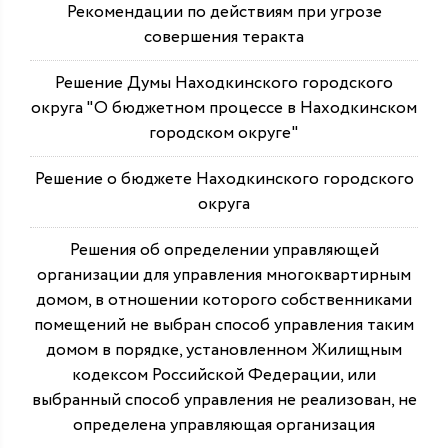
Рекомендации по действиям при угрозе
совершения теракта
Решение Думы Находкинского городского
округа "О бюджетном процессе в Находкинском
городском округе"
Решение о бюджете Находкинского городского
округа
Решения об определении управляющей
организации для управления многоквартирным
домом, в отношении которого собственниками
помещений не выбран способ управления таким
домом в порядке, установленном Жилищным
кодексом Российской Федерации, или
выбранный способ управления не реализован, не
определена управляющая организация