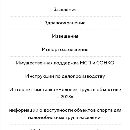
Заявления
Здравоохранение
Извещения
Импортозамещение
Имущественная поддержка МСП и СОНКО
Инструкции по делопроизводству
Интернет-выставка «Человек труда в объективе
– 2023»
информации о доступности объектов спорта для
маломобильных групп населения