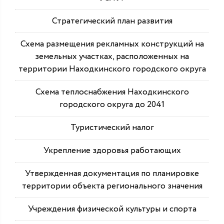
Стратегический план развития
Схема размещения рекламных конструкций на
земельных участках, расположенных на
территории Находкинского городского округа
Схема теплоснабжения Находкинского
городского округа до 2041
Туристический налог
Укрепление здоровья работающих
Утвержденная документация по планировке
территории объекта регионального значения
Учреждения физической культуры и спорта