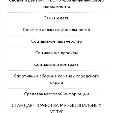
Сводный рейтинг ГРБС по уровню финансового
менеджмента
Семья и дети
Совет по делам национальностей
Социальное партнерство
Социальные проекты
Социальный контракт
Спортивные сборные команды городского
округа
Средства массовой информации
СТАНДАРТ КАЧЕСТВА МУНИЦИПАЛЬНЫХ
УСЛУГ