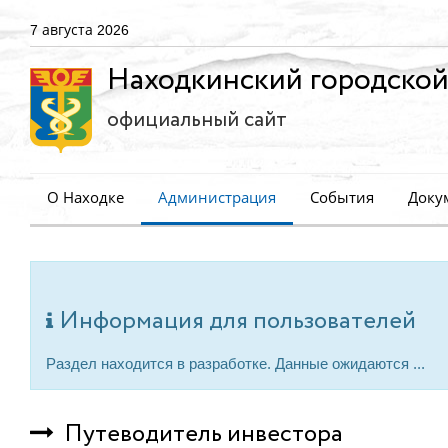
7 августа 2026
Находкинский городской
официальный сайт
О Находке
Администрация
События
Доку
Информация для пользователей
Раздел находится в разработке. Данные ожидаются ...
Путеводитель инвестора