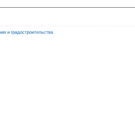
ия и градостроительства