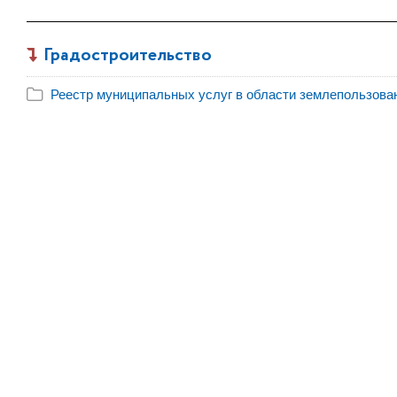
Градостроительство
Реестр муниципальных услуг в области землепользован