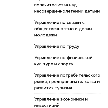
попечительства над
несовершеннолетними детьми
Управление по связям с
общественностью и делам
молодежи
Управление по труду
Управление по физической
культуре и спорту
Управление потребительского
рынка, предпринимательства и
развития туризма
Управление экономики и
инвестиций