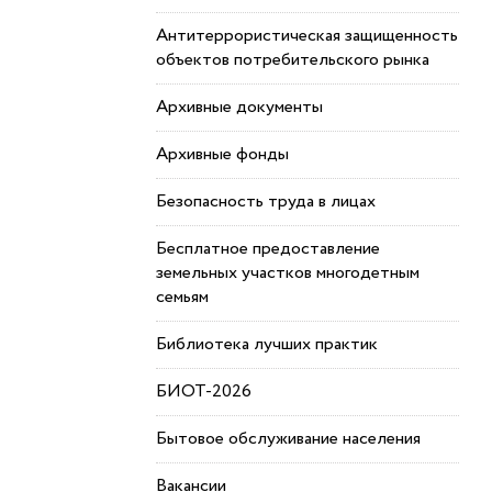
Антитеррористическая защищенность
объектов потребительского рынка
Архивные документы
Архивные фонды
Безопасность труда в лицах
Бесплатное предоставление
земельных участков многодетным
семьям
Библиотека лучших практик
БИОТ-2026
Бытовое обслуживание населения
Вакансии