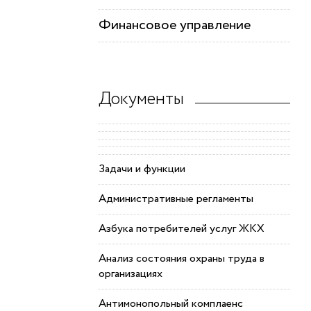
Финансовое управление
Документы
Задачи и функции
Административные регламенты
Азбука потребителей услуг ЖКХ
Анализ состояния охраны труда в
организациях
Антимонопольный комплаенс