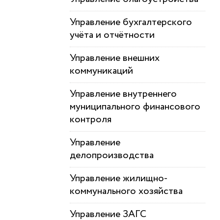
Управление бухгалтерского
учёта и отчётности
Управление внешних
коммуникаций
Управление внутреннего
муниципального финансового
контроля
Управление
делопроизводства
Управление жилищно-
коммунального хозяйства
Управление ЗАГС