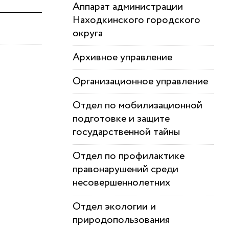
Аппарат администрации
Находкинского городского
округа
Архивное управление
Организационное управление
Отдел по мобилизационной
подготовке и защите
государственной тайны
Отдел по профилактике
правонарушений среди
несовершеннолетних
Отдел экологии и
природопользования