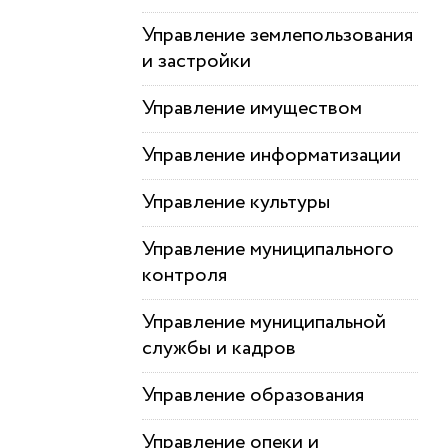
Управление землепользования
и застройки
Управление имуществом
Управление информатизации
Управление культуры
Управление муниципального
контроля
Управление муниципальной
службы и кадров
Управление образования
Управление опеки и