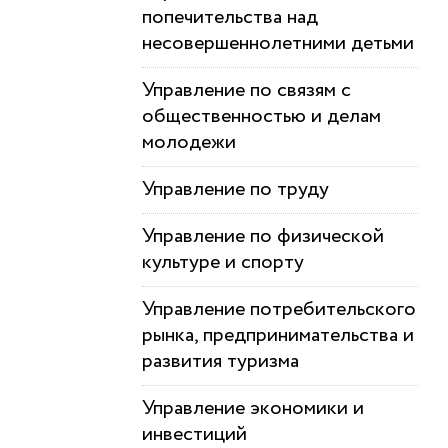
попечительства над
несовершеннолетними детьми
Управление по связям с
общественностью и делам
молодежи
Управление по труду
Управление по физической
культуре и спорту
Управление потребительского
рынка, предпринимательства и
развития туризма
Управление экономики и
инвестиций