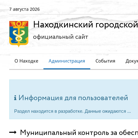
7 августа 2026
Находкинский городской
официальный сайт
О Находке
Администрация
События
Доку
Информация для пользователей
Раздел находится в разработке. Данные ожидаются ...
Муниципальный контроль за обесп