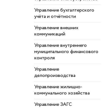
Управление бухгалтерского
учёта и отчётности
Управление внешних
коммуникаций
Управление внутреннего
муниципального финансового
контроля
Управление
делопроизводства
Управление жилищно-
коммунального хозяйства
Управление ЗАГС