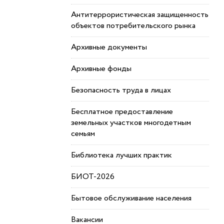
Антитеррористическая защищенность
объектов потребительского рынка
Архивные документы
Архивные фонды
Безопасность труда в лицах
Бесплатное предоставление
земельных участков многодетным
семьям
Библиотека лучших практик
БИОТ-2026
Бытовое обслуживание населения
Вакансии