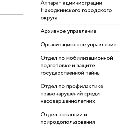
Аппарат администрации
Находкинского городского
округа
Архивное управление
Организационное управление
Отдел по мобилизационной
подготовке и защите
государственной тайны
Отдел по профилактике
правонарушений среди
несовершеннолетних
Отдел экологии и
природопользования