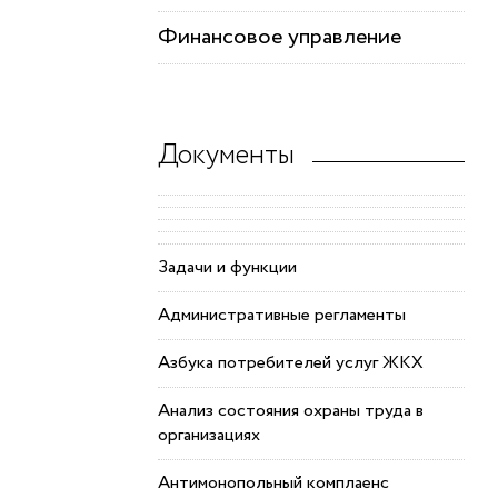
Финансовое управление
Документы
Задачи и функции
Административные регламенты
Азбука потребителей услуг ЖКХ
Анализ состояния охраны труда в
организациях
Антимонопольный комплаенс