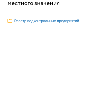
местного значения
Реестр подконтрольных предприятий