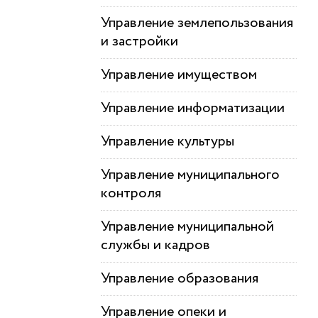
Управление землепользования
и застройки
Управление имуществом
Управление информатизации
Управление культуры
Управление муниципального
контроля
Управление муниципальной
службы и кадров
Управление образования
Управление опеки и