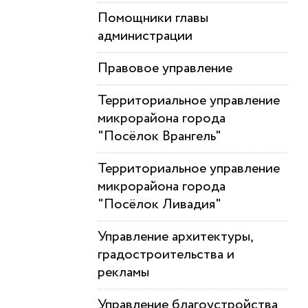
Помощники главы
администрации
Правовое управление
Территориальное управление
микрорайона города
"Посёлок Врангель"
Территориальное управление
микрорайона города
"Посёлок Ливадия"
Управление архитектуры,
градостроительства и
рекламы
Управление благоустройства