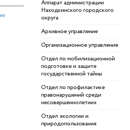
Аппарат администрации
Находкинского городского
ого
округа
Архивное управление
Организационное управление
Отдел по мобилизационной
подготовке и защите
государственной тайны
Отдел по профилактике
правонарушений среди
несовершеннолетних
Отдел экологии и
природопользования