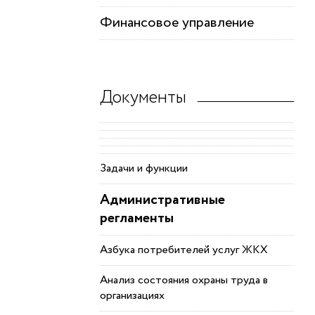
Финансовое управление
Документы
Задачи и функции
Административные
регламенты
Азбука потребителей услуг ЖКХ
Анализ состояния охраны труда в
организациях