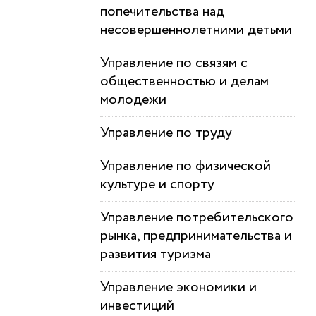
попечительства над
несовершеннолетними детьми
Управление по связям с
общественностью и делам
молодежи
Управление по труду
Управление по физической
культуре и спорту
Управление потребительского
рынка, предпринимательства и
развития туризма
Управление экономики и
инвестиций