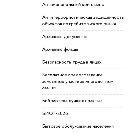
Антимонопольный комплаенс
Антитеррористическая защищенность
объектов потребительского рынка
Архивные документы
Архивные фонды
Безопасность труда в лицах
Бесплатное предоставление
земельных участков многодетным
семьям
Библиотека лучших практик
БИОТ-2026
Бытовое обслуживание населения