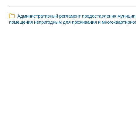
Административный регламент предоставления муницип
помещения непригодным для проживания и многоквартирно