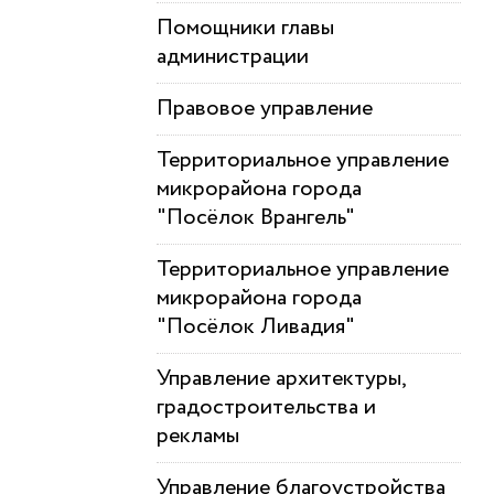
Помощники главы
администрации
Правовое управление
Территориальное управление
микрорайона города
"Посёлок Врангель"
Территориальное управление
микрорайона города
"Посёлок Ливадия"
Управление архитектуры,
градостроительства и
рекламы
Управление благоустройства