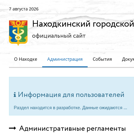
7 августа 2026
Находкинский городской
официальный сайт
О Находке
Администрация
События
Доку
Информация для пользователей
Раздел находится в разработке. Данные ожидаются ...
Административные регламенты