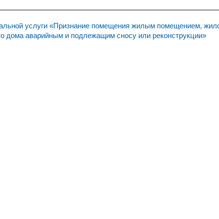
альной услуги «Признание помещения жилым помещением, жил
го дома аварийным и подлежащим сносу или реконструкции»