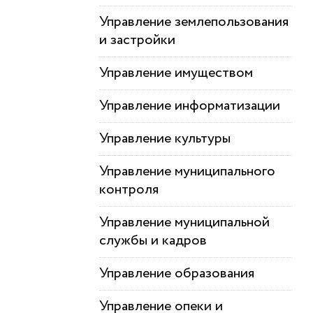
Управление землепользования
и застройки
Управление имуществом
Управление информатизации
Управление культуры
Управление муниципального
контроля
Управление муниципальной
службы и кадров
Управление образования
Управление опеки и