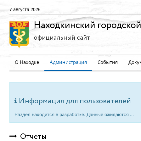
7 августа 2026
Находкинский городской
официальный сайт
О Находке
Администрация
События
Доку
Информация для пользователей
Раздел находится в разработке. Данные ожидаются ...
Отчеты