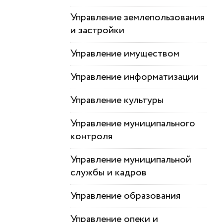
Управление землепользования
и застройки
Управление имуществом
Управление информатизации
Управление культуры
Управление муниципального
контроля
Управление муниципальной
службы и кадров
Управление образования
Управление опеки и