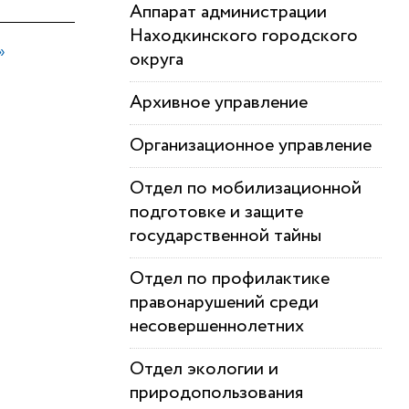
Аппарат администрации
Находкинского городского
»
округа
Архивное управление
Организационное управление
Отдел по мобилизационной
подготовке и защите
государственной тайны
Отдел по профилактике
правонарушений среди
несовершеннолетних
Отдел экологии и
природопользования