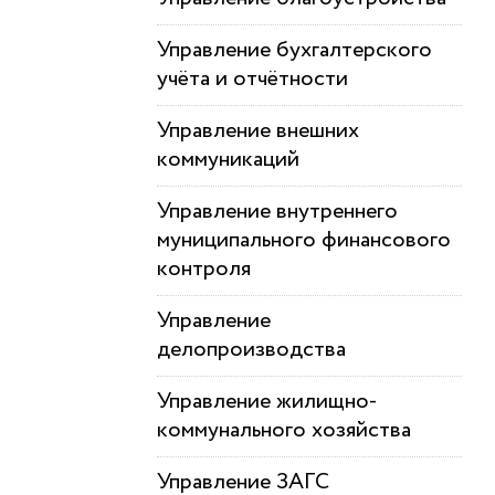
Управление бухгалтерского
учёта и отчётности
Управление внешних
коммуникаций
Управление внутреннего
муниципального финансового
контроля
Управление
делопроизводства
Управление жилищно-
коммунального хозяйства
Управление ЗАГС