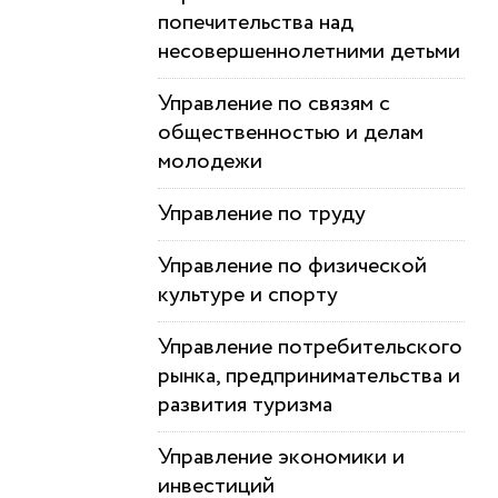
попечительства над
несовершеннолетними детьми
Управление по связям с
общественностью и делам
молодежи
Управление по труду
Управление по физической
культуре и спорту
Управление потребительского
рынка, предпринимательства и
развития туризма
Управление экономики и
инвестиций