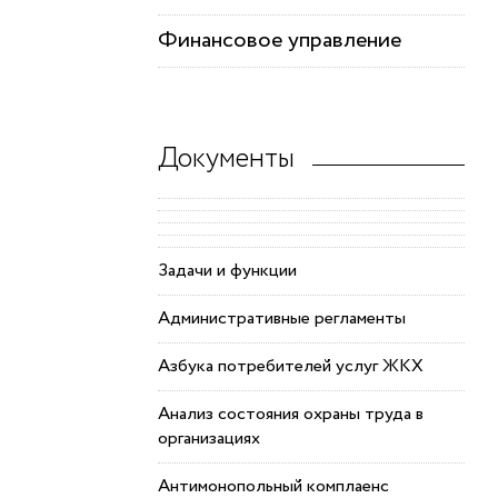
Финансовое управление
Документы
Задачи и функции
Административные регламенты
Азбука потребителей услуг ЖКХ
Анализ состояния охраны труда в
организациях
Антимонопольный комплаенс