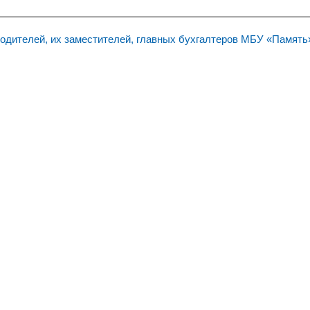
дителей, их заместителей, главных бухгалтеров МБУ «Память