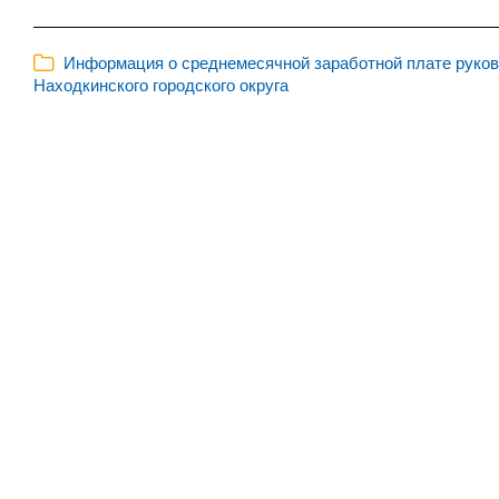
Информация о среднемесячной заработной плате руково
Находкинского городского округа