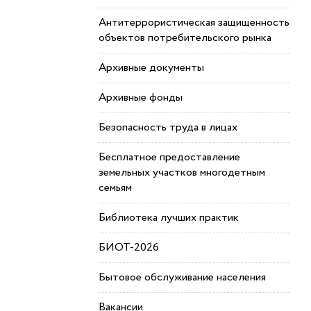
Антитеррористическая защищенность
объектов потребительского рынка
Архивные документы
Архивные фонды
Безопасность труда в лицах
Бесплатное предоставление
земельных участков многодетным
семьям
Библиотека лучших практик
БИОТ-2026
Бытовое обслуживание населения
Вакансии