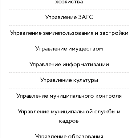
хозяйства
Управление ЗАГС
Управление землепользования и застройки
Управление имуществом
Управление информатизации
Управление культуры
Управление муниципального контроля
Управление муниципальной службы и
кадров
Управление образования