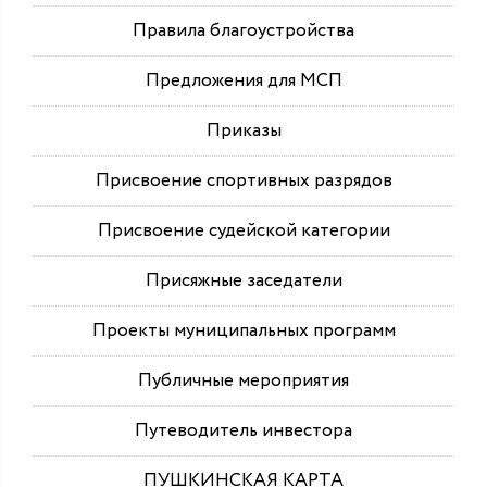
Правила благоустройства
Предложения для МСП
Приказы
Присвоение спортивных разрядов
Присвоение судейской категории
Присяжные заседатели
Проекты муниципальных программ
Публичные мероприятия
Путеводитель инвестора
ПУШКИНСКАЯ КАРТА