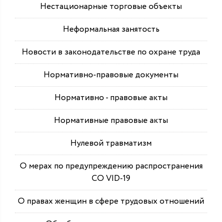
Нестационарные торговые объекты
Неформальная занятость
Новости в законодательстве по охране труда
Нормативно-правовые документы
Нормативно - правовые акты
Нормативные правовые акты
Нулевой травматизм
О мерах по предупреждению распространения
СО VID-19
О правах женщин в сфере трудовых отношений