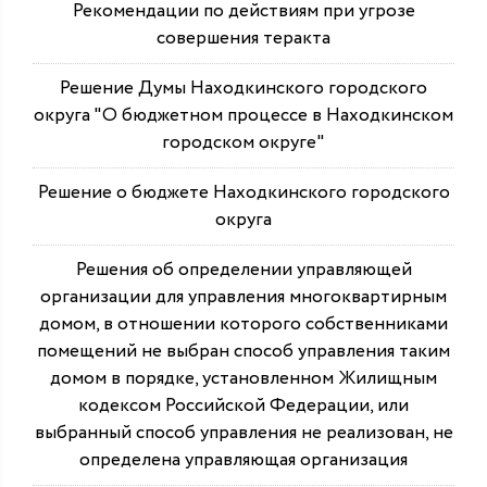
Рекомендации по действиям при угрозе
совершения теракта
Решение Думы Находкинского городского
округа "О бюджетном процессе в Находкинском
городском округе"
Решение о бюджете Находкинского городского
округа
Решения об определении управляющей
организации для управления многоквартирным
домом, в отношении которого собственниками
помещений не выбран способ управления таким
домом в порядке, установленном Жилищным
кодексом Российской Федерации, или
выбранный способ управления не реализован, не
определена управляющая организация