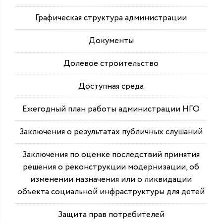
Графическая структура администрации
Документы
Долевое строительство
Доступная среда
Ежегодный план работы администрации НГО
Заключения о результатах публичных слушаний
Заключения по оценке последствий принятия
решения о реконструкции модернизации, об
изменении назначения или о ликвидации
объекта социальной инфраструктуры для детей
Защита прав потребителей