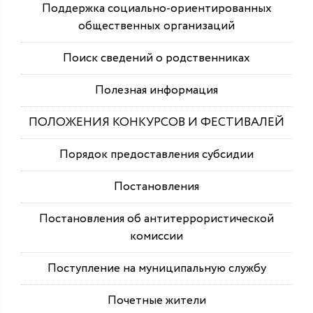
Поддержка социально-ориентированных
общественных организаций
Поиск сведений о родственниках
Полезная информация
ПОЛОЖЕНИЯ КОНКУРСОВ И ФЕСТИВАЛЕЙ
Порядок предоставления субсидии
Постановления
Постановления об антитеррористической
комиссии
Поступление на муниципальную службу
Почетные жители