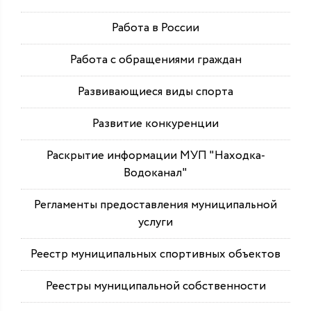
Работа в России
Работа с обращениями граждан
Развивающиеся виды спорта
Развитие конкуренции
Раскрытие информации МУП "Находка-
Водоканал"
Регламенты предоставления муниципальной
услуги
Реестр муниципальных спортивных объектов
Реестры муниципальной собственности