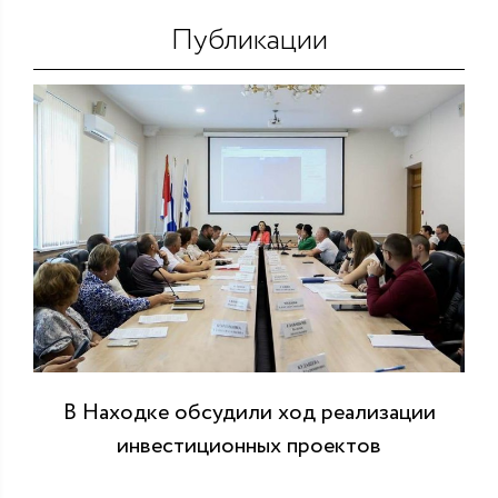
Публикации
В Находке обсудили ход реализации
инвестиционных проектов