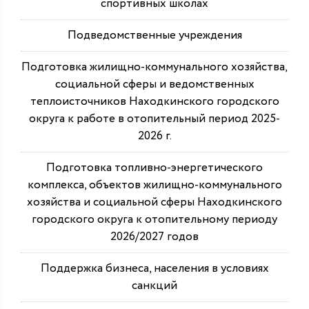
спортивных школах
Подведомственные учреждения
Подготовка жилищно-коммунального хозяйства,
социальной сферы и ведомственных
теплоисточников Находкинского городского
округа к работе в отопительный период 2025-
2026 г.
Подготовка топливно-энергетического
комплекса, объектов жилищно-коммунального
хозяйства и социальной сферы Находкинского
городского округа к отопительному периоду
2026/2027 годов
Поддержка бизнеса, населения в условиях
санкций