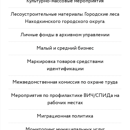
Культурно-массовые мероприятия
Лесоустроительные материалы. Городские леса
Находкинского городского округа.
Личные фонды в архивном управлении
Малый и средний бизнес
Маркировка товаров средствами
идентификации
Межведомственная комиссия по охране труда
Мероприятия по профилактике ВИЧ/СПИДа на
рабочих местах
Миграционная политика
Мониторинг муниципальных услуг