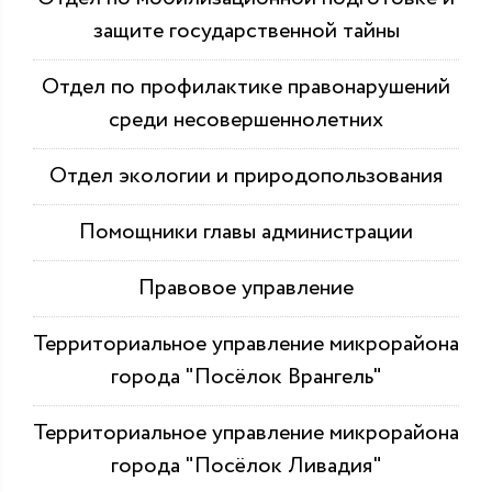
защите государственной тайны
Отдел по профилактике правонарушений
среди несовершеннолетних
Отдел экологии и природопользования
Помощники главы администрации
Правовое управление
Территориальное управление микрорайона
города "Посёлок Врангель"
Территориальное управление микрорайона
города "Посёлок Ливадия"