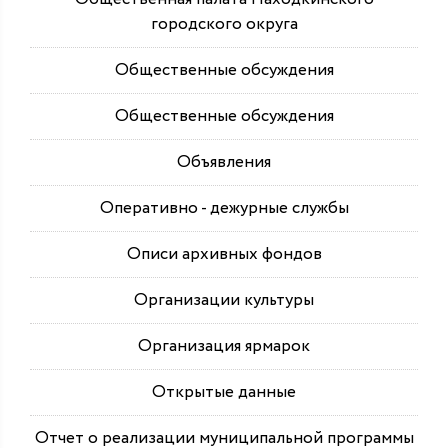
городского округа
Общественные обсуждения
Общественные обсуждения
Объявления
Оперативно - дежурные службы
Описи архивных фондов
Организации культуры
Организация ярмарок
Открытые данные
Отчет о реализации муниципальной программы