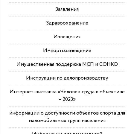
Заявления
Здравоохранение
Извещения
Импортозамещение
Имущественная поддержка МСП и СОНКО
Инструкции по делопроизводству
Интернет-выставка «Человек труда в объективе
– 2023»
информации о доступности объектов спорта для
маломобильных групп населения