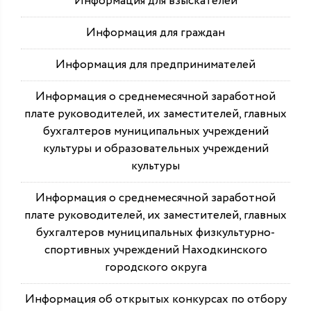
Информация для взыскателей
Информация для граждан
Информация для предпринимателей
Информация о среднемесячной заработной
плате руководителей, их заместителей, главных
бухгалтеров муниципальных учреждений
культуры и образовательных учреждений
культуры
Информация о среднемесячной заработной
плате руководителей, их заместителей, главных
бухгалтеров муниципальных физкультурно-
спортивных учреждений Находкинского
городского округа
Информация об открытых конкурсах по отбору