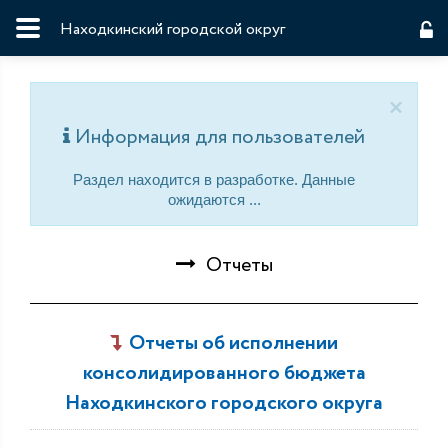
Находкинский городской округ
×
Информация для пользователей
Раздел находится в разработке. Данные
ожидаются ...
Отчеты
Отчеты об исполнении
консолидированного бюджета
Находкинского городского округа