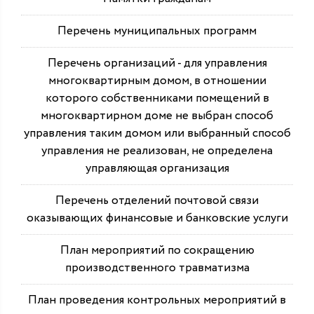
Перечень муниципальных программ
Перечень организаций - для управления
многоквартирным домом, в отношении
которого собственниками помещений в
многоквартирном доме не выбран способ
управления таким домом или выбранный способ
управления не реализован, не определена
управляющая организация
Перечень отделений почтовой связи
оказывающих финансовые и банковские услуги
План мероприятий по сокращению
производственного травматизма
План проведения контрольных мероприятий в