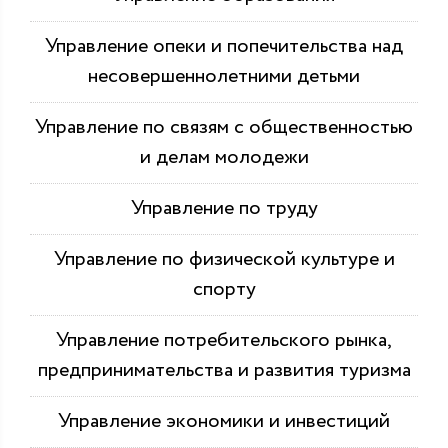
Управление опеки и попечительства над
несовершеннолетними детьми
Управление по связям с общественностью
и делам молодежи
Управление по труду
Управление по физической культуре и
спорту
Управление потребительского рынка,
предпринимательства и развития туризма
Управление экономики и инвестиций