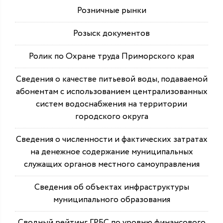
Розничные рынки
Розыск документов
Ролик по Охране труда Приморского края
Сведения о качестве питьевой воды, подаваемой
абонентам с использованием централизованных
систем водоснабжения на территории
городского округа
Сведения о численности и фактических затратах
на денежное содержание муниципальных
служащих органов местного самоуправления
Сведения об объектах инфраструктуры
муниципального образования
Сводный рейтинг ГРБС по уровню финансового