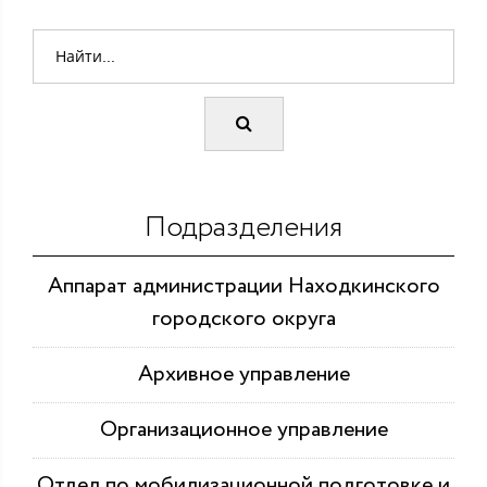
Подразделения
Аппарат администрации Находкинского
городского округа
Архивное управление
Организационное управление
Отдел по мобилизационной подготовке и