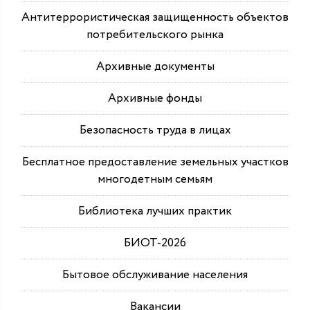
Антитеррористическая защищенность объектов
потребительского рынка
Архивные документы
Архивные фонды
Безопасность труда в лицах
Бесплатное предоставление земельных участков
многодетным семьям
Библиотека лучших практик
БИОТ-2026
Бытовое обслуживание населения
Вакансии