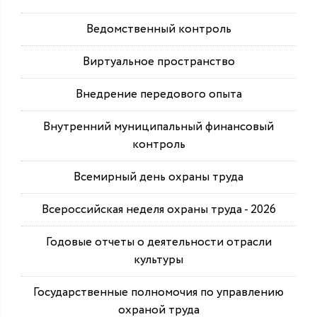
Ведомственный контроль
Виртуальное пространство
Внедрение передового опыта
Внутренний муниципальный финансовый
контроль
Всемирный день охраны труда
Всероссийская неделя охраны труда - 2026
Годовые отчеты о деятельности отрасли
культуры
Государственные полномочия по управлению
охраной труда