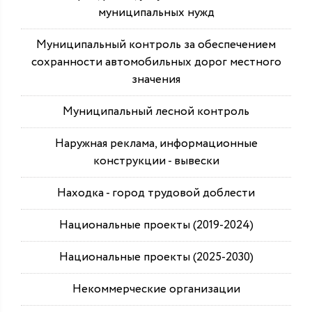
муниципальных нужд
Муниципальный контроль за обеспечением
сохранности автомобильных дорог местного
значения
Муниципальный лесной контроль
Наружная реклама, информационные
конструкции - вывески
Находка - город трудовой доблести
Национальные проекты (2019-2024)
Национальные проекты (2025-2030)
Некоммерческие организации