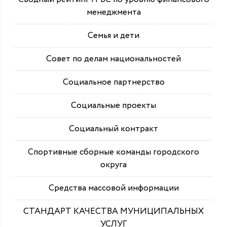
менеджмента
Семья и дети
Совет по делам национальностей
Социальное партнерство
Социальные проекты
Социальный контракт
Спортивные сборные команды городского
округа
Средства массовой информации
СТАНДАРТ КАЧЕСТВА МУНИЦИПАЛЬНЫХ
УСЛУГ