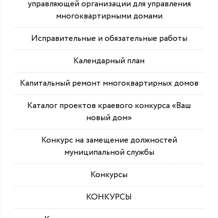
управляющей организации для управления
многоквартирными домами
Исправительные и обязательные работы
Календарный план
Капитальный ремонт многоквартирных домов
Каталог проектов краевого конкурса «Ваш
новый дом»
Конкурс на замещение должностей
муниципальной службы
Конкурсы
КОНКУРСЫ