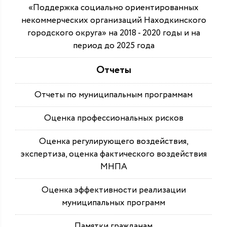
«Поддержка социально ориентированных
некоммерческих организаций Находкинского
городского округа» на 2018 - 2020 годы и на
период до 2025 года
Отчеты
Отчеты по муниципальным программам
Оценка профессиональных рисков
Оценка регулирующего воздействия,
экспертиза, оценка фактического воздействия
МНПА
Оценка эффективности реализации
муниципальных программ
Памятки гражданам