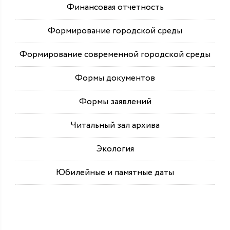
Финансовая отчетность
Формирование городской среды
Формирование современной городской среды
Формы документов
Формы заявлений
Читальный зал архива
Экология
Юбилейные и памятные даты