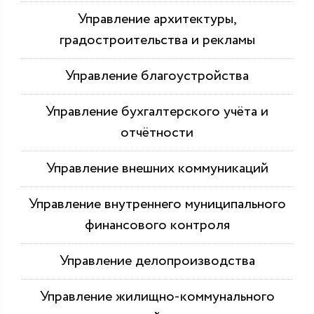
Управление архитектуры,
градостроительства и рекламы
Управление благоустройства
Управление бухгалтерского учёта и
отчётности
Управление внешних коммуникаций
Управление внутреннего муниципального
финансового контроля
Управление делопроизводства
Управление жилищно-коммунального