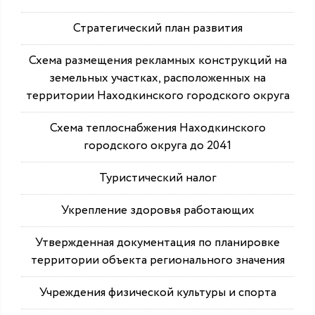
Стратегический план развития
Схема размещения рекламных конструкций на
земельных участках, расположенных на
территории Находкинского городского округа
Схема теплоснабжения Находкинского
городского округа до 2041
Туристический налог
Укрепление здоровья работающих
Утвержденная документация по планировке
территории объекта регионального значения
Учреждения физической культуры и спорта