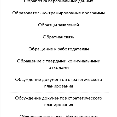
Обработка персональных данных
Образовательно-тренировочные программы
Образцы заявлений
Обратная связь
Обращение к работодателям
Обращение с твердыми коммунальными
отходами
Обсуждение документов стратегического
планирования
Обсуждение документов стратегического
планирования
Общественная палата Находкинского