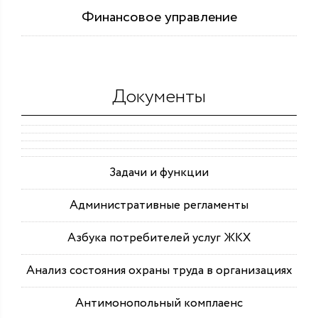
Финансовое управление
Документы
Задачи и функции
Административные регламенты
Азбука потребителей услуг ЖКХ
Анализ состояния охраны труда в организациях
Антимонопольный комплаенс