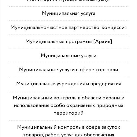
Муниципальная услуга
Муниципально-частное партнерство, концессия
Муниципальные программы [Архив]
Муниципальные услуги
Муниципальные услуги в сфере торговли
Муниципальные учреждения и предприятия
Муниципальный контроль в области охраны и
использования особо охраняемых природных
территорий
Муниципальный контроль в сфере закупок
товаров, работ, услуг для обеспечения