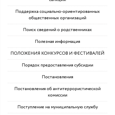
Поддержка социально-ориентированных
общественных организаций
Поиск сведений о родственниках
Полезная информация
ПОЛОЖЕНИЯ КОНКУРСОВ И ФЕСТИВАЛЕЙ
Порядок предоставления субсидии
Постановления
Постановления об антитеррористической
комиссии
Поступление на муниципальную службу