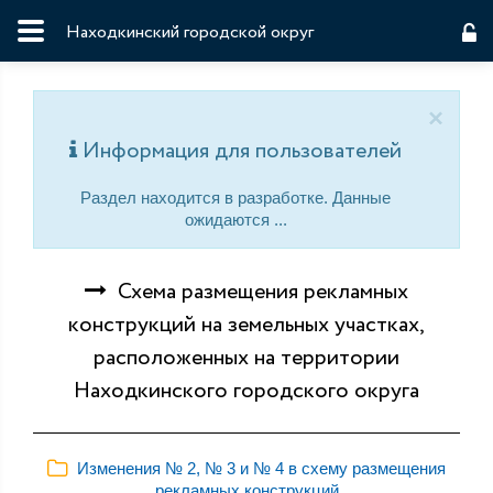
Находкинский городской округ
×
Информация для пользователей
Раздел находится в разработке. Данные
ожидаются ...
Схема размещения рекламных
конструкций на земельных участках,
расположенных на территории
Находкинского городского округа
Изменения № 2, № 3 и № 4 в схему размещения
рекламных конструкций