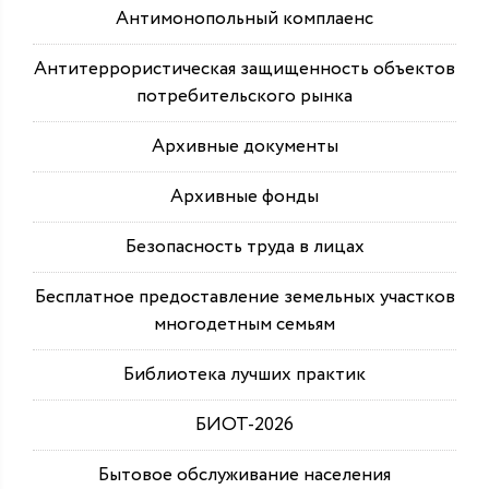
Антимонопольный комплаенс
Антитеррористическая защищенность объектов
потребительского рынка
Архивные документы
Архивные фонды
Безопасность труда в лицах
Бесплатное предоставление земельных участков
многодетным семьям
Библиотека лучших практик
БИОТ-2026
Бытовое обслуживание населения