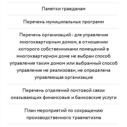
Памятки гражданам
Перечень муниципальных программ
Перечень организаций - для управления
многоквартирным домом, в отношении
которого собственниками помещений в
многоквартирном доме не выбран способ
управления таким домом или выбранный способ
управления не реализован, не определена
управляющая организация
Перечень отделений почтовой связи
оказывающих финансовые и банковские услуги
План мероприятий по сокращению
производственного травматизма