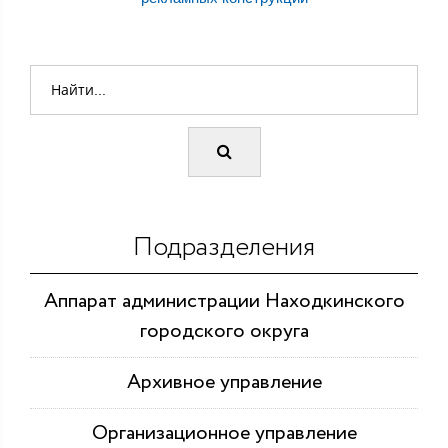
Подразделения
Аппарат администрации Находкинского
городского округа
Архивное управление
Организационное управление