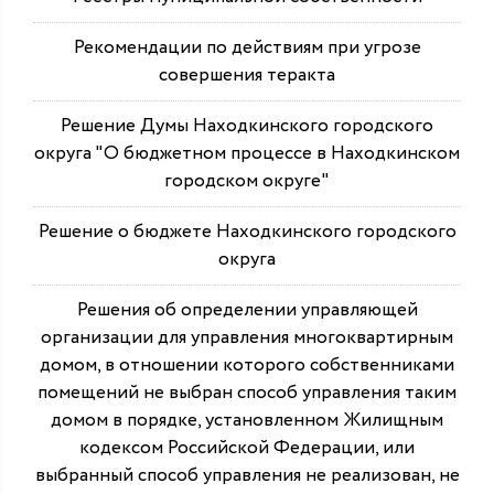
Рекомендации по действиям при угрозе
совершения теракта
Решение Думы Находкинского городского
округа "О бюджетном процессе в Находкинском
городском округе"
Решение о бюджете Находкинского городского
округа
Решения об определении управляющей
организации для управления многоквартирным
домом, в отношении которого собственниками
помещений не выбран способ управления таким
домом в порядке, установленном Жилищным
кодексом Российской Федерации, или
выбранный способ управления не реализован, не