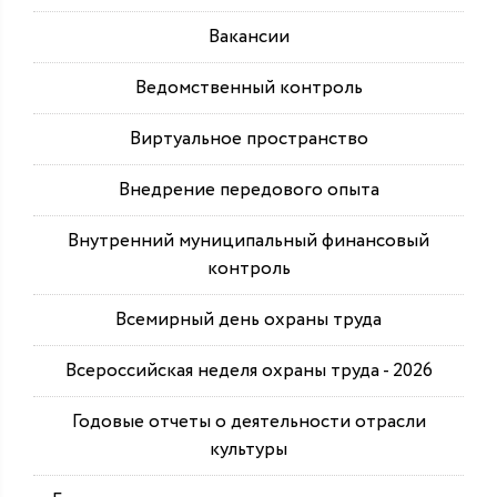
Вакансии
Ведомственный контроль
Виртуальное пространство
Внедрение передового опыта
Внутренний муниципальный финансовый
контроль
Всемирный день охраны труда
Всероссийская неделя охраны труда - 2026
Годовые отчеты о деятельности отрасли
культуры