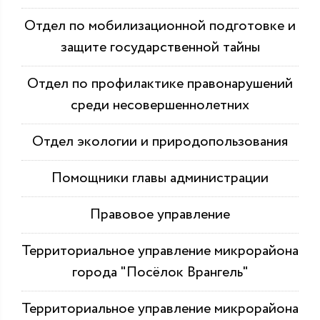
Отдел по мобилизационной подготовке и
защите государственной тайны
Отдел по профилактике правонарушений
среди несовершеннолетних
Отдел экологии и природопользования
Помощники главы администрации
Правовое управление
Территориальное управление микрорайона
города "Посёлок Врангель"
Территориальное управление микрорайона