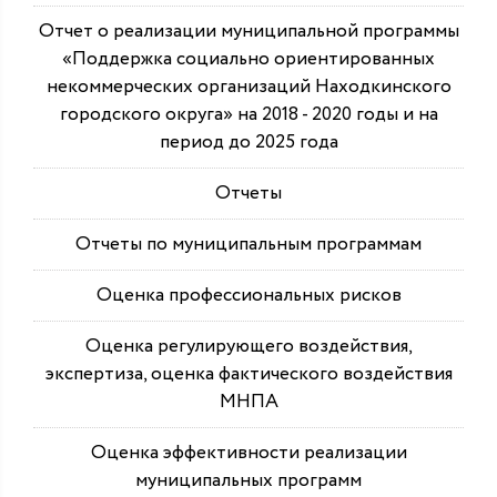
Отчет о реализации муниципальной программы
«Поддержка социально ориентированных
некоммерческих организаций Находкинского
городского округа» на 2018 - 2020 годы и на
период до 2025 года
Отчеты
Отчеты по муниципальным программам
Оценка профессиональных рисков
Оценка регулирующего воздействия,
экспертиза, оценка фактического воздействия
МНПА
Оценка эффективности реализации
муниципальных программ