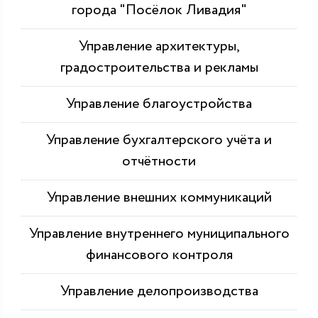
города "Посёлок Ливадия"
Управление архитектуры,
градостроительства и рекламы
Управление благоустройства
Управление бухгалтерского учёта и
отчётности
Управление внешних коммуникаций
Управление внутреннего муниципального
финансового контроля
Управление делопроизводства