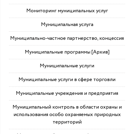
Мониторинг муниципальных услуг
Муниципальная услуга
Муниципально-частное партнерство, концессия
Муниципальные программы [Архив]
Муниципальные услуги
Муниципальные услуги в сфере торговли
Муниципальные учреждения и предприятия
Муниципальный контроль в области охраны и
использования особо охраняемых природных
территорий