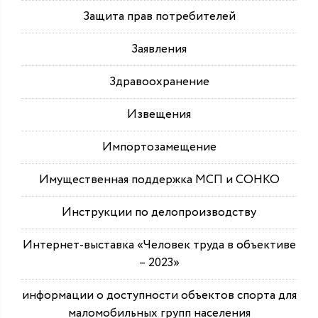
Защита прав потребителей
Заявления
Здравоохранение
Извещения
Импортозамещение
Имущественная поддержка МСП и СОНКО
Инструкции по делопроизводству
Интернет-выставка «Человек труда в объективе
– 2023»
информации о доступности объектов спорта для
маломобильных групп населения