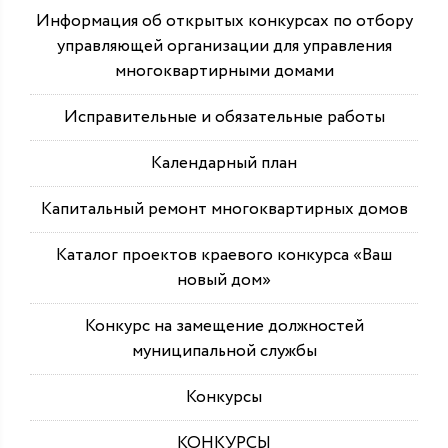
Информация об открытых конкурсах по отбору
управляющей организации для управления
многоквартирными домами
Исправительные и обязательные работы
Календарный план
Капитальный ремонт многоквартирных домов
Каталог проектов краевого конкурса «Ваш
новый дом»
Конкурс на замещение должностей
муниципальной службы
Конкурсы
КОНКУРСЫ