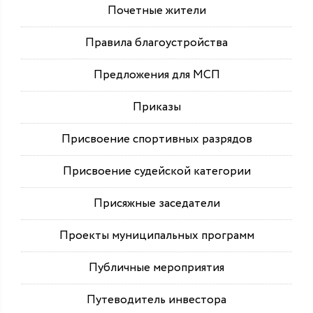
Почетные жители
Правила благоустройства
Предложения для МСП
Приказы
Присвоение спортивных разрядов
Присвоение судейской категории
Присяжные заседатели
Проекты муниципальных программ
Публичные мероприятия
Путеводитель инвестора