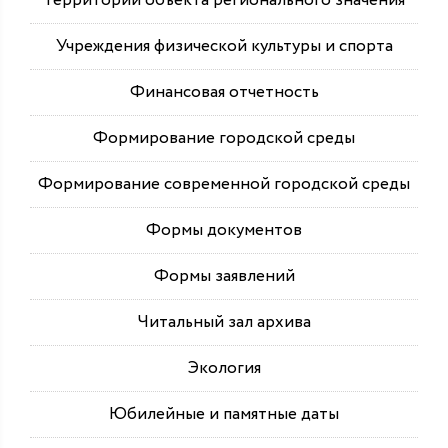
территории объекта регионального значения
Учреждения физической культуры и спорта
Финансовая отчетность
Формирование городской среды
Формирование современной городской среды
Формы документов
Формы заявлений
Читальный зал архива
Экология
Юбилейные и памятные даты