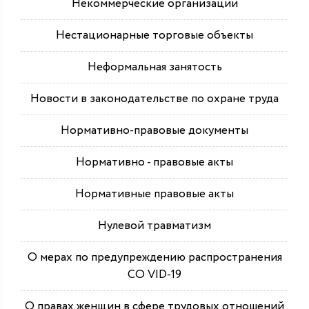
Некоммерческие организации
Нестационарные торговые объекты
Неформальная занятость
Новости в законодательстве по охране труда
Нормативно-правовые документы
Нормативно - правовые акты
Нормативные правовые акты
Нулевой травматизм
О мерах по предупреждению распространения
СО VID-19
О правах женщин в сфере трудовых отношений