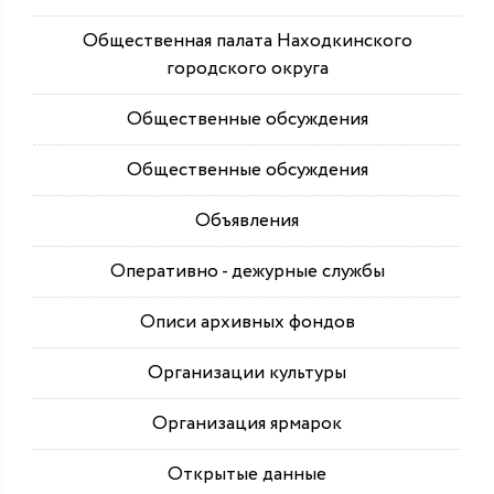
Общественная палата Находкинского
городского округа
Общественные обсуждения
Общественные обсуждения
Объявления
Оперативно - дежурные службы
Описи архивных фондов
Организации культуры
Организация ярмарок
Открытые данные