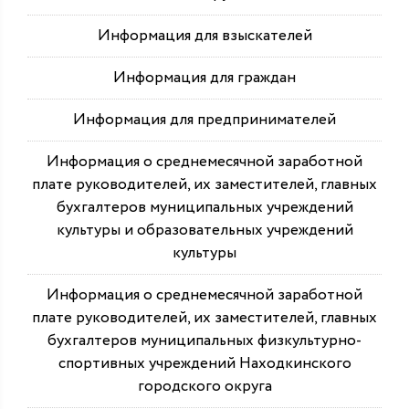
Информация для взыскателей
Информация для граждан
Информация для предпринимателей
Информация о среднемесячной заработной
плате руководителей, их заместителей, главных
бухгалтеров муниципальных учреждений
культуры и образовательных учреждений
культуры
Информация о среднемесячной заработной
плате руководителей, их заместителей, главных
бухгалтеров муниципальных физкультурно-
спортивных учреждений Находкинского
городского округа