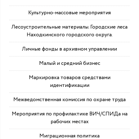
Культурно-массовые мероприятия
Лесоустроительные материалы. Городские леса
Находкинского городского округа.
Личные фонды в архивном управлении
Малый и средний бизнес
Маркировка товаров средствами
идентификации
Межведомственная комиссия по охране труда
Мероприятия по профилактике ВИЧ/СПИДа на
рабочих местах
Миграционная политика