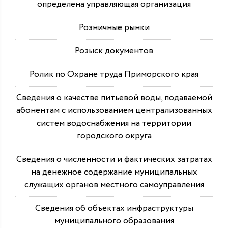
определена управляющая организация
Розничные рынки
Розыск документов
Ролик по Охране труда Приморского края
Сведения о качестве питьевой воды, подаваемой
абонентам с использованием централизованных
систем водоснабжения на территории
городского округа
Сведения о численности и фактических затратах
на денежное содержание муниципальных
служащих органов местного самоуправления
Сведения об объектах инфраструктуры
муниципального образования