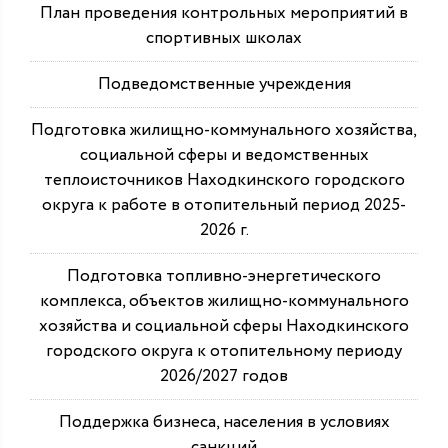
План проведения контрольных мероприятий в
спортивных школах
Подведомственные учреждения
Подготовка жилищно-коммунального хозяйства,
социальной сферы и ведомственных
теплоисточников Находкинского городского
округа к работе в отопительный период 2025-
2026 г.
Подготовка топливно-энергетического
комплекса, объектов жилищно-коммунального
хозяйства и социальной сферы Находкинского
городского округа к отопительному периоду
2026/2027 годов
Поддержка бизнеса, населения в условиях
санкций