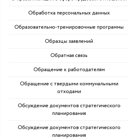
Обработка персональных данных
Образовательно-тренировочные программы
Образцы заявлений
Обратная связь
Обращение к работодателям
Обращение с твердыми коммунальными
отходами
Обсуждение документов стратегического
планирования
Обсуждение документов стратегического
планирования