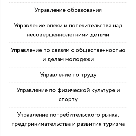
Управление образования
Управление опеки и попечительства над
несовершеннолетними детьми
Управление по связям с общественностью
и делам молодежи
Управление по труду
Управление по физической культуре и
спорту
Управление потребительского рынка,
предпринимательства и развития туризма