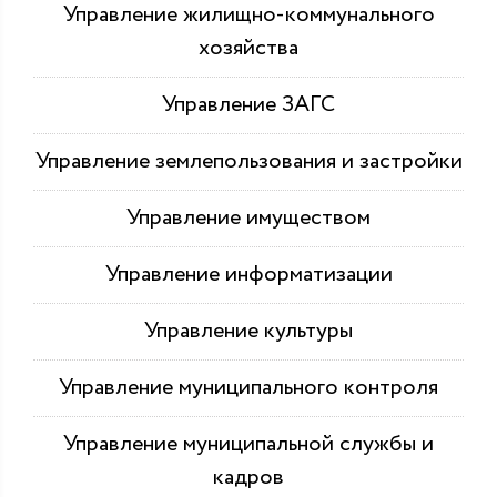
Управление жилищно-коммунального
хозяйства
Управление ЗАГС
Управление землепользования и застройки
Управление имуществом
Управление информатизации
Управление культуры
Управление муниципального контроля
Управление муниципальной службы и
кадров