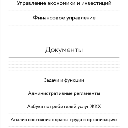
Управление экономики и инвестиций
Финансовое управление
Документы
Задачи и функции
Административные регламенты
Азбука потребителей услуг ЖКХ
Анализ состояния охраны труда в организациях