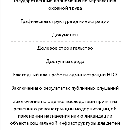
Государственные полномочия по управлению
охраной труда
Графическая структура администрации
Документы
Долевое строительство
Доступная среда
Ежегодный план работы администрации НГО
Заключения о результатах публичных слушаний
Заключения по оценке последствий принятия
решения о реконструкции модернизации, об
изменении назначения или о ликвидации
объекта социальной инфраструктуры для детей