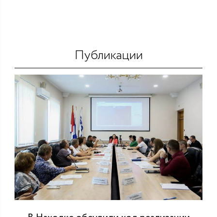
Публикации