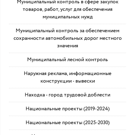
Муниципальный контроль в сфере закупок
товаров, работ, услуг для обеспечения
муниципальных нужд
Муниципальный контроль за обеспечением
сохранности автомобильных дорог местного
значения
Муниципальный лесной контроль
Наружная реклама, информационные
конструкции - вывески
Находка - город трудовой доблести
Национальные проекты (2019-2024)
Национальные проекты (2025-2030)