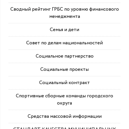
Сводный рейтинг ГРБС по уровню финансового
менеджмента
Семья и дети
Совет по делам национальностей
Социальное партнерство
Социальные проекты
Социальный контракт
Спортивные сборные команды городского
округа
Средства массовой информации