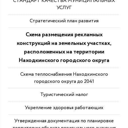
СТАНДАРТ КАЧЕСТВА МУНИЦИПАЛЬНЫХ
УСЛУГ
Стратегический план развития
Схема размещения рекламных
конструкций на земельных участках,
расположенных на территории
Находкинского городского округа
Схема теплоснабжения Находкинского
городского округа до 2041
Туристический налог
Укрепление здоровья работающих
Утвержденная документация по планировке