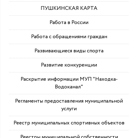
ПУШКИНСКАЯ КАРТА
Работа в России
Работа с обращениями граждан
Развивающиеся виды спорта
Развитие конкуренции
Раскрытие информации МУП "Находка-
Водоканал"
Регламенты предоставления муниципальной
услуги
Реестр муниципальных спортивных объектов
Реестры муниципальной собственности