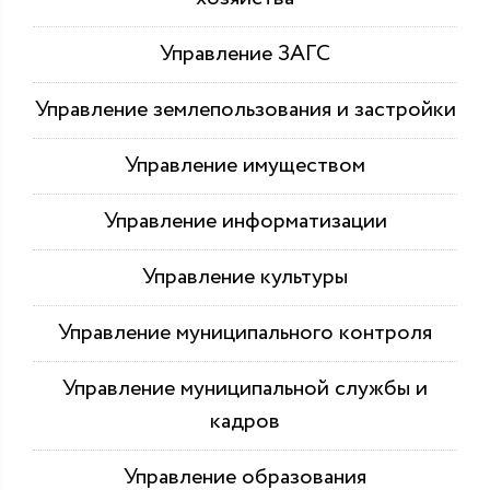
Управление ЗАГС
Управление землепользования и застройки
Управление имуществом
Управление информатизации
Управление культуры
Управление муниципального контроля
Управление муниципальной службы и
кадров
Управление образования