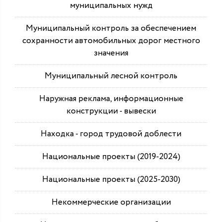
муниципальных нужд
Муниципальный контроль за обеспечением
сохранности автомобильных дорог местного
значения
Муниципальный лесной контроль
Наружная реклама, информационные
конструкции - вывески
Находка - город трудовой доблести
Национальные проекты (2019-2024)
Национальные проекты (2025-2030)
Некоммерческие организации