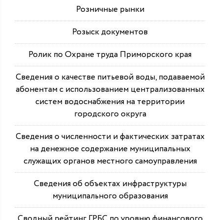
Розничные рынки
Розыск документов
Ролик по Охране труда Приморского края
Сведения о качестве питьевой воды, подаваемой
абонентам с использованием централизованных
систем водоснабжения на территории
городского округа
Сведения о численности и фактических затратах
на денежное содержание муниципальных
служащих органов местного самоуправления
Сведения об объектах инфраструктуры
муниципального образования
Сводный рейтинг ГРБС по уровню финансового