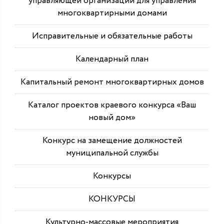
управляющей организации для управления
многоквартирными домами
Исправительные и обязательные работы
Календарный план
Капитальный ремонт многоквартирных домов
Каталог проектов краевого конкурса «Ваш
новый дом»
Конкурс на замещение должностей
муниципальной службы
Конкурсы
КОНКУРСЫ
Культурно-массовые мероприятия