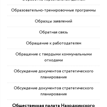
Образовательно-тренировочные программы
Образцы заявлений
Обратная связь
Обращение к работодателям
Обращение с твердыми коммунальными
отходами
Обсуждение документов стратегического
планирования
Обсуждение документов стратегического
планирования
Общественная палата Находкинского