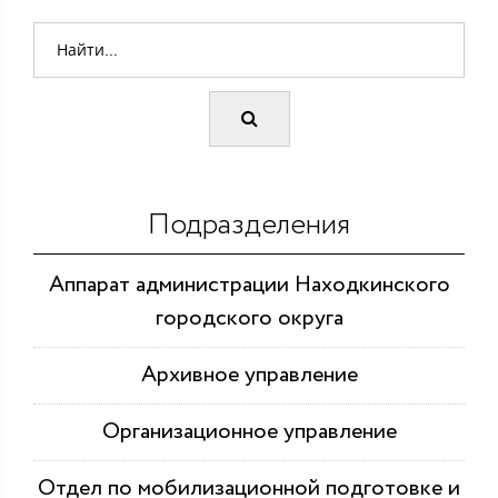
Подразделения
Аппарат администрации Находкинского
городского округа
Архивное управление
Организационное управление
Отдел по мобилизационной подготовке и