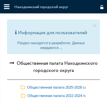
Находкинский городской округ
×
Информация для пользователей
Раздел находится в разработке. Данные
ожидаются ...
Общественная палата Находкинского
городского округа
Общественная палата 2025-2028 г.г.
Общественная палата 2022-2024 гг.