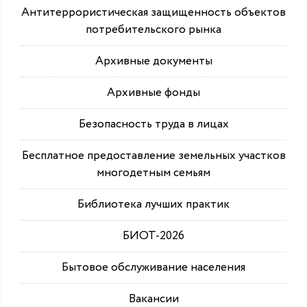
Антитеррористическая защищенность объектов
потребительского рынка
Архивные документы
Архивные фонды
Безопасность труда в лицах
Бесплатное предоставление земельных участков
многодетным семьям
Библиотека лучших практик
БИОТ-2026
Бытовое обслуживание населения
Вакансии