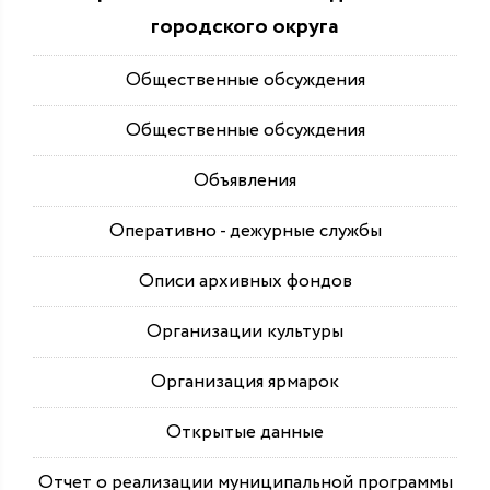
городского округа
Общественные обсуждения
Общественные обсуждения
Объявления
Оперативно - дежурные службы
Описи архивных фондов
Организации культуры
Организация ярмарок
Открытые данные
Отчет о реализации муниципальной программы