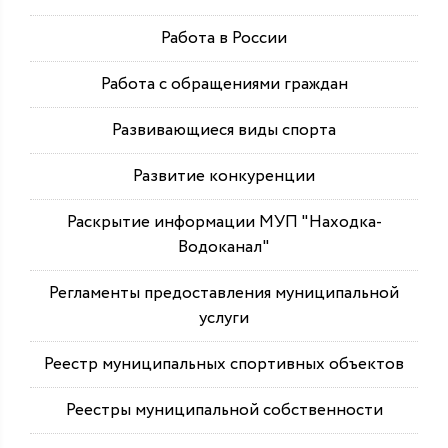
Работа в России
Работа с обращениями граждан
Развивающиеся виды спорта
Развитие конкуренции
Раскрытие информации МУП "Находка-
Водоканал"
Регламенты предоставления муниципальной
услуги
Реестр муниципальных спортивных объектов
Реестры муниципальной собственности