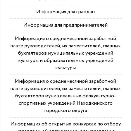
Информация для граждан
Информация для предпринимателей
Информация о среднемесячной заработной
плате руководителей, их заместителей, главных
бухгалтеров муниципальных учреждений
культуры и образовательных учреждений
культуры
Информация о среднемесячной заработной
плате руководителей, их заместителей, главных
бухгалтеров муниципальных физкультурно-
спортивных учреждений Находкинского
городского округа
Информация об открытых конкурсах по отбору