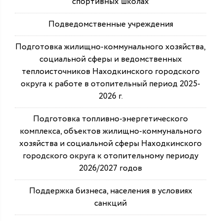
спортивных школах
Подведомственные учреждения
Подготовка жилищно-коммунального хозяйства,
социальной сферы и ведомственных
теплоисточников Находкинского городского
округа к работе в отопительный период 2025-
2026 г.
Подготовка топливно-энергетического
комплекса, объектов жилищно-коммунального
хозяйства и социальной сферы Находкинского
городского округа к отопительному периоду
2026/2027 годов
Поддержка бизнеса, населения в условиях
санкций