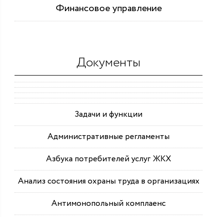
Финансовое управление
Документы
Задачи и функции
Административные регламенты
Азбука потребителей услуг ЖКХ
Анализ состояния охраны труда в организациях
Антимонопольный комплаенс