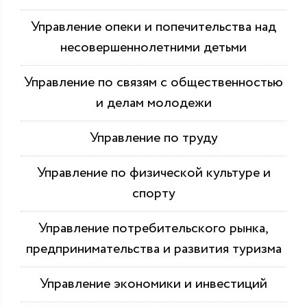
Управление опеки и попечительства над
несовершеннолетними детьми
Управление по связям с общественностью
и делам молодежи
Управление по труду
Управление по физической культуре и
спорту
Управление потребительского рынка,
предпринимательства и развития туризма
Управление экономики и инвестиций