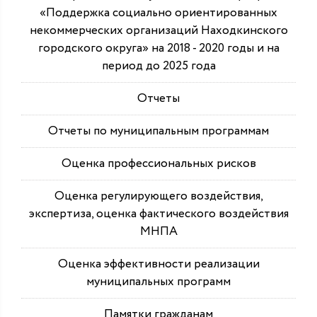
«Поддержка социально ориентированных
некоммерческих организаций Находкинского
городского округа» на 2018 - 2020 годы и на
период до 2025 года
Отчеты
Отчеты по муниципальным программам
Оценка профессиональных рисков
Оценка регулирующего воздействия,
экспертиза, оценка фактического воздействия
МНПА
Оценка эффективности реализации
муниципальных программ
Памятки гражданам