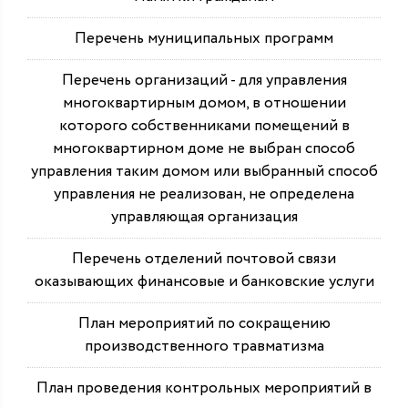
Перечень муниципальных программ
Перечень организаций - для управления
многоквартирным домом, в отношении
которого собственниками помещений в
многоквартирном доме не выбран способ
управления таким домом или выбранный способ
управления не реализован, не определена
управляющая организация
Перечень отделений почтовой связи
оказывающих финансовые и банковские услуги
План мероприятий по сокращению
производственного травматизма
План проведения контрольных мероприятий в