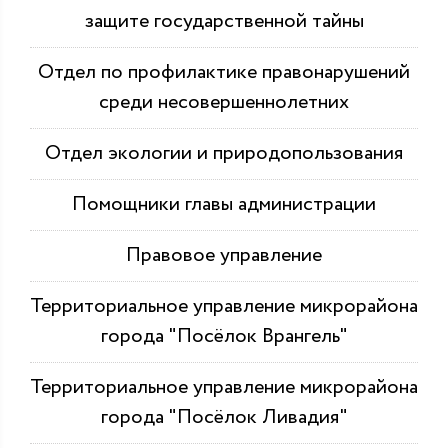
защите государственной тайны
Отдел по профилактике правонарушений
среди несовершеннолетних
Отдел экологии и природопользования
Помощники главы администрации
Правовое управление
Территориальное управление микрорайона
города "Посёлок Врангель"
Территориальное управление микрорайона
города "Посёлок Ливадия"