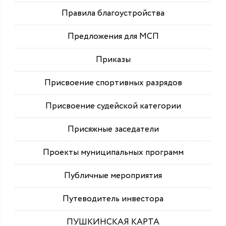
Правила благоустройства
Предложения для МСП
Приказы
Присвоение спортивных разрядов
Присвоение судейской категории
Присяжные заседатели
Проекты муниципальных программ
Публичные мероприятия
Путеводитель инвестора
ПУШКИНСКАЯ КАРТА