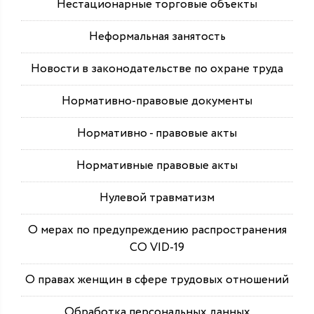
Нестационарные торговые объекты
Неформальная занятость
Новости в законодательстве по охране труда
Нормативно-правовые документы
Нормативно - правовые акты
Нормативные правовые акты
Нулевой травматизм
О мерах по предупреждению распространения
СО VID-19
О правах женщин в сфере трудовых отношений
Обработка персональных данных