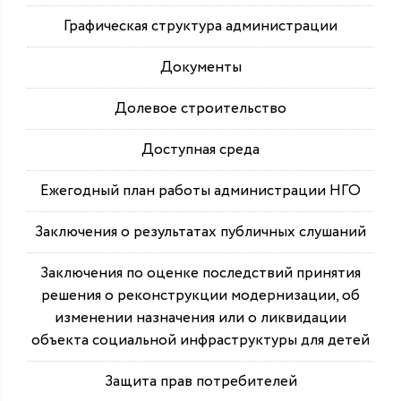
Графическая структура администрации
Документы
Долевое строительство
Доступная среда
Ежегодный план работы администрации НГО
Заключения о результатах публичных слушаний
Заключения по оценке последствий принятия
решения о реконструкции модернизации, об
изменении назначения или о ликвидации
объекта социальной инфраструктуры для детей
Защита прав потребителей