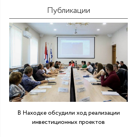
Публикации
В Находке обсудили ход реализации
инвестиционных проектов