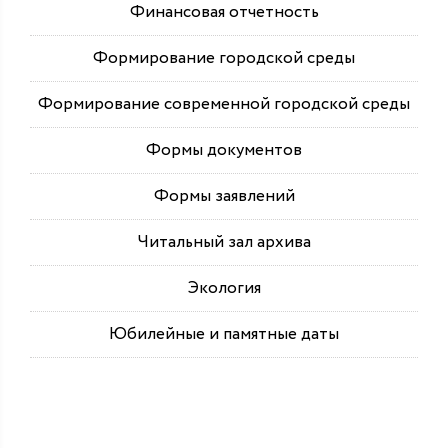
Финансовая отчетность
Формирование городской среды
Формирование современной городской среды
Формы документов
Формы заявлений
Читальный зал архива
Экология
Юбилейные и памятные даты