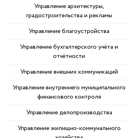
Управление архитектуры,
градостроительства и рекламы
Управление благоустройства
Управление бухгалтерского учёта и
отчётности
Управление внешних коммуникаций
Управление внутреннего муниципального
финансового контроля
Управление делопроизводства
Управление жилищно-коммунального
хозяйства