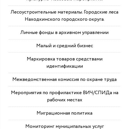
Лесоустроительные материалы. Городские леса
Находкинского городского округа.
Личные фонды в архивном управлении
Малый и средний бизнес
Маркировка товаров средствами
идентификации
Межведомственная комиссия по охране труда
Мероприятия по профилактике ВИЧ/СПИДа на
рабочих местах
Миграционная политика
Мониторинг муниципальных услуг