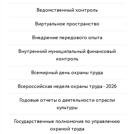
Ведомственный контроль
Виртуальное пространство
Внедрение передового опыта
Внутренний муниципальный финансовый
контроль
Всемирный день охраны труда
Всероссийская неделя охраны труда - 2026
Годовые отчеты о деятельности отрасли
культуры
Государственные полномочия по управлению
охраной труда