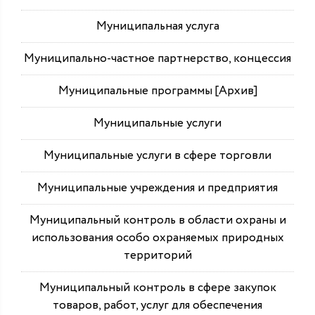
Муниципальная услуга
Муниципально-частное партнерство, концессия
Муниципальные программы [Архив]
Муниципальные услуги
Муниципальные услуги в сфере торговли
Муниципальные учреждения и предприятия
Муниципальный контроль в области охраны и
использования особо охраняемых природных
территорий
Муниципальный контроль в сфере закупок
товаров, работ, услуг для обеспечения