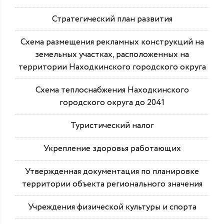
Стратегический план развития
Схема размещения рекламных конструкций на
земельных участках, расположенных на
территории Находкинского городского округа
Схема теплоснабжения Находкинского
городского округа до 2041
Туристический налог
Укрепление здоровья работающих
Утвержденная документация по планировке
территории объекта регионального значения
Учреждения физической культуры и спорта