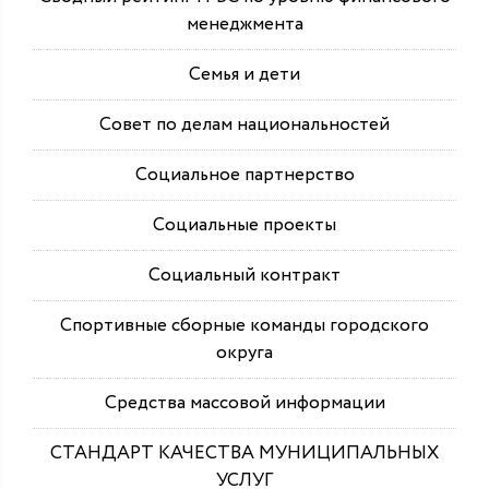
менеджмента
Семья и дети
Совет по делам национальностей
Социальное партнерство
Социальные проекты
Социальный контракт
Спортивные сборные команды городского
округа
Средства массовой информации
СТАНДАРТ КАЧЕСТВА МУНИЦИПАЛЬНЫХ
УСЛУГ