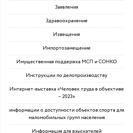
Заявления
Здравоохранение
Извещения
Импортозамещение
Имущественная поддержка МСП и СОНКО
Инструкции по делопроизводству
Интернет-выставка «Человек труда в объективе
– 2023»
информации о доступности объектов спорта для
маломобильных групп населения
Информация для взыскателей