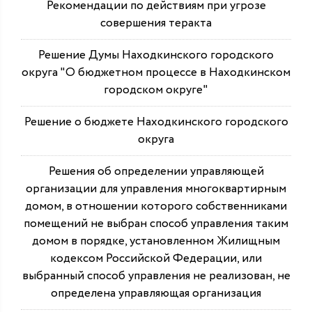
Рекомендации по действиям при угрозе
совершения теракта
Решение Думы Находкинского городского
округа "О бюджетном процессе в Находкинском
городском округе"
Решение о бюджете Находкинского городского
округа
Решения об определении управляющей
организации для управления многоквартирным
домом, в отношении которого собственниками
помещений не выбран способ управления таким
домом в порядке, установленном Жилищным
кодексом Российской Федерации, или
выбранный способ управления не реализован, не
определена управляющая организация