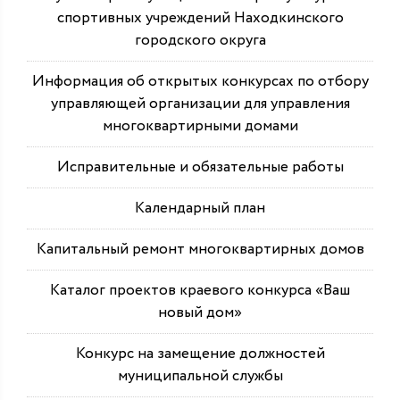
спортивных учреждений Находкинского
городского округа
Информация об открытых конкурсах по отбору
управляющей организации для управления
многоквартирными домами
Исправительные и обязательные работы
Календарный план
Капитальный ремонт многоквартирных домов
Каталог проектов краевого конкурса «Ваш
новый дом»
Конкурс на замещение должностей
муниципальной службы