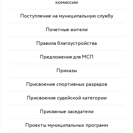
комиссии
Поступление на муниципальную службу
Почетные жители
Правила благоустройства
Предложения для МСП
Приказы
Присвоение спортивных разрядов
Присвоение судейской категории
Присяжные заседатели
Проекты муниципальных программ