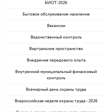
БИОТ-2026
Бытовое обслуживание населения
Вакансии
Ведомственный контроль
Виртуальное пространство
Внедрение передового опыта
Внутренний муниципальный финансовый
контроль
Всемирный день охраны труда
Всероссийская неделя охраны труда - 2026