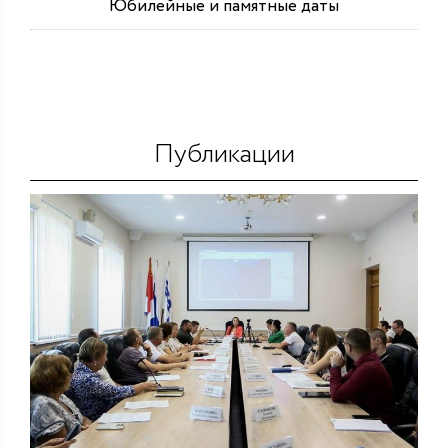
Юбилейные и памятные даты
Публикации