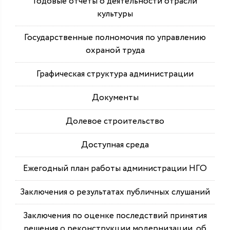
Годовые отчеты о деятельности отрасли
культуры
Государственные полномочия по управлению
охраной труда
Графическая структура администрации
Документы
Долевое строительство
Доступная среда
Ежегодный план работы администрации НГО
Заключения о результатах публичных слушаний
Заключения по оценке последствий принятия
решения о реконструкции модернизации, об