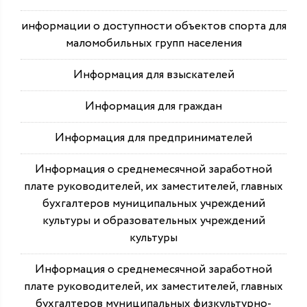
информации о доступности объектов спорта для
маломобильных групп населения
Информация для взыскателей
Информация для граждан
Информация для предпринимателей
Информация о среднемесячной заработной
плате руководителей, их заместителей, главных
бухгалтеров муниципальных учреждений
культуры и образовательных учреждений
культуры
Информация о среднемесячной заработной
плате руководителей, их заместителей, главных
бухгалтеров муниципальных физкультурно-