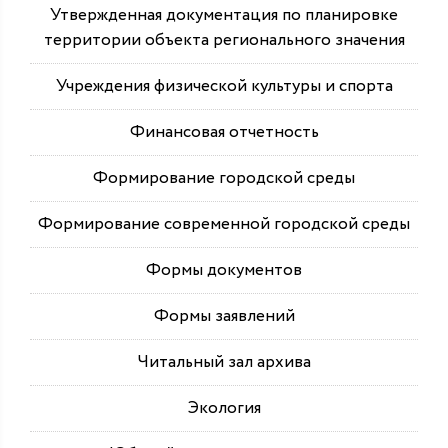
Утвержденная документация по планировке
территории объекта регионального значения
Учреждения физической культуры и спорта
Финансовая отчетность
Формирование городской среды
Формирование современной городской среды
Формы документов
Формы заявлений
Читальный зал архива
Экология