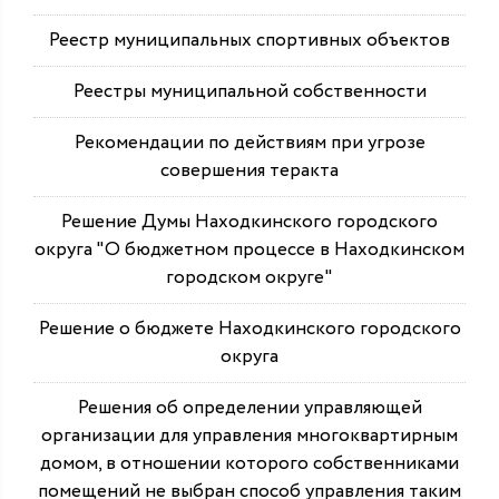
Реестр муниципальных спортивных объектов
Реестры муниципальной собственности
Рекомендации по действиям при угрозе
совершения теракта
Решение Думы Находкинского городского
округа "О бюджетном процессе в Находкинском
городском округе"
Решение о бюджете Находкинского городского
округа
Решения об определении управляющей
организации для управления многоквартирным
домом, в отношении которого собственниками
помещений не выбран способ управления таким