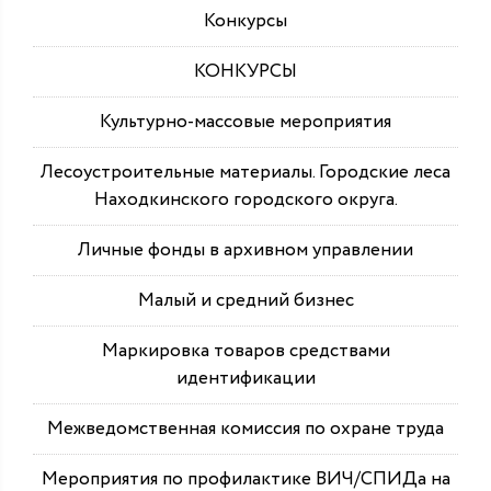
Конкурсы
КОНКУРСЫ
Культурно-массовые мероприятия
Лесоустроительные материалы. Городские леса
Находкинского городского округа.
Личные фонды в архивном управлении
Малый и средний бизнес
Маркировка товаров средствами
идентификации
Межведомственная комиссия по охране труда
Мероприятия по профилактике ВИЧ/СПИДа на