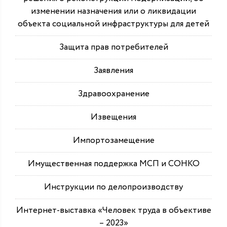
изменении назначения или о ликвидации
объекта социальной инфраструктуры для детей
Защита прав потребителей
Заявления
Здравоохранение
Извещения
Импортозамещение
Имущественная поддержка МСП и СОНКО
Инструкции по делопроизводству
Интернет-выставка «Человек труда в объективе
– 2023»