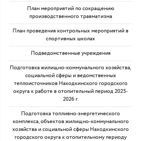
План мероприятий по сокращению
производственного травматизма
План проведения контрольных мероприятий в
спортивных школах
Подведомственные учреждения
Подготовка жилищно-коммунального хозяйства,
социальной сферы и ведомственных
теплоисточников Находкинского городского
округа к работе в отопительный период 2025-
2026 г.
Подготовка топливно-энергетического
комплекса, объектов жилищно-коммунального
хозяйства и социальной сферы Находкинского
городского округа к отопительному периоду