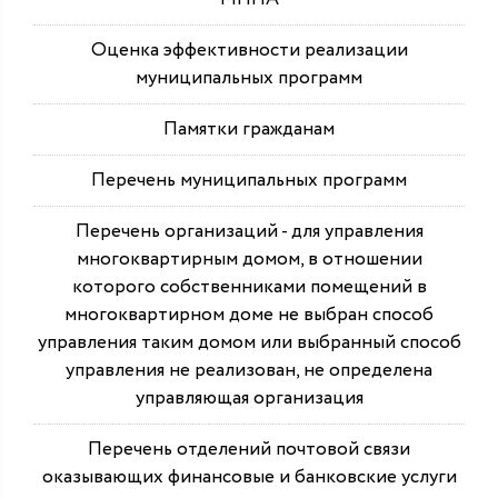
Оценка эффективности реализации
муниципальных программ
Памятки гражданам
Перечень муниципальных программ
Перечень организаций - для управления
многоквартирным домом, в отношении
которого собственниками помещений в
многоквартирном доме не выбран способ
управления таким домом или выбранный способ
управления не реализован, не определена
управляющая организация
Перечень отделений почтовой связи
оказывающих финансовые и банковские услуги