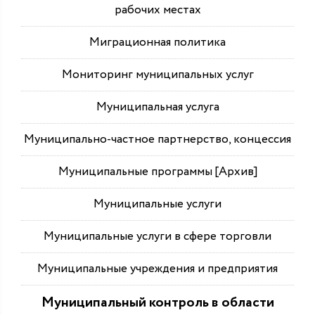
рабочих местах
Миграционная политика
Мониторинг муниципальных услуг
Муниципальная услуга
Муниципально-частное партнерство, концессия
Муниципальные программы [Архив]
Муниципальные услуги
Муниципальные услуги в сфере торговли
Муниципальные учреждения и предприятия
Муниципальный контроль в области