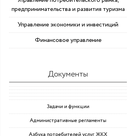
Управление потребительского рынка,
предпринимательства и развития туризма
Управление экономики и инвестиций
Финансовое управление
Документы
Задачи и функции
Административные регламенты
Азбука потребителей услуг ЖКХ