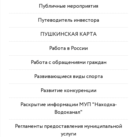
Публичные мероприятия
Путеводитель инвестора
ПУШКИНСКАЯ КАРТА
Работа в России
Работа с обращениями граждан
Развивающиеся виды спорта
Развитие конкуренции
Раскрытие информации МУП "Находка-
Водоканал"
Регламенты предоставления муниципальной
услуги