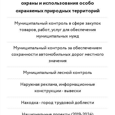
охраны и использования особо
охраняемых природных территорий
Муниципальный контроль в сфере закупок
товаров, работ, услуг для обеспечения
муниципальных нужд
Муниципальный контроль за обеспечением
сохранности автомобильных дорог местного
значения
Муниципальный лесной контроль
Наружная реклама, информационные
конструкции - вывески
Находка - город трудовой доблести
Национальные проекты (2019-2024)