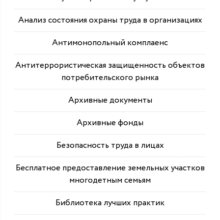
Анализ состояния охраны труда в организациях
Антимонопольный комплаенс
Антитеррористическая защищенность объектов
потребительского рынка
Архивные документы
Архивные фонды
Безопасность труда в лицах
Бесплатное предоставление земельных участков
многодетным семьям
Библиотека лучших практик