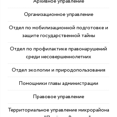
Архивное управление
Организационное управление
Отдел по мобилизационной подготовке и
защите государственной тайны
Отдел по профилактике правонарушений
среди несовершеннолетних
Отдел экологии и природопользования
Помощники главы администрации
Правовое управление
Территориальное управление микрорайона