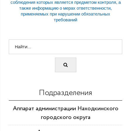
соблюдения которых является предметом контроля, а
также информацию о мерах ответственности,
применяемых при нарушении обязательных
требований
Подразделения
Аппарат администрации Находкинского
городского округа