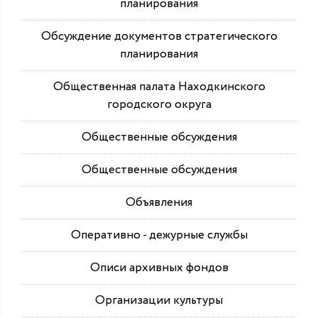
планирования
Обсуждение документов стратегического
планирования
Общественная палата Находкинского
городского округа
Общественные обсуждения
Общественные обсуждения
Объявления
Оперативно - дежурные службы
Описи архивных фондов
Организации культуры