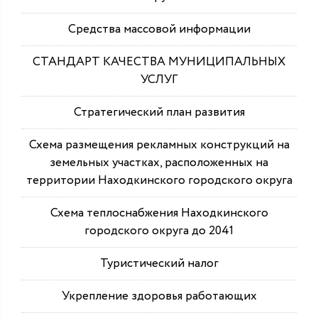
Средства массовой информации
СТАНДАРТ КАЧЕСТВА МУНИЦИПАЛЬНЫХ
УСЛУГ
Стратегический план развития
Схема размещения рекламных конструкций на
земельных участках, расположенных на
территории Находкинского городского округа
Схема теплоснабжения Находкинского
городского округа до 2041
Туристический налог
Укрепление здоровья работающих