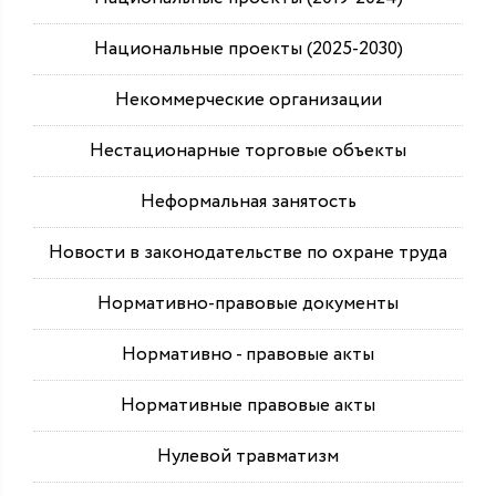
Национальные проекты (2025-2030)
Некоммерческие организации
Нестационарные торговые объекты
Неформальная занятость
Новости в законодательстве по охране труда
Нормативно-правовые документы
Нормативно - правовые акты
Нормативные правовые акты
Нулевой травматизм