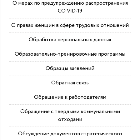
О мерах по предупреждению распространения
СО VID-19
О правах женщин в сфере трудовых отношений
Обработка персональных данных
Образовательно-тренировочные программы
Образцы заявлений
Обратная связь
Обращение к работодателям
Обращение с твердыми коммунальными
отходами
Обсуждение документов стратегического