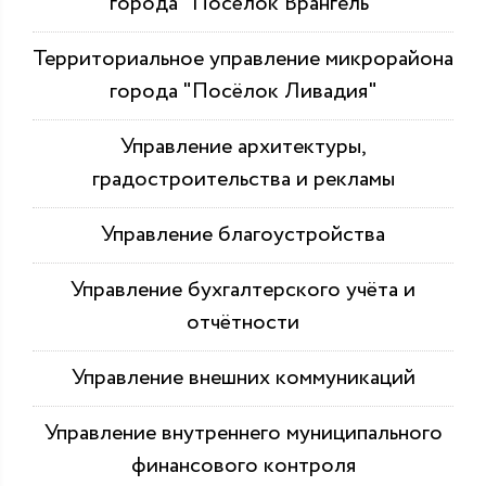
города "Посёлок Врангель"
Территориальное управление микрорайона
города "Посёлок Ливадия"
Управление архитектуры,
градостроительства и рекламы
Управление благоустройства
Управление бухгалтерского учёта и
отчётности
Управление внешних коммуникаций
Управление внутреннего муниципального
финансового контроля