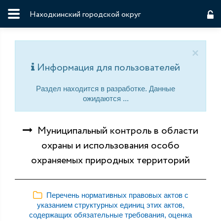
Находкинский городской округ
×
Информация для пользователей
Раздел находится в разработке. Данные
ожидаются ...
Муниципальный контроль в области
охраны и использования особо
охраняемых природных территорий
Перечень нормативных правовых актов с
указанием структурных единиц этих актов,
содержащих обязательные требования, оценка