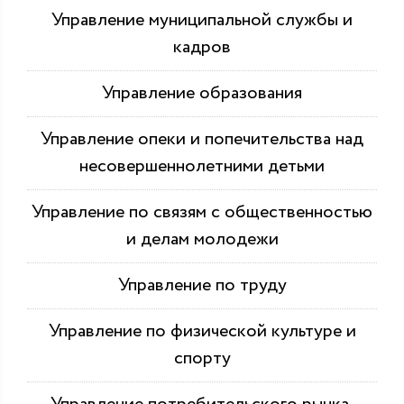
Управление муниципальной службы и
кадров
Управление образования
Управление опеки и попечительства над
несовершеннолетними детьми
Управление по связям с общественностью
и делам молодежи
Управление по труду
Управление по физической культуре и
спорту