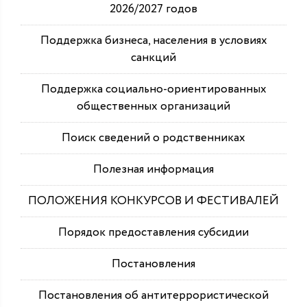
2026/2027 годов
Поддержка бизнеса, населения в условиях
санкций
Поддержка социально-ориентированных
общественных организаций
Поиск сведений о родственниках
Полезная информация
ПОЛОЖЕНИЯ КОНКУРСОВ И ФЕСТИВАЛЕЙ
Порядок предоставления субсидии
Постановления
Постановления об антитеррористической