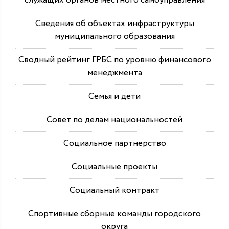
служащих органов местного самоуправления
Сведения об объектах инфраструктуры
муниципального образования
Сводный рейтинг ГРБС по уровню финансового
менеджмента
Семья и дети
Совет по делам национальностей
Социальное партнерство
Социальные проекты
Социальный контракт
Спортивные сборные команды городского
округа