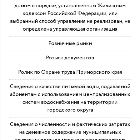
домом в порядке, установленном Жилищным
кодексом Российской Федерации, или
выбранный способ управления не реализован, не
определена управляющая организация
Розничные рынки
Розыск документов
Ролик по Охране труда Приморского края
Сведения о качестве питьевой воды, подаваемой
абонентам с использованием централизованных
систем водоснабжения на территории
городского округа
Сведения о численности и фактических затратах
на денежное содержание муниципальных