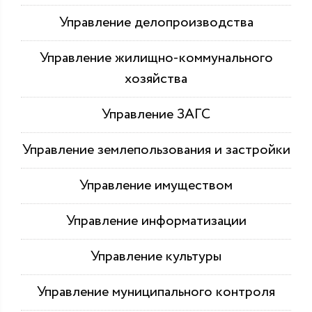
Управление делопроизводства
Управление жилищно-коммунального
хозяйства
Управление ЗАГС
Управление землепользования и застройки
Управление имуществом
Управление информатизации
Управление культуры
Управление муниципального контроля