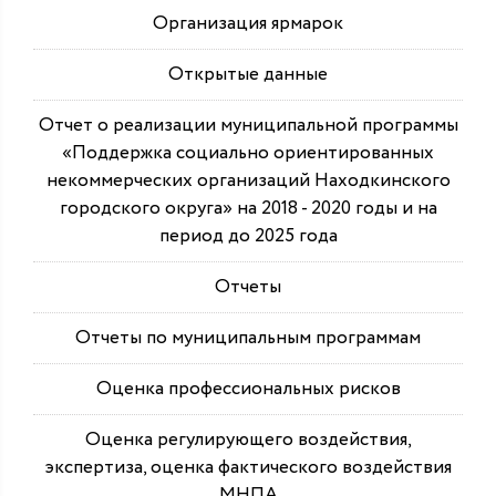
Организация ярмарок
Открытые данные
Отчет о реализации муниципальной программы
«Поддержка социально ориентированных
некоммерческих организаций Находкинского
городского округа» на 2018 - 2020 годы и на
период до 2025 года
Отчеты
Отчеты по муниципальным программам
Оценка профессиональных рисков
Оценка регулирующего воздействия,
экспертиза, оценка фактического воздействия
МНПА