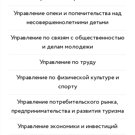
Управление опеки и попечительства над
несовершеннолетними детьми
Управление по связям с общественностью
и делам молодежи
Управление по труду
Управление по физической культуре и
спорту
Управление потребительского рынка,
предпринимательства и развития туризма
Управление экономики и инвестиций