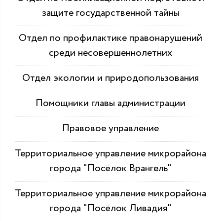
защите государственной тайны
Отдел по профилактике правонарушений
среди несовершеннолетних
Отдел экологии и природопользования
Помощники главы администрации
Правовое управление
Территориальное управление микрорайона
города "Посёлок Врангель"
Территориальное управление микрорайона
города "Посёлок Ливадия"