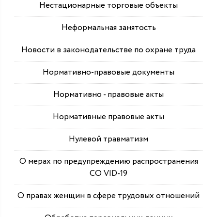
Нестационарные торговые объекты
Неформальная занятость
Новости в законодательстве по охране труда
Нормативно-правовые документы
Нормативно - правовые акты
Нормативные правовые акты
Нулевой травматизм
О мерах по предупреждению распространения
СО VID-19
О правах женщин в сфере трудовых отношений