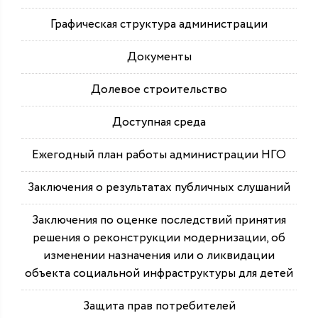
Графическая структура администрации
Документы
Долевое строительство
Доступная среда
Ежегодный план работы администрации НГО
Заключения о результатах публичных слушаний
Заключения по оценке последствий принятия
решения о реконструкции модернизации, об
изменении назначения или о ликвидации
объекта социальной инфраструктуры для детей
Защита прав потребителей