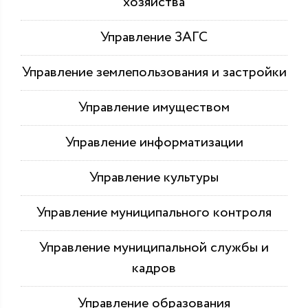
хозяйства
Управление ЗАГС
Управление землепользования и застройки
Управление имуществом
Управление информатизации
Управление культуры
Управление муниципального контроля
Управление муниципальной службы и
кадров
Управление образования