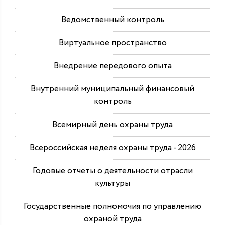
Ведомственный контроль
Виртуальное пространство
Внедрение передового опыта
Внутренний муниципальный финансовый
контроль
Всемирный день охраны труда
Всероссийская неделя охраны труда - 2026
Годовые отчеты о деятельности отрасли
культуры
Государственные полномочия по управлению
охраной труда