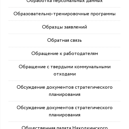
Обработка персональных данных
Образовательно-тренировочные программы
Образцы заявлений
Обратная связь
Обращение к работодателям
Обращение с твердыми коммунальными
отходами
Обсуждение документов стратегического
планирования
Обсуждение документов стратегического
планирования
Общественная палата Находкинского