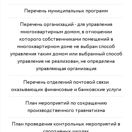
Перечень муниципальных программ
Перечень организаций - для управления
многоквартирным домом, в отношении
которого собственниками помещений в
многоквартирном доме не выбран способ
управления таким домом или выбранный способ
управления не реализован, не определена
управляющая организация
Перечень отделений почтовой связи
оказывающих финансовые и банковские услуги
План мероприятий по сокращению
производственного травматизма
План проведения контрольных мероприятий в
спортивных школах