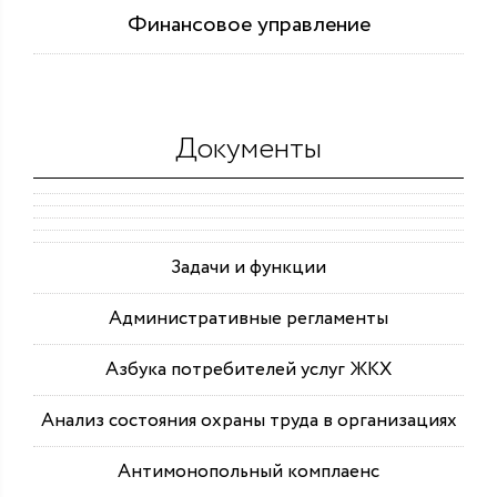
Финансовое управление
Документы
Задачи и функции
Административные регламенты
Азбука потребителей услуг ЖКХ
Анализ состояния охраны труда в организациях
Антимонопольный комплаенс