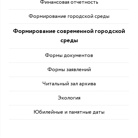
Финансовая отчетность
Формирование городской среды
Формирование современной городской
среды
Формы документов
Формы заявлений
Читальный зал архива
Экология
Юбилейные и памятные даты