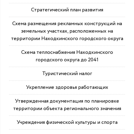
Стратегический план развития
Схема размещения рекламных конструкций на
земельных участках, расположенных на
территории Находкинского городского округа
Схема теплоснабжения Находкинского
городского округа до 2041
Туристический налог
Укрепление здоровья работающих
Утвержденная документация по планировке
территории объекта регионального значения
Учреждения физической культуры и спорта