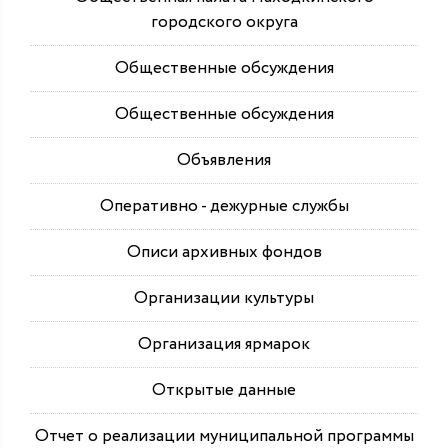
городского округа
Общественные обсуждения
Общественные обсуждения
Объявления
Оперативно - дежурные службы
Описи архивных фондов
Организации культуры
Организация ярмарок
Открытые данные
Отчет о реализации муниципальной программы