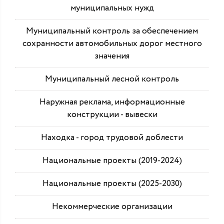
муниципальных нужд
Муниципальный контроль за обеспечением
сохранности автомобильных дорог местного
значения
Муниципальный лесной контроль
Наружная реклама, информационные
конструкции - вывески
Находка - город трудовой доблести
Национальные проекты (2019-2024)
Национальные проекты (2025-2030)
Некоммерческие организации