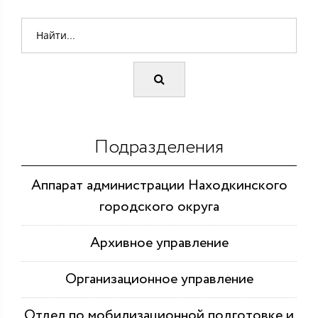
Подразделения
Аппарат администрации Находкинского
городского округа
Архивное управление
Организационное управление
Отдел по мобилизационной подготовке и