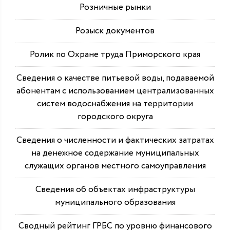
Розничные рынки
Розыск документов
Ролик по Охране труда Приморского края
Сведения о качестве питьевой воды, подаваемой
абонентам с использованием централизованных
систем водоснабжения на территории
городского округа
Сведения о численности и фактических затратах
на денежное содержание муниципальных
служащих органов местного самоуправления
Сведения об объектах инфраструктуры
муниципального образования
Сводный рейтинг ГРБС по уровню финансового