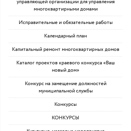
управляющей организации для управления
многоквартирными домами
Исправительные и обязательные работы
Календарный план
Капитальный ремонт многоквартирных домов
Каталог проектов краевого конкурса «Ваш
новый дом»
Конкурс на замещение должностей
муниципальной службы
Конкурсы
КОНКУРСЫ