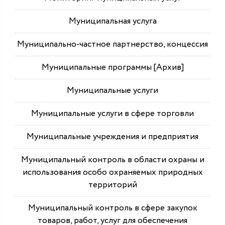
Муниципальная услуга
Муниципально-частное партнерство, концессия
Муниципальные программы [Архив]
Муниципальные услуги
Муниципальные услуги в сфере торговли
Муниципальные учреждения и предприятия
Муниципальный контроль в области охраны и
использования особо охраняемых природных
территорий
Муниципальный контроль в сфере закупок
товаров, работ, услуг для обеспечения