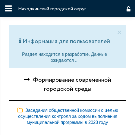
Находкинский городской округ
×
Информация для пользователей
Раздел находится в разработке. Данные
ожидаются ...
Формирование современной
городской среды
Заседания общественной комиссии с целью
осуществления контроля за ходом выполнения
муниципальной программы в 2023 году