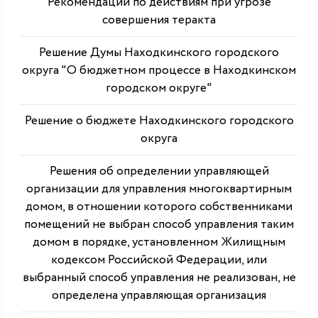
Рекомендации по действиям при угрозе
совершения теракта
Решение Думы Находкинского городского
округа "О бюджетном процессе в Находкинском
городском округе"
Решение о бюджете Находкинского городского
округа
Решения об определении управляющей
организации для управления многоквартирным
домом, в отношении которого собственниками
помещений не выбран способ управления таким
домом в порядке, установленном Жилищным
кодексом Российской Федерации, или
выбранный способ управления не реализован, не
определена управляющая организация