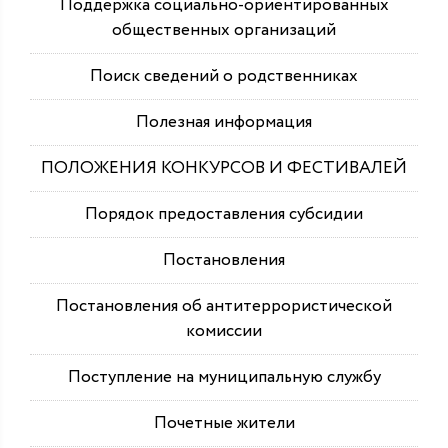
Поддержка социально-ориентированных
общественных организаций
Поиск сведений о родственниках
Полезная информация
ПОЛОЖЕНИЯ КОНКУРСОВ И ФЕСТИВАЛЕЙ
Порядок предоставления субсидии
Постановления
Постановления об антитеррористической
комиссии
Поступление на муниципальную службу
Почетные жители