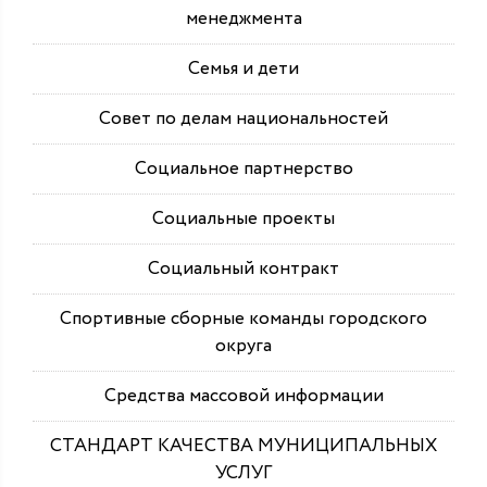
менеджмента
Семья и дети
Совет по делам национальностей
Социальное партнерство
Социальные проекты
Социальный контракт
Спортивные сборные команды городского
округа
Средства массовой информации
СТАНДАРТ КАЧЕСТВА МУНИЦИПАЛЬНЫХ
УСЛУГ