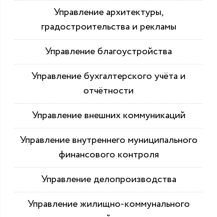
Управление архитектуры,
градостроительства и рекламы
Управление благоустройства
Управление бухгалтерского учёта и
отчётности
Управление внешних коммуникаций
Управление внутреннего муниципального
финансового контроля
Управление делопроизводства
Управление жилищно-коммунального