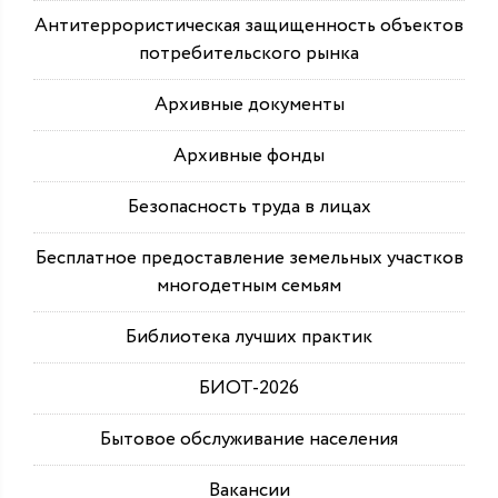
Антитеррористическая защищенность объектов
потребительского рынка
Архивные документы
Архивные фонды
Безопасность труда в лицах
Бесплатное предоставление земельных участков
многодетным семьям
Библиотека лучших практик
БИОТ-2026
Бытовое обслуживание населения
Вакансии