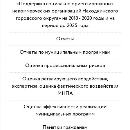
«Поддержка социально ориентированных
некоммерческих организаций Находкинского
городского округа» на 2018 - 2020 годы и на
период до 2025 года
Отчеты
Отчеты по муниципальным программам
Оценка профессиональных рисков
Оценка регулирующего воздействия,
экспертиза, оценка фактического воздействия
МНПА
Оценка эффективности реализации
муниципальных программ
Памятки гражданам