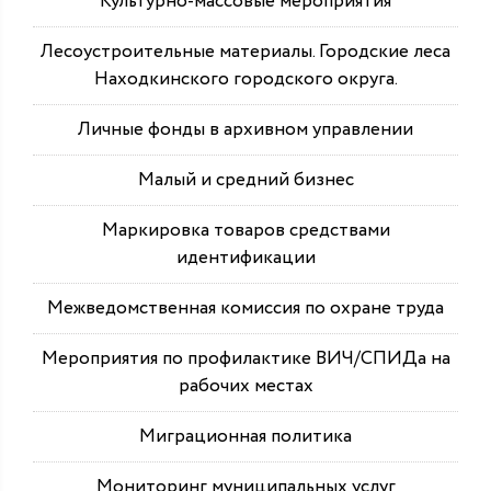
Культурно-массовые мероприятия
Лесоустроительные материалы. Городские леса
Находкинского городского округа.
Личные фонды в архивном управлении
Малый и средний бизнес
Маркировка товаров средствами
идентификации
Межведомственная комиссия по охране труда
Мероприятия по профилактике ВИЧ/СПИДа на
рабочих местах
Миграционная политика
Мониторинг муниципальных услуг