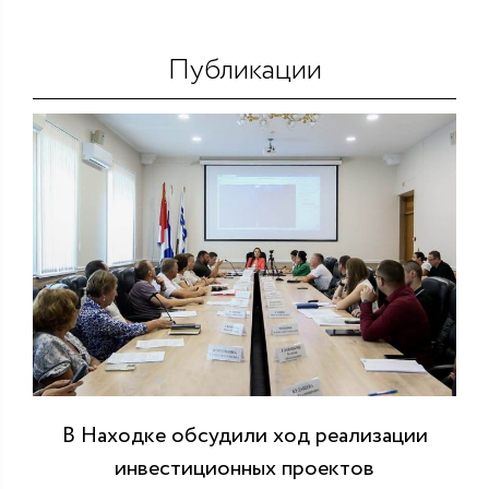
Публикации
В Находке обсудили ход реализации
инвестиционных проектов