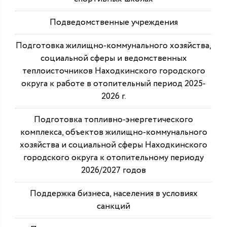
Подведомственные учреждения
Подготовка жилищно-коммунального хозяйства,
социальной сферы и ведомственных
теплоисточников Находкинского городского
округа к работе в отопительный период 2025-
2026 г.
Подготовка топливно-энергетического
комплекса, объектов жилищно-коммунального
хозяйства и социальной сферы Находкинского
городского округа к отопительному периоду
2026/2027 годов
Поддержка бизнеса, населения в условиях
санкций