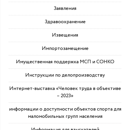
Заявления
Здравоохранение
Извещения
Импортозамещение
Имущественная поддержка МСП и СОНКО
Инструкции по делопроизводству
Интернет-выставка «Человек труда в объективе
– 2023»
информации о доступности объектов спорта для
маломобильных групп населения
Информация для взыскателей