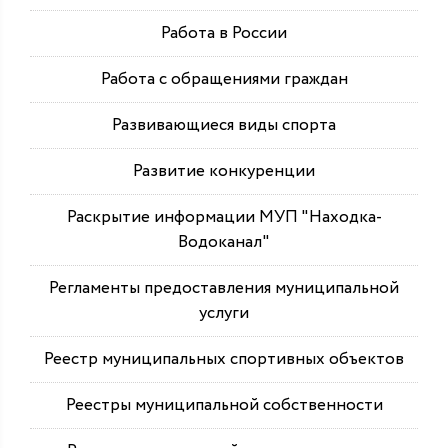
Работа в России
Работа с обращениями граждан
Развивающиеся виды спорта
Развитие конкуренции
Раскрытие информации МУП "Находка-
Водоканал"
Регламенты предоставления муниципальной
услуги
Реестр муниципальных спортивных объектов
Реестры муниципальной собственности