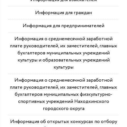
Информация для граждан
Информация для предпринимателей
Информация о среднемесячной заработной
плате руководителей, их заместителей, главных
бухгалтеров муниципальных учреждений
культуры и образовательных учреждений
культуры
Информация о среднемесячной заработной
плате руководителей, их заместителей, главных
бухгалтеров муниципальных физкультурно-
спортивных учреждений Находкинского
городского округа
Информация об открытых конкурсах по отбору