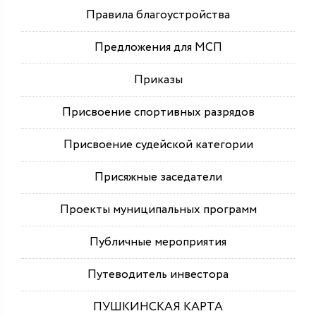
Правила благоустройства
Предложения для МСП
Приказы
Присвоение спортивных разрядов
Присвоение судейской категории
Присяжные заседатели
Проекты муниципальных программ
Публичные мероприятия
Путеводитель инвестора
ПУШКИНСКАЯ КАРТА