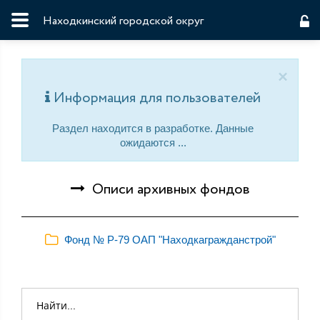
Находкинский городской округ
×
Информация для пользователей
Раздел находится в разработке. Данные
ожидаются ...
Описи архивных фондов
Фонд № Р-79 ОАП "Находкагражданстрой"