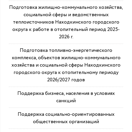
Подготовка жилищно-коммунального хозяйства,
социальной сферы и ведомственных
теплоисточников Находкинского городского
округа к работе в отопительный период 2025-
2026 г.
Подготовка топливно-энергетического
комплекса, объектов жилищно-коммунального
хозяйства и социальной сферы Находкинского
городского округа к отопительному периоду
2026/2027 годов
Поддержка бизнеса, населения в условиях
санкций
Поддержка социально-ориентированных
общественных организаций