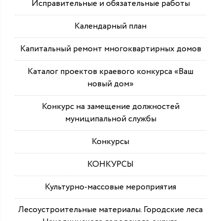
Исправительные и обязательные работы
Календарный план
Капитальный ремонт многоквартирных домов
Каталог проектов краевого конкурса «Ваш
новый дом»
Конкурс на замещение должностей
муниципальной службы
Конкурсы
КОНКУРСЫ
Культурно-массовые мероприятия
Лесоустроительные материалы. Городские леса