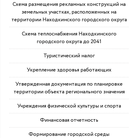
Схема размещения рекламных конструкций на
земельных участках, расположенных на
территории Находкинского городского округа
Схема теплоснабжения Находкинского
городского округа до 2041
Туристический налог
Укрепление здоровья работающих
Утвержденная документация по планировке
территории объекта регионального значения
Учреждения физической культуры и спорта
Финансовая отчетность
Формирование городской среды