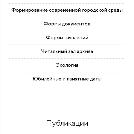
Формирование современной городской среды
Формы документов
Формы заявлений
Читальный зал архива
Экология
Юбилейные и памятные даты
Публикации