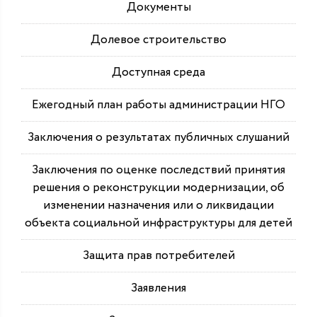
Документы
Долевое строительство
Доступная среда
Ежегодный план работы администрации НГО
Заключения о результатах публичных слушаний
Заключения по оценке последствий принятия
решения о реконструкции модернизации, об
изменении назначения или о ликвидации
объекта социальной инфраструктуры для детей
Защита прав потребителей
Заявления