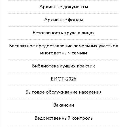
Архивные документы
Архивные фонды
Безопасность труда в лицах
Бесплатное предоставление земельных участков
многодетным семьям
Библиотека лучших практик
БИОТ-2026
Бытовое обслуживание населения
Вакансии
Ведомственный контроль