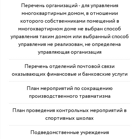
Перечень организаций - для управления
многоквартирным домом, в отношении
которого собственниками помещений в
многоквартирном доме не выбран способ
управления таким домом или выбранный способ
управления не реализован, не определена
управляющая организация
Перечень отделений почтовой связи
оказывающих финансовые и банковские услуги
План мероприятий по сокращению
производственного травматизма
План проведения контрольных мероприятий в
спортивных школах
Подведомственные учреждения