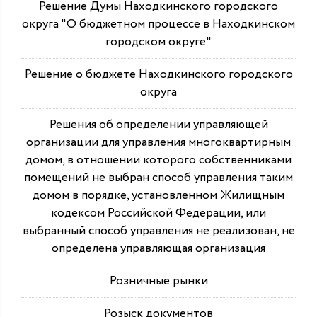
Решение Думы Находкинского городского
округа "О бюджетном процессе в Находкинском
городском округе"
Решение о бюджете Находкинского городского
округа
Решения об определении управляющей
организации для управления многоквартирным
домом, в отношении которого собственниками
помещений не выбран способ управления таким
домом в порядке, установленном Жилищным
кодексом Российской Федерации, или
выбранный способ управления не реализован, не
определена управляющая организация
Розничные рынки
Розыск документов