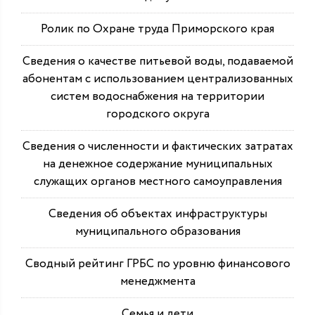
Ролик по Охране труда Приморского края
Сведения о качестве питьевой воды, подаваемой
абонентам с использованием централизованных
систем водоснабжения на территории
городского округа
Сведения о численности и фактических затратах
на денежное содержание муниципальных
служащих органов местного самоуправления
Сведения об объектах инфраструктуры
муниципального образования
Сводный рейтинг ГРБС по уровню финансового
менеджмента
Семья и дети