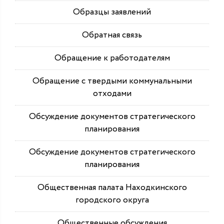
Образцы заявлений
Обратная связь
Обращение к работодателям
Обращение с твердыми коммунальными
отходами
Обсуждение документов стратегического
планирования
Обсуждение документов стратегического
планирования
Общественная палата Находкинского
городского округа
Общественные обсуждения