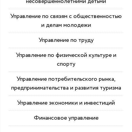
несовершеннолетними детьми
Управление по связям с общественностью
и делам молодежи
Управление по труду
Управление по физической культуре и
спорту
Управление потребительского рынка,
предпринимательства и развития туризма
Управление экономики и инвестиций
Финансовое управление