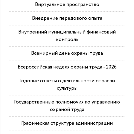
Виртуальное пространство
Внедрение передового опыта
Внутренний муниципальный финансовый
контроль
Всемирный день охраны труда
Всероссийская неделя охраны труда - 2026
Годовые отчеты о деятельности отрасли
культуры
Государственные полномочия по управлению
охраной труда
Графическая структура администрации