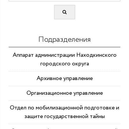
Подразделения
Аппарат администрации Находкинского
городского округа
Архивное управление
Организационное управление
Отдел по мобилизационной подготовке и
защите государственной тайны