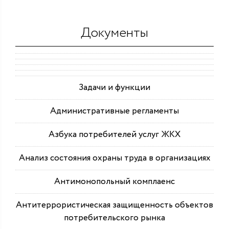
Документы
Задачи и функции
Административные регламенты
Азбука потребителей услуг ЖКХ
Анализ состояния охраны труда в организациях
Антимонопольный комплаенс
Антитеррористическая защищенность объектов
потребительского рынка