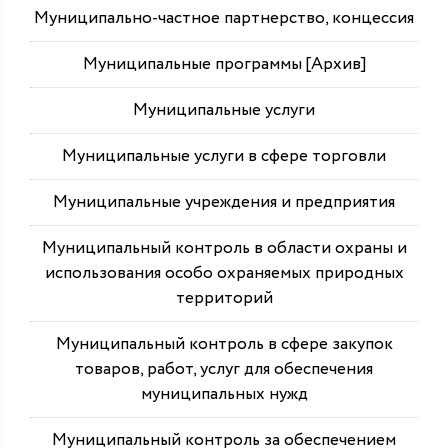
Муниципально-частное партнерство, концессия
Муниципальные программы [Архив]
Муниципальные услуги
Муниципальные услуги в сфере торговли
Муниципальные учреждения и предприятия
Муниципальный контроль в области охраны и
использования особо охраняемых природных
территорий
Муниципальный контроль в сфере закупок
товаров, работ, услуг для обеспечения
муниципальных нужд
Муниципальный контроль за обеспечением