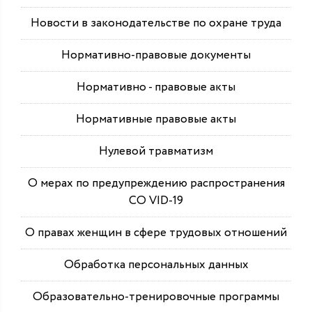
Новости в законодательстве по охране труда
Нормативно-правовые документы
Нормативно - правовые акты
Нормативные правовые акты
Нулевой травматизм
О мерах по предупреждению распространения
СО VID-19
О правах женщин в сфере трудовых отношений
Обработка персональных данных
Образовательно-тренировочные программы