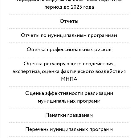
период до 2025 года
Отчеты
Отчеты по муниципальным программам
Оценка профессиональных рисков
Оценка регулирующего воздействия,
экспертиза, оценка фактического воздействия
МНПА
Оценка эффективности реализации
муниципальных программ
Памятки гражданам
Перечень муниципальных программ