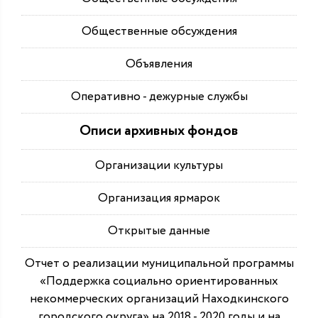
Общественные обсуждения
Объявления
Оперативно - дежурные службы
Описи архивных фондов
Организации культуры
Организация ярмарок
Открытые данные
Отчет о реализации муниципальной программы
«Поддержка социально ориентированных
некоммерческих организаций Находкинского
городского округа» на 2018 - 2020 годы и на