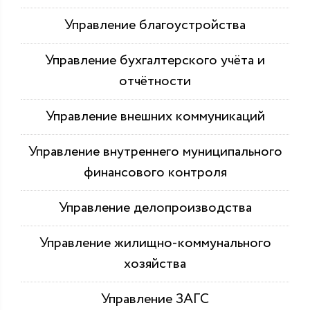
Управление благоустройства
Управление бухгалтерского учёта и
отчётности
Управление внешних коммуникаций
Управление внутреннего муниципального
финансового контроля
Управление делопроизводства
Управление жилищно-коммунального
хозяйства
Управление ЗАГС