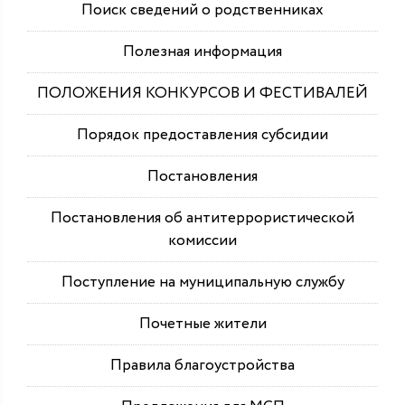
Поиск сведений о родственниках
Полезная информация
ПОЛОЖЕНИЯ КОНКУРСОВ И ФЕСТИВАЛЕЙ
Порядок предоставления субсидии
Постановления
Постановления об антитеррористической
комиссии
Поступление на муниципальную службу
Почетные жители
Правила благоустройства