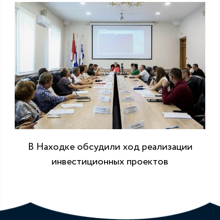
В Находке обсудили ход реализации
инвестиционных проектов