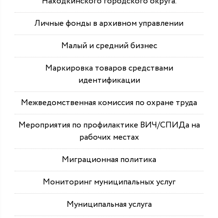
Находкинского городского округа.
Личные фонды в архивном управлении
Малый и средний бизнес
Маркировка товаров средствами
идентификации
Межведомственная комиссия по охране труда
Мероприятия по профилактике ВИЧ/СПИДа на
рабочих местах
Миграционная политика
Мониторинг муниципальных услуг
Муниципальная услуга