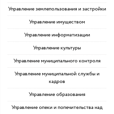
Управление землепользования и застройки
Управление имуществом
Управление информатизации
Управление культуры
Управление муниципального контроля
Управление муниципальной службы и
кадров
Управление образования
Управление опеки и попечительства над