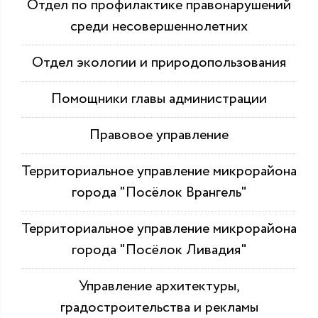
Отдел по профилактике правонарушений
среди несовершеннолетних
Отдел экологии и природопользования
Помощники главы администрации
Правовое управление
Территориальное управление микрорайона
города "Посёлок Врангель"
Территориальное управление микрорайона
города "Посёлок Ливадия"
Управление архитектуры,
градостроительства и рекламы