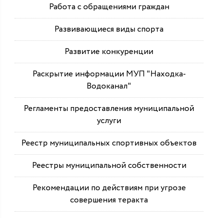
Работа с обращениями граждан
Развивающиеся виды спорта
Развитие конкуренции
Раскрытие информации МУП "Находка-
Водоканал"
Регламенты предоставления муниципальной
услуги
Реестр муниципальных спортивных объектов
Реестры муниципальной собственности
Рекомендации по действиям при угрозе
совершения теракта