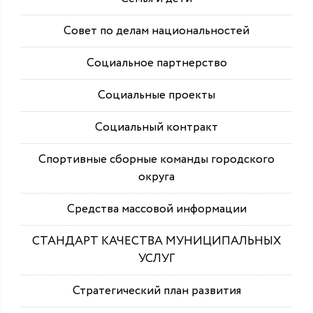
Совет по делам национальностей
Социальное партнерство
Социальные проекты
Социальный контракт
Спортивные сборные команды городского
округа
Средства массовой информации
СТАНДАРТ КАЧЕСТВА МУНИЦИПАЛЬНЫХ
УСЛУГ
Стратегический план развития