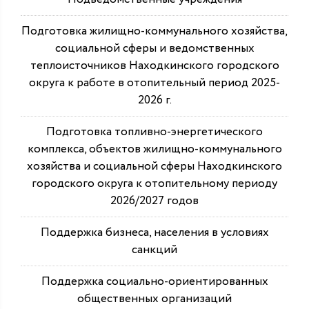
Подготовка жилищно-коммунального хозяйства,
социальной сферы и ведомственных
теплоисточников Находкинского городского
округа к работе в отопительный период 2025-
2026 г.
Подготовка топливно-энергетического
комплекса, объектов жилищно-коммунального
хозяйства и социальной сферы Находкинского
городского округа к отопительному периоду
2026/2027 годов
Поддержка бизнеса, населения в условиях
санкций
Поддержка социально-ориентированных
общественных организаций