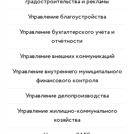
градостроительства и рекламы
Управление благоустройства
Управление бухгалтерского учёта и
отчётности
Управление внешних коммуникаций
Управление внутреннего муниципального
финансового контроля
Управление делопроизводства
Управление жилищно-коммунального
хозяйства