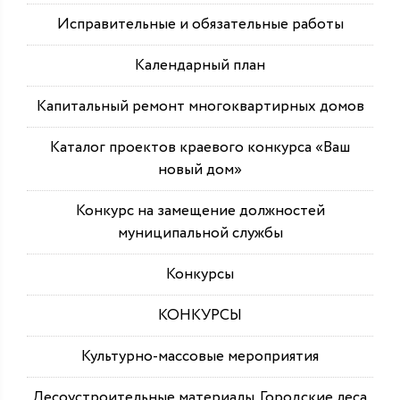
Исправительные и обязательные работы
Календарный план
Капитальный ремонт многоквартирных домов
Каталог проектов краевого конкурса «Ваш
новый дом»
Конкурс на замещение должностей
муниципальной службы
Конкурсы
КОНКУРСЫ
Культурно-массовые мероприятия
Лесоустроительные материалы. Городские леса