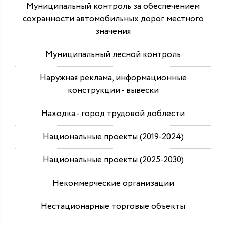
Муниципальный контроль за обеспечением
сохранности автомобильных дорог местного
значения
Муниципальный лесной контроль
Наружная реклама, информационные
конструкции - вывески
Находка - город трудовой доблести
Национальные проекты (2019-2024)
Национальные проекты (2025-2030)
Некоммерческие организации
Нестационарные торговые объекты