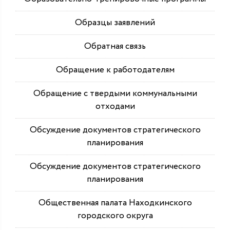
Образцы заявлений
Обратная связь
Обращение к работодателям
Обращение с твердыми коммунальными
отходами
Обсуждение документов стратегического
планирования
Обсуждение документов стратегического
планирования
Общественная палата Находкинского
городского округа