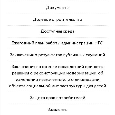
Документы
Долевое строительство
Доступная среда
Ежегодный план работы администрации НГО
Заключения о результатах публичных слушаний
Заключения по оценке последствий принятия
решения о реконструкции модернизации, об
изменении назначения или о ликвидации
объекта социальной инфраструктуры для детей
Защита прав потребителей
Заявления