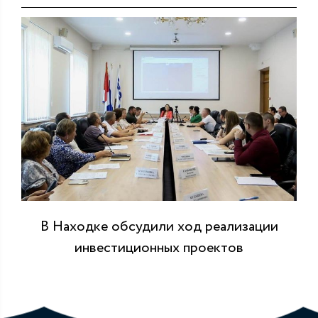
В Находке обсудили ход реализации
инвестиционных проектов