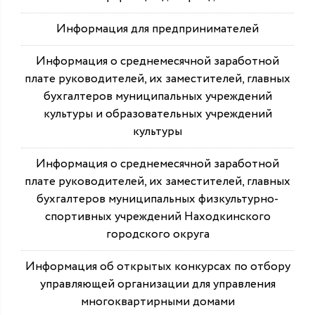
Информация для предпринимателей
Информация о среднемесячной заработной
плате руководителей, их заместителей, главных
бухгалтеров муниципальных учреждений
культуры и образовательных учреждений
культуры
Информация о среднемесячной заработной
плате руководителей, их заместителей, главных
бухгалтеров муниципальных физкультурно-
спортивных учреждений Находкинского
городского округа
Информация об открытых конкурсах по отбору
управляющей организации для управления
многоквартирными домами