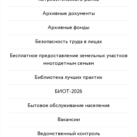
Архивные документы
Архивные фонды
Безопасность труда в лицах
Бесплатное предоставление земельных участков
многодетным семьям
Библиотека лучших практик
БИОТ-2026
Бытовое обслуживание населения
Вакансии
Ведомственный контроль