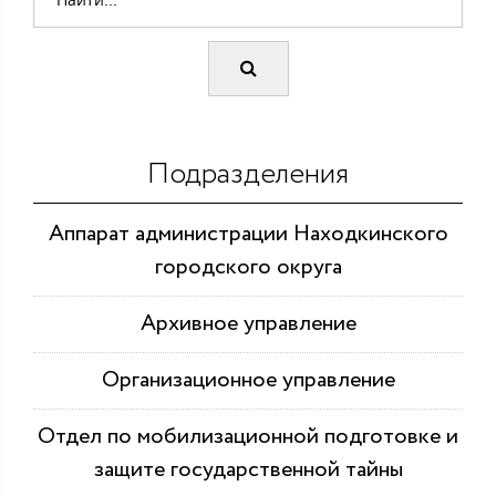
Подразделения
Аппарат администрации Находкинского
городского округа
Архивное управление
Организационное управление
Отдел по мобилизационной подготовке и
защите государственной тайны