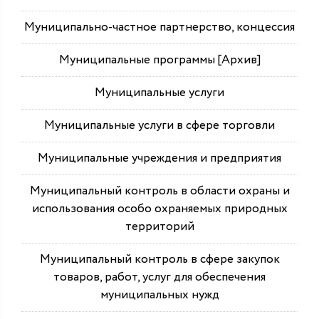
Муниципально-частное партнерство, концессия
Муниципальные программы [Архив]
Муниципальные услуги
Муниципальные услуги в сфере торговли
Муниципальные учреждения и предприятия
Муниципальный контроль в области охраны и
использования особо охраняемых природных
территорий
Муниципальный контроль в сфере закупок
товаров, работ, услуг для обеспечения
муниципальных нужд