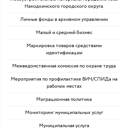
Находкинского городского округа.
Личные фонды в архивном управлении
Малый и средний бизнес
Маркировка товаров средствами
идентификации
Межведомственная комиссия по охране труда
Мероприятия по профилактике ВИЧ/СПИДа на
рабочих местах
Миграционная политика
Мониторинг муниципальных услуг
Муниципальная услуга