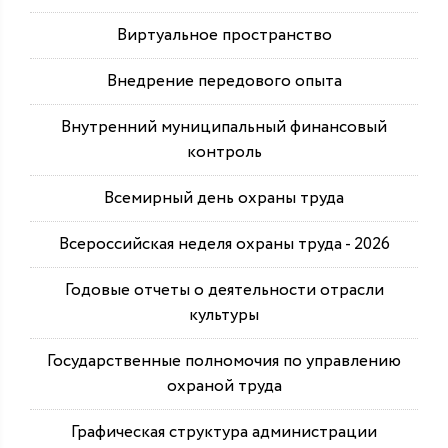
Виртуальное пространство
Внедрение передового опыта
Внутренний муниципальный финансовый
контроль
Всемирный день охраны труда
Всероссийская неделя охраны труда - 2026
Годовые отчеты о деятельности отрасли
культуры
Государственные полномочия по управлению
охраной труда
Графическая структура администрации