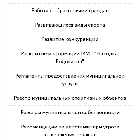
Работа с обращениями граждан
Развивающиеся виды спорта
Развитие конкуренции
Раскрытие информации МУП "Находка-
Водоканал"
Регламенты предоставления муниципальной
услуги
Реестр муниципальных спортивных объектов
Реестры муниципальной собственности
Рекомендации по действиям при угрозе
совершения теракта