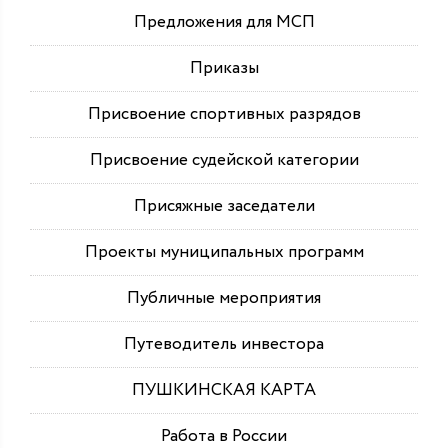
Предложения для МСП
Приказы
Присвоение спортивных разрядов
Присвоение судейской категории
Присяжные заседатели
Проекты муниципальных программ
Публичные мероприятия
Путеводитель инвестора
ПУШКИНСКАЯ КАРТА
Работа в России