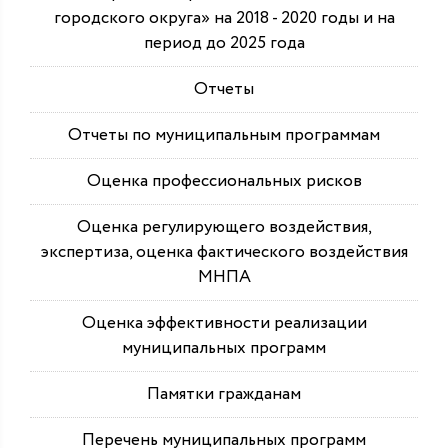
городского округа» на 2018 - 2020 годы и на
период до 2025 года
Отчеты
Отчеты по муниципальным программам
Оценка профессиональных рисков
Оценка регулирующего воздействия,
экспертиза, оценка фактического воздействия
МНПА
Оценка эффективности реализации
муниципальных программ
Памятки гражданам
Перечень муниципальных программ