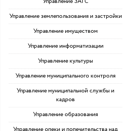
Управление ЗАГС
Управление землепользования и застройки
Управление имуществом
Управление информатизации
Управление культуры
Управление муниципального контроля
Управление муниципальной службы и
кадров
Управление образования
Управление опеки и попечительства над