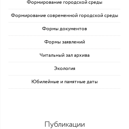
Формирование городской среды
Формирование современной городской среды
Формы документов
Формы заявлений
Читальный зал архива
Экология
Юбилейные и памятные даты
Публикации