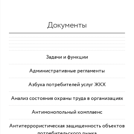
Документы
Задачи и функции
Административные регламенты
Азбука потребителей услуг ЖКХ
Анализ состояния охраны труда в организациях
Антимонопольный комплаенс
Антитеррористическая защищенность объектов
потребительского рынка