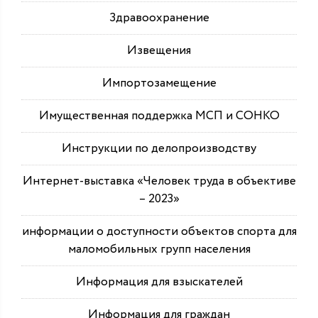
Здравоохранение
Извещения
Импортозамещение
Имущественная поддержка МСП и СОНКО
Инструкции по делопроизводству
Интернет-выставка «Человек труда в объективе
– 2023»
информации о доступности объектов спорта для
маломобильных групп населения
Информация для взыскателей
Информация для граждан