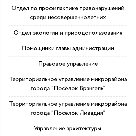
Отдел по профилактике правонарушений
среди несовершеннолетних
Отдел экологии и природопользования
Помощники главы администрации
Правовое управление
Территориальное управление микрорайона
города "Посёлок Врангель"
Территориальное управление микрорайона
города "Посёлок Ливадия"
Управление архитектуры,