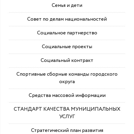
Семья и дети
Совет по делам национальностей
Социальное партнерство
Социальные проекты
Социальный контракт
Спортивные сборные команды городского
округа
Средства массовой информации
СТАНДАРТ КАЧЕСТВА МУНИЦИПАЛЬНЫХ
УСЛУГ
Стратегический план развития