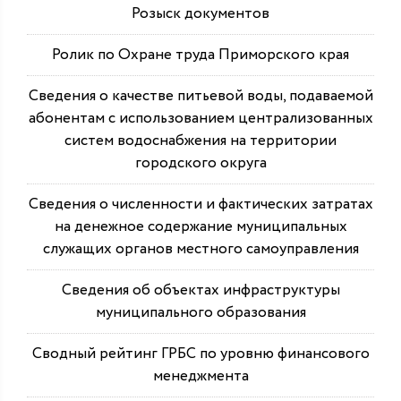
Розыск документов
Ролик по Охране труда Приморского края
Сведения о качестве питьевой воды, подаваемой
абонентам с использованием централизованных
систем водоснабжения на территории
городского округа
Сведения о численности и фактических затратах
на денежное содержание муниципальных
служащих органов местного самоуправления
Сведения об объектах инфраструктуры
муниципального образования
Сводный рейтинг ГРБС по уровню финансового
менеджмента