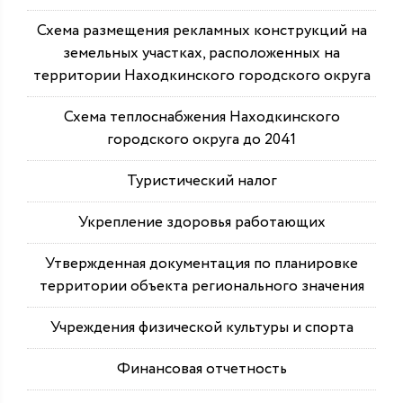
Схема размещения рекламных конструкций на
земельных участках, расположенных на
территории Находкинского городского округа
Схема теплоснабжения Находкинского
городского округа до 2041
Туристический налог
Укрепление здоровья работающих
Утвержденная документация по планировке
территории объекта регионального значения
Учреждения физической культуры и спорта
Финансовая отчетность