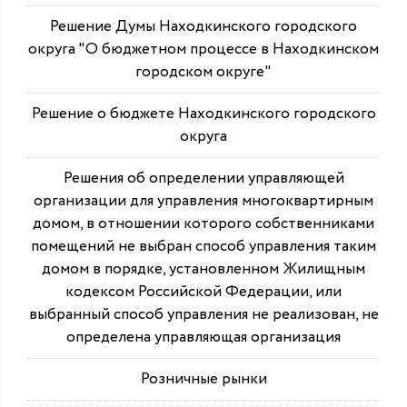
Решение Думы Находкинского городского
округа "О бюджетном процессе в Находкинском
городском округе"
Решение о бюджете Находкинского городского
округа
Решения об определении управляющей
организации для управления многоквартирным
домом, в отношении которого собственниками
помещений не выбран способ управления таким
домом в порядке, установленном Жилищным
кодексом Российской Федерации, или
выбранный способ управления не реализован, не
определена управляющая организация
Розничные рынки