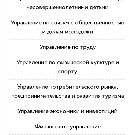
несовершеннолетними детьми
Управление по связям с общественностью
и делам молодежи
Управление по труду
Управление по физической культуре и
спорту
Управление потребительского рынка,
предпринимательства и развития туризма
Управление экономики и инвестиций
Финансовое управление