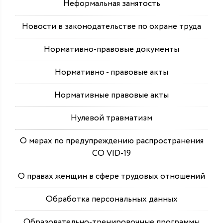
Неформальная занятость
Новости в законодательстве по охране труда
Нормативно-правовые документы
Нормативно - правовые акты
Нормативные правовые акты
Нулевой травматизм
О мерах по предупреждению распространения
СО VID-19
О правах женщин в сфере трудовых отношений
Обработка персональных данных
Образовательно-тренировочные программы