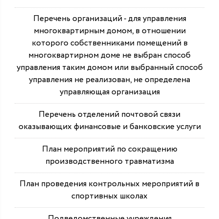
Перечень организаций - для управления
многоквартирным домом, в отношении
которого собственниками помещений в
многоквартирном доме не выбран способ
управления таким домом или выбранный способ
управления не реализован, не определена
управляющая организация
Перечень отделений почтовой связи
оказывающих финансовые и банковские услуги
План мероприятий по сокращению
производственного травматизма
План проведения контрольных мероприятий в
спортивных школах
Подведомственные учреждения