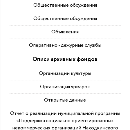
Общественные обсуждения
Общественные обсуждения
Объявления
Оперативно - дежурные службы
Описи архивных фондов
Организации культуры
Организация ярмарок
Открытые данные
Отчет о реализации муниципальной программы
«Поддержка социально ориентированных
некоммерческих организаций Находкинского