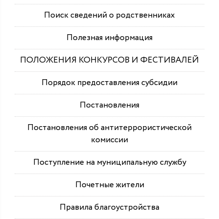
Поиск сведений о родственниках
Полезная информация
ПОЛОЖЕНИЯ КОНКУРСОВ И ФЕСТИВАЛЕЙ
Порядок предоставления субсидии
Постановления
Постановления об антитеррористической
комиссии
Поступление на муниципальную службу
Почетные жители
Правила благоустройства