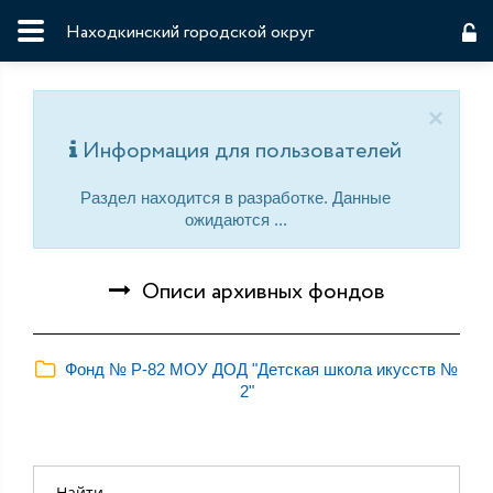
Находкинский городской округ
×
Информация для пользователей
Раздел находится в разработке. Данные
ожидаются ...
Описи архивных фондов
Фонд № Р-82 МОУ ДОД "Детская школа икусств №
2"