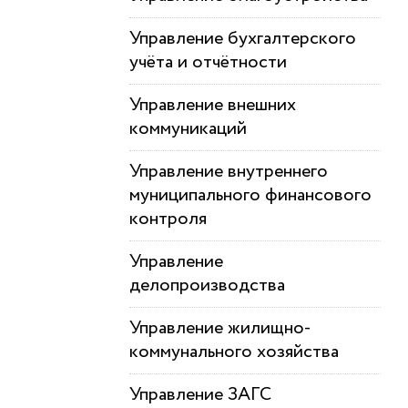
Управление бухгалтерского
учёта и отчётности
Управление внешних
коммуникаций
Управление внутреннего
муниципального финансового
контроля
Управление
делопроизводства
Управление жилищно-
коммунального хозяйства
Управление ЗАГС