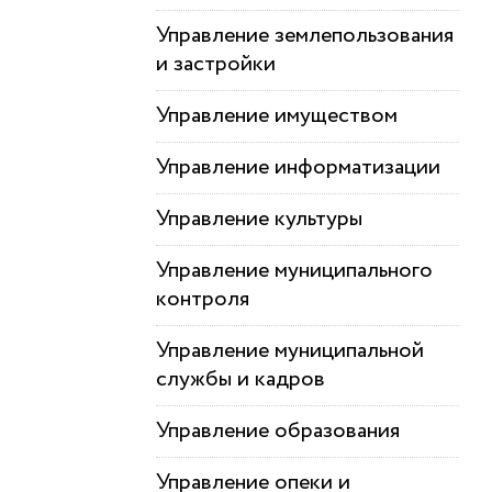
Управление землепользования
и застройки
Управление имуществом
Управление информатизации
Управление культуры
Управление муниципального
контроля
Управление муниципальной
службы и кадров
Управление образования
Управление опеки и