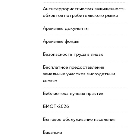
Антитеррористическая защищенность
объектов потребительского рынка
Архивные документы
Архивные фонды
Безопасность труда в лицах
Бесплатное предоставление
земельных участков многодетным
семьям
Библиотека лучших практик
БИОТ-2026
Бытовое обслуживание населения
Вакансии