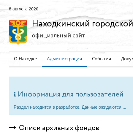
8 августа 2026
Находкинский городской
официальный сайт
О Находке
Администрация
События
Доку
Информация для пользователей
Раздел находится в разработке. Данные ожидаются ...
Описи архивных фондов