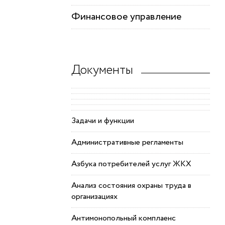
Финансовое управление
Документы
Задачи и функции
Административные регламенты
Азбука потребителей услуг ЖКХ
Анализ состояния охраны труда в
организациях
Антимонопольный комплаенс