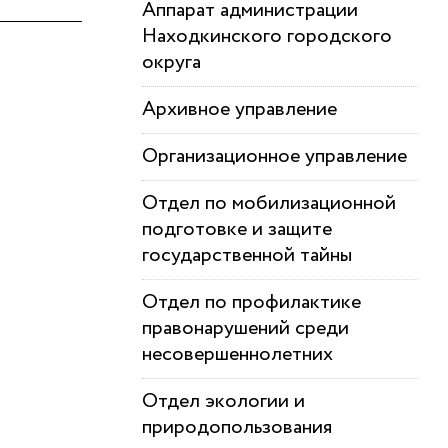
Аппарат администрации
Находкинского городского
округа
Архивное управление
Организационное управление
Отдел по мобилизационной
подготовке и защите
государственной тайны
Отдел по профилактике
правонарушений среди
несовершеннолетних
Отдел экологии и
природопользования