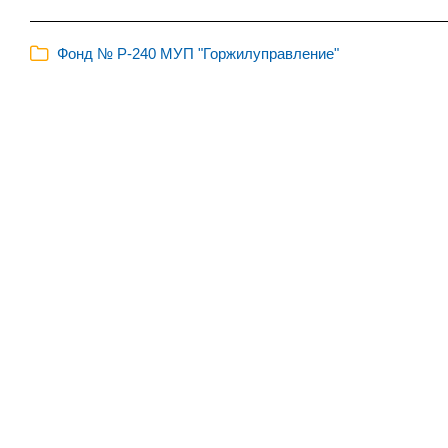
Фонд № Р-240 МУП "Горжилуправление"