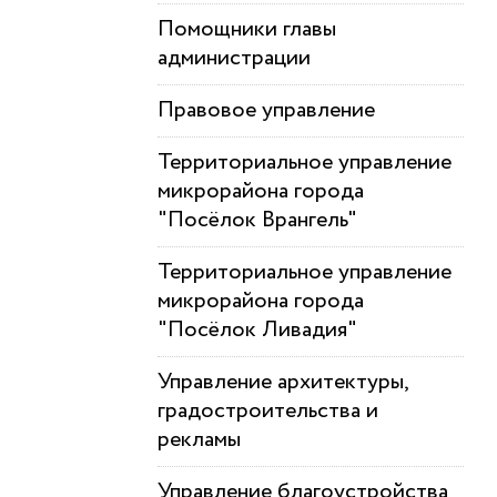
Помощники главы
администрации
Правовое управление
Территориальное управление
микрорайона города
"Посёлок Врангель"
Территориальное управление
микрорайона города
"Посёлок Ливадия"
Управление архитектуры,
градостроительства и
рекламы
Управление благоустройства