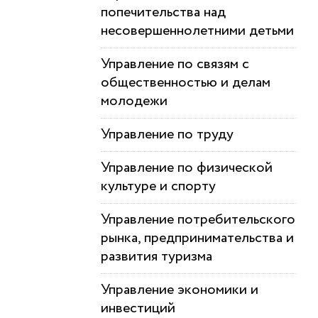
попечительства над
несовершеннолетними детьми
Управление по связям с
общественностью и делам
молодежи
Управление по труду
Управление по физической
культуре и спорту
Управление потребительского
рынка, предпринимательства и
развития туризма
Управление экономики и
инвестиций