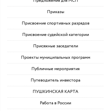
Предложения для МСП
Приказы
Присвоение спортивных разрядов
Присвоение судейской категории
Присяжные заседатели
Проекты муниципальных программ
Публичные мероприятия
Путеводитель инвестора
ПУШКИНСКАЯ КАРТА
Работа в России