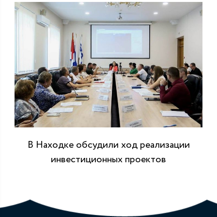
В Находке обсудили ход реализации
инвестиционных проектов