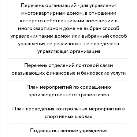
Перечень организаций - для управления
многоквартирным домом, в отношении
которого собственниками помещений в
многоквартирном доме не выбран способ
управления таким домом или выбранный способ
управления не реализован, не определена
управляющая организация
Перечень отделений почтовой связи
оказывающих финансовые и банковские услуги
План мероприятий по сокращению
производственного травматизма
План проведения контрольных мероприятий в
спортивных школах
Подведомственные учреждения