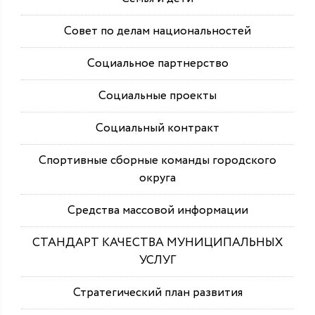
Совет по делам национальностей
Социальное партнерство
Социальные проекты
Социальный контракт
Спортивные сборные команды городского
округа
Средства массовой информации
СТАНДАРТ КАЧЕСТВА МУНИЦИПАЛЬНЫХ
УСЛУГ
Стратегический план развития