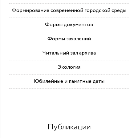
Формирование современной городской среды
Формы документов
Формы заявлений
Читальный зал архива
Экология
Юбилейные и памятные даты
Публикации