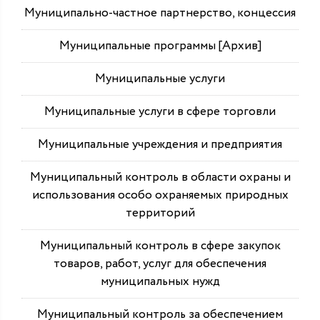
Муниципально-частное партнерство, концессия
Муниципальные программы [Архив]
Муниципальные услуги
Муниципальные услуги в сфере торговли
Муниципальные учреждения и предприятия
Муниципальный контроль в области охраны и
использования особо охраняемых природных
территорий
Муниципальный контроль в сфере закупок
товаров, работ, услуг для обеспечения
муниципальных нужд
Муниципальный контроль за обеспечением