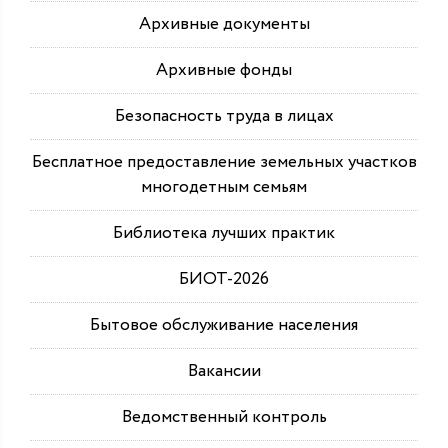
Архивные документы
Архивные фонды
Безопасность труда в лицах
Бесплатное предоставление земельных участков
многодетным семьям
Библиотека лучших практик
БИОТ-2026
Бытовое обслуживание населения
Вакансии
Ведомственный контроль