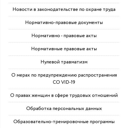
Новости в законодательстве по охране труда
Нормативно-правовые документы
Нормативно - правовые акты
Нормативные правовые акты
Нулевой травматизм
О мерах по предупреждению распространения
СО VID-19
О правах женщин в сфере трудовых отношений
Обработка персональных данных
Образовательно-тренировочные программы