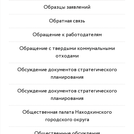
Образцы заявлений
Обратная связь
Обращение к работодателям
Обращение с твердыми коммунальными
отходами
Обсуждение документов стратегического
планирования
Обсуждение документов стратегического
планирования
Общественная палата Находкинского
городского округа
Общественные обсуждения