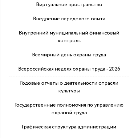
Виртуальное пространство
Внедрение передового опыта
Внутренний муниципальный финансовый
контроль
Всемирный день охраны труда
Всероссийская неделя охраны труда - 2026
Годовые отчеты о деятельности отрасли
культуры
Государственные полномочия по управлению
охраной труда
Графическая структура администрации