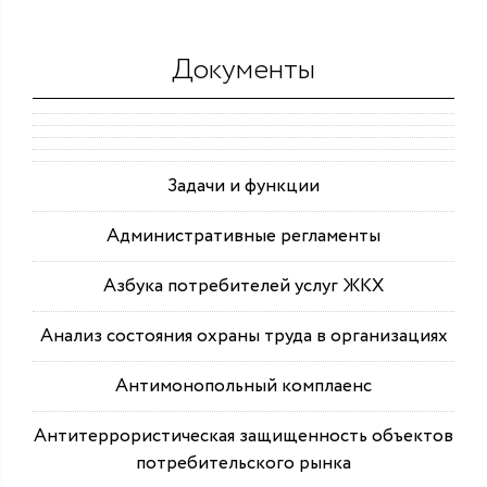
Документы
Задачи и функции
Административные регламенты
Азбука потребителей услуг ЖКХ
Анализ состояния охраны труда в организациях
Антимонопольный комплаенс
Антитеррористическая защищенность объектов
потребительского рынка