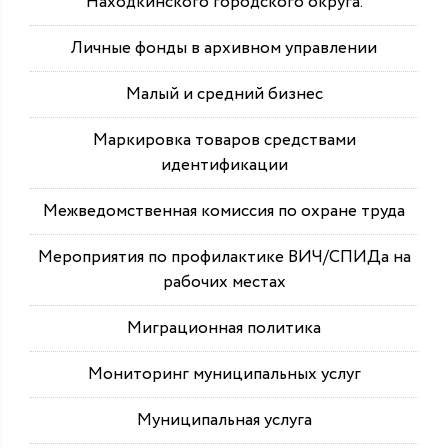
Находкинского городского округа.
Личные фонды в архивном управлении
Малый и средний бизнес
Маркировка товаров средствами
идентификации
Межведомственная комиссия по охране труда
Мероприятия по профилактике ВИЧ/СПИДа на
рабочих местах
Миграционная политика
Мониторинг муниципальных услуг
Муниципальная услуга