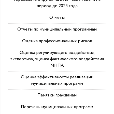
период до 2025 года
Отчеты
Отчеты по муниципальным программам
Оценка профессиональных рисков
Оценка регулирующего воздействия,
экспертиза, оценка фактического воздействия
МНПА
Оценка эффективности реализации
муниципальных программ
Памятки гражданам
Перечень муниципальных программ