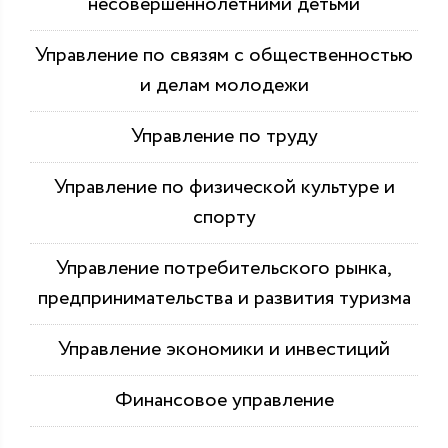
несовершеннолетними детьми
Управление по связям с общественностью
и делам молодежи
Управление по труду
Управление по физической культуре и
спорту
Управление потребительского рынка,
предпринимательства и развития туризма
Управление экономики и инвестиций
Финансовое управление