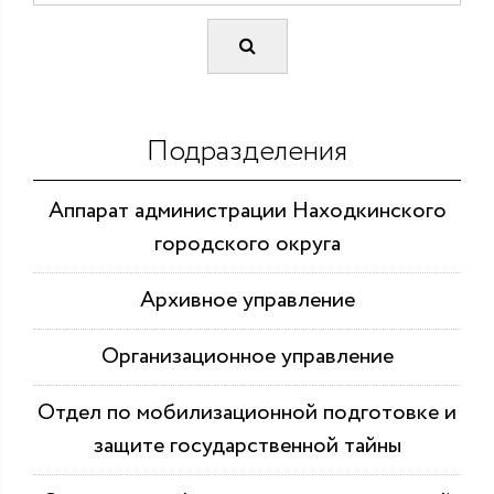
Подразделения
Аппарат администрации Находкинского
городского округа
Архивное управление
Организационное управление
Отдел по мобилизационной подготовке и
защите государственной тайны