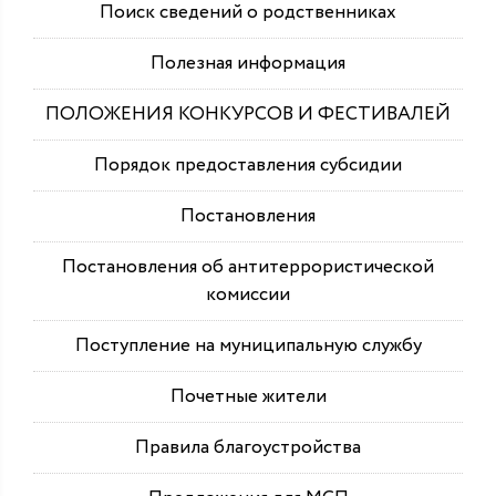
Поиск сведений о родственниках
Полезная информация
ПОЛОЖЕНИЯ КОНКУРСОВ И ФЕСТИВАЛЕЙ
Порядок предоставления субсидии
Постановления
Постановления об антитеррористической
комиссии
Поступление на муниципальную службу
Почетные жители
Правила благоустройства