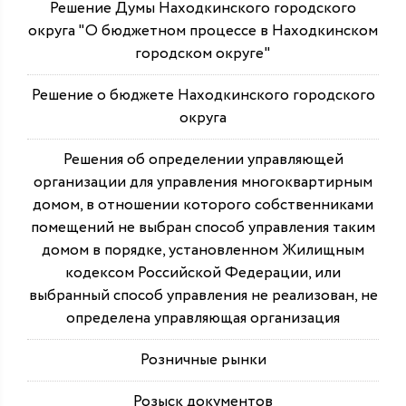
Решение Думы Находкинского городского
округа "О бюджетном процессе в Находкинском
городском округе"
Решение о бюджете Находкинского городского
округа
Решения об определении управляющей
организации для управления многоквартирным
домом, в отношении которого собственниками
помещений не выбран способ управления таким
домом в порядке, установленном Жилищным
кодексом Российской Федерации, или
выбранный способ управления не реализован, не
определена управляющая организация
Розничные рынки
Розыск документов