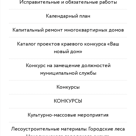
Исправительные и обязательные работы
Календарный план
Капитальный ремонт многоквартирных домов
Каталог проектов краевого конкурса «Ваш
новый дом»
Конкурс на замещение должностей
муниципальной службы
Конкурсы
КОНКУРСЫ
Культурно-массовые мероприятия
Лесоустроительные материалы. Городские леса