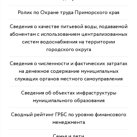
Ролик по Охране труда Приморского края
Сведения о качестве питьевой воды, подаваемой
абонентам с использованием централизованных
систем водоснабжения на территории
городского округа
Сведения о численности и фактических затратах
на денежное содержание муниципальных
служащих органов местного самоуправления
Сведения об объектах инфраструктуры
муниципального образования
Сводный рейтинг ГРБС по уровню финансового
менеджмента
Семья и дети