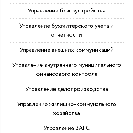
Управление благоустройства
Управление бухгалтерского учёта и
отчётности
Управление внешних коммуникаций
Управление внутреннего муниципального
финансового контроля
Управление делопроизводства
Управление жилищно-коммунального
хозяйства
Управление ЗАГС