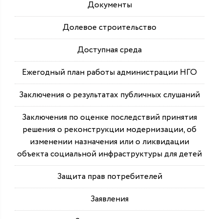
Документы
Долевое строительство
Доступная среда
Ежегодный план работы администрации НГО
Заключения о результатах публичных слушаний
Заключения по оценке последствий принятия
решения о реконструкции модернизации, об
изменении назначения или о ликвидации
объекта социальной инфраструктуры для детей
Защита прав потребителей
Заявления