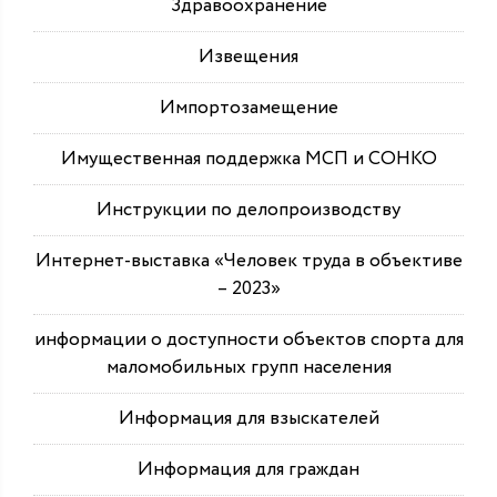
Здравоохранение
Извещения
Импортозамещение
Имущественная поддержка МСП и СОНКО
Инструкции по делопроизводству
Интернет-выставка «Человек труда в объективе
– 2023»
информации о доступности объектов спорта для
маломобильных групп населения
Информация для взыскателей
Информация для граждан