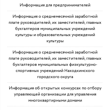
Информация для предпринимателей
Информация о среднемесячной заработной
плате руководителей, их заместителей, главных
бухгалтеров муниципальных учреждений
культуры и образовательных учреждений
культуры
Информация о среднемесячной заработной
плате руководителей, их заместителей, главных
бухгалтеров муниципальных физкультурно-
спортивных учреждений Находкинского
городского округа
Информация об открытых конкурсах по отбору
управляющей организации для управления
многоквартирными домами