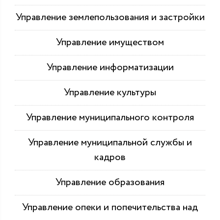
Управление землепользования и застройки
Управление имуществом
Управление информатизации
Управление культуры
Управление муниципального контроля
Управление муниципальной службы и
кадров
Управление образования
Управление опеки и попечительства над