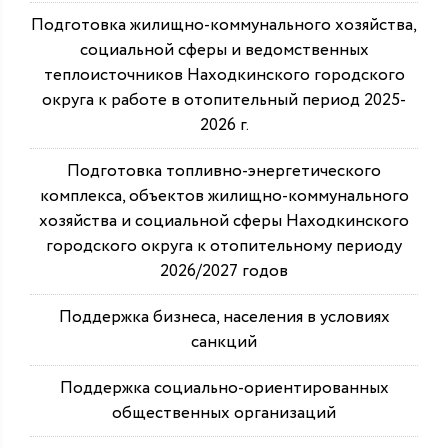
Подготовка жилищно-коммунального хозяйства,
социальной сферы и ведомственных
теплоисточников Находкинского городского
округа к работе в отопительный период 2025-
2026 г.
Подготовка топливно-энергетического
комплекса, объектов жилищно-коммунального
хозяйства и социальной сферы Находкинского
городского округа к отопительному периоду
2026/2027 годов
Поддержка бизнеса, населения в условиях
санкций
Поддержка социально-ориентированных
общественных организаций