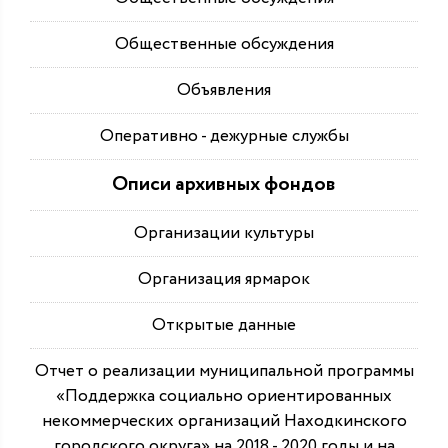
Общественные обсуждения
Объявления
Оперативно - дежурные службы
Описи архивных фондов
Организации культуры
Организация ярмарок
Открытые данные
Отчет о реализации муниципальной программы
«Поддержка социально ориентированных
некоммерческих организаций Находкинского
городского округа» на 2018 - 2020 годы и на