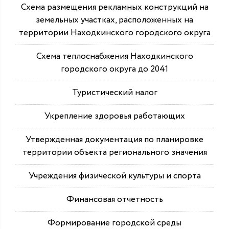
Схема размещения рекламных конструкций на
земельных участках, расположенных на
территории Находкинского городского округа
Схема теплоснабжения Находкинского
городского округа до 2041
Туристический налог
Укрепление здоровья работающих
Утвержденная документация по планировке
территории объекта регионального значения
Учреждения физической культуры и спорта
Финансовая отчетность
Формирование городской среды