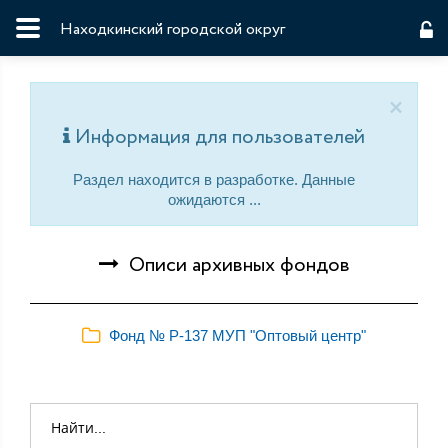
Находкинский городской округ
×
Информация для пользователей
Раздел находится в разработке. Данные
ожидаются ...
Описи архивных фондов
Фонд № Р-137 МУП "Оптовый центр"