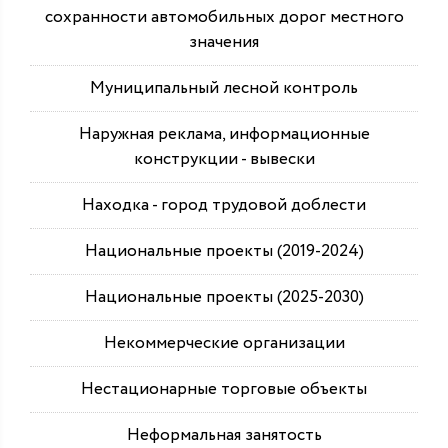
сохранности автомобильных дорог местного
значения
Муниципальный лесной контроль
Наружная реклама, информационные
конструкции - вывески
Находка - город трудовой доблести
Национальные проекты (2019-2024)
Национальные проекты (2025-2030)
Некоммерческие организации
Нестационарные торговые объекты
Неформальная занятость