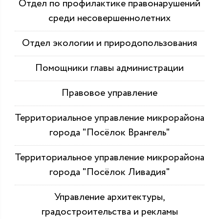
Отдел по профилактике правонарушений
среди несовершеннолетних
Отдел экологии и природопользования
Помощники главы администрации
Правовое управление
Территориальное управление микрорайона
города "Посёлок Врангель"
Территориальное управление микрорайона
города "Посёлок Ливадия"
Управление архитектуры,
градостроительства и рекламы