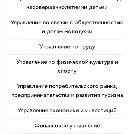
несовершеннолетними детьми
Управление по связям с общественностью
и делам молодежи
Управление по труду
Управление по физической культуре и
спорту
Управление потребительского рынка,
предпринимательства и развития туризма
Управление экономики и инвестиций
Финансовое управление