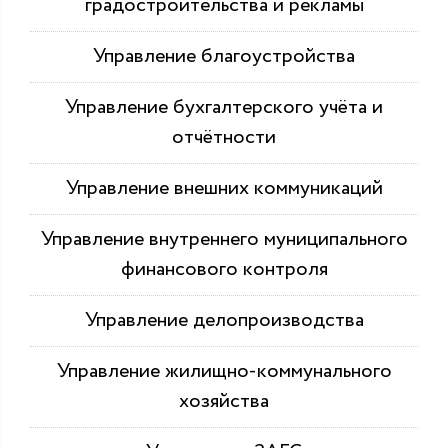
градостроительства и рекламы
Управление благоустройства
Управление бухгалтерского учёта и
отчётности
Управление внешних коммуникаций
Управление внутреннего муниципального
финансового контроля
Управление делопроизводства
Управление жилищно-коммунального
хозяйства