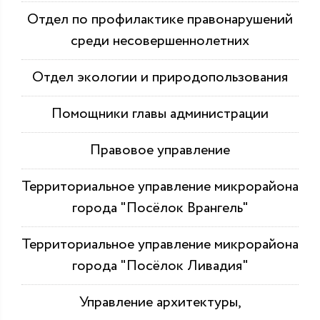
Отдел по профилактике правонарушений
среди несовершеннолетних
Отдел экологии и природопользования
Помощники главы администрации
Правовое управление
Территориальное управление микрорайона
города "Посёлок Врангель"
Территориальное управление микрорайона
города "Посёлок Ливадия"
Управление архитектуры,