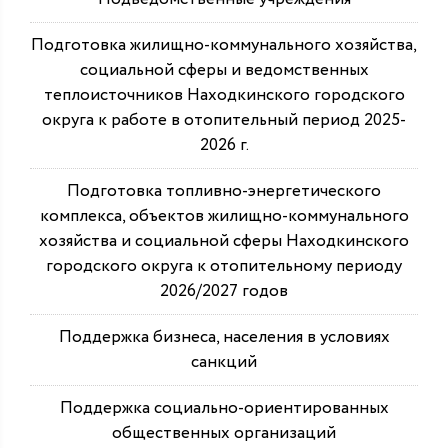
Подготовка жилищно-коммунального хозяйства,
социальной сферы и ведомственных
теплоисточников Находкинского городского
округа к работе в отопительный период 2025-
2026 г.
Подготовка топливно-энергетического
комплекса, объектов жилищно-коммунального
хозяйства и социальной сферы Находкинского
городского округа к отопительному периоду
2026/2027 годов
Поддержка бизнеса, населения в условиях
санкций
Поддержка социально-ориентированных
общественных организаций