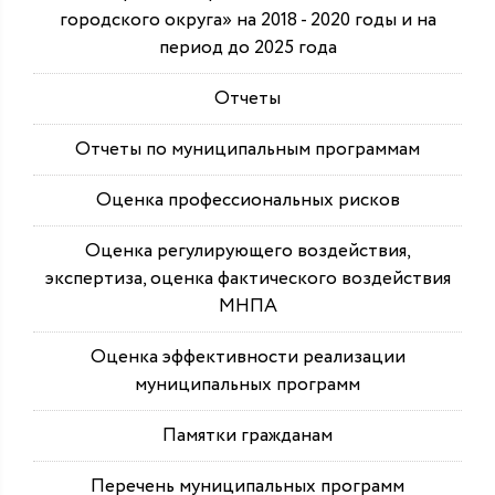
городского округа» на 2018 - 2020 годы и на
период до 2025 года
Отчеты
Отчеты по муниципальным программам
Оценка профессиональных рисков
Оценка регулирующего воздействия,
экспертиза, оценка фактического воздействия
МНПА
Оценка эффективности реализации
муниципальных программ
Памятки гражданам
Перечень муниципальных программ