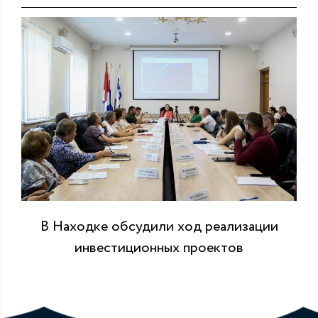
В Находке обсудили ход реализации
инвестиционных проектов