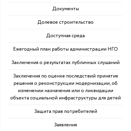
Документы
Долевое строительство
Доступная среда
Ежегодный план работы администрации НГО
Заключения о результатах публичных слушаний
Заключения по оценке последствий принятия
решения о реконструкции модернизации, об
изменении назначения или о ликвидации
объекта социальной инфраструктуры для детей
Защита прав потребителей
Заявления