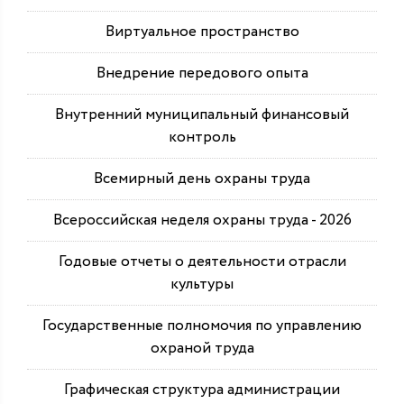
Виртуальное пространство
Внедрение передового опыта
Внутренний муниципальный финансовый
контроль
Всемирный день охраны труда
Всероссийская неделя охраны труда - 2026
Годовые отчеты о деятельности отрасли
культуры
Государственные полномочия по управлению
охраной труда
Графическая структура администрации