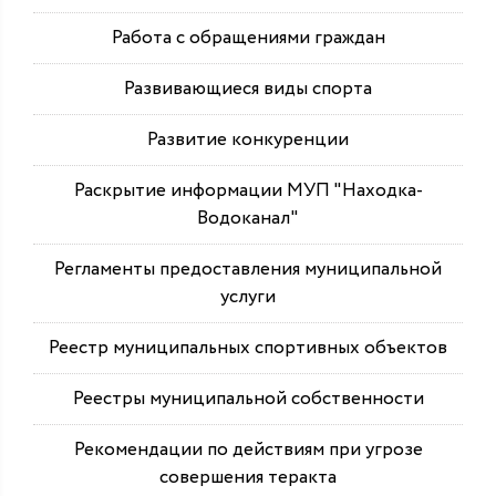
Работа с обращениями граждан
Развивающиеся виды спорта
Развитие конкуренции
Раскрытие информации МУП "Находка-
Водоканал"
Регламенты предоставления муниципальной
услуги
Реестр муниципальных спортивных объектов
Реестры муниципальной собственности
Рекомендации по действиям при угрозе
совершения теракта