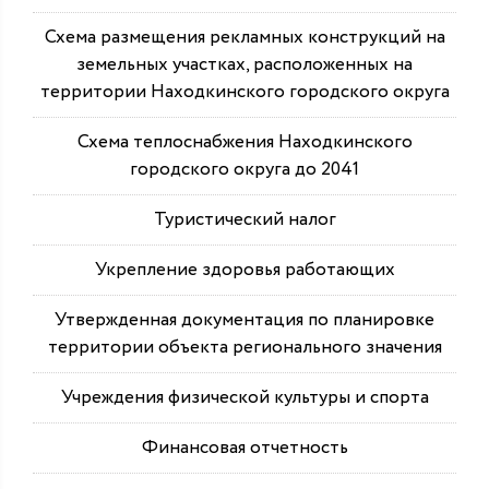
Схема размещения рекламных конструкций на
земельных участках, расположенных на
территории Находкинского городского округа
Схема теплоснабжения Находкинского
городского округа до 2041
Туристический налог
Укрепление здоровья работающих
Утвержденная документация по планировке
территории объекта регионального значения
Учреждения физической культуры и спорта
Финансовая отчетность