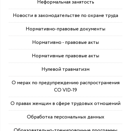
Неформальная занятость
Новости в законодательстве по охране труда
Нормативно-правовые документы
Нормативно - правовые акты
Нормативные правовые акты
Нулевой травматизм
О мерах по предупреждению распространения
СО VID-19
О правах женщин в сфере трудовых отношений
Обработка персональных данных
Образовательно-тренировочные программы