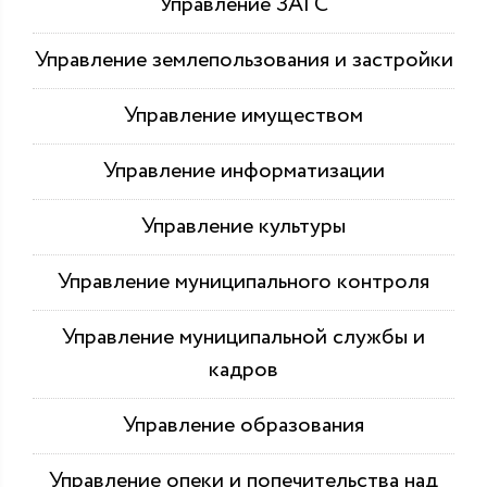
Управление ЗАГС
Управление землепользования и застройки
Управление имуществом
Управление информатизации
Управление культуры
Управление муниципального контроля
Управление муниципальной службы и
кадров
Управление образования
Управление опеки и попечительства над