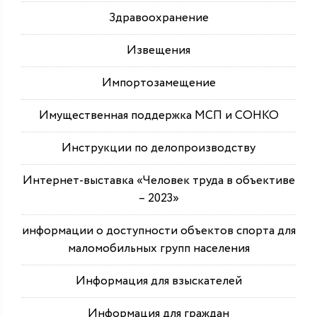
Здравоохранение
Извещения
Импортозамещение
Имущественная поддержка МСП и СОНКО
Инструкции по делопроизводству
Интернет-выставка «Человек труда в объективе
– 2023»
информации о доступности объектов спорта для
маломобильных групп населения
Информация для взыскателей
Информация для граждан