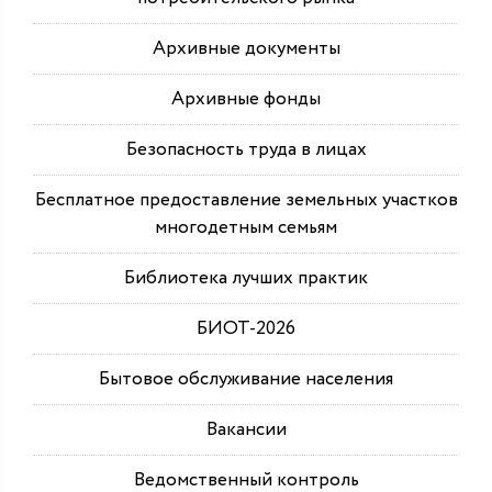
Архивные документы
Архивные фонды
Безопасность труда в лицах
Бесплатное предоставление земельных участков
многодетным семьям
Библиотека лучших практик
БИОТ-2026
Бытовое обслуживание населения
Вакансии
Ведомственный контроль