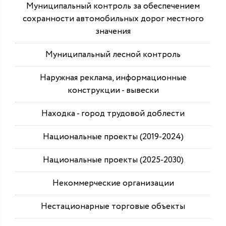
Муниципальный контроль за обеспечением
сохранности автомобильных дорог местного
значения
Муниципальный лесной контроль
Наружная реклама, информационные
конструкции - вывески
Находка - город трудовой доблести
Национальные проекты (2019-2024)
Национальные проекты (2025-2030)
Некоммерческие организации
Нестационарные торговые объекты