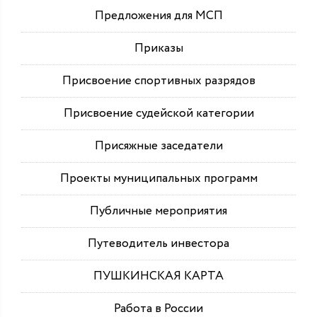
Предложения для МСП
Приказы
Присвоение спортивных разрядов
Присвоение судейской категории
Присяжные заседатели
Проекты муниципальных программ
Публичные мероприятия
Путеводитель инвестора
ПУШКИНСКАЯ КАРТА
Работа в России