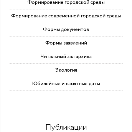
Формирование городской среды
Формирование современной городской среды
Формы документов
Формы заявлений
Читальный зал архива
Экология
Юбилейные и памятные даты
Публикации