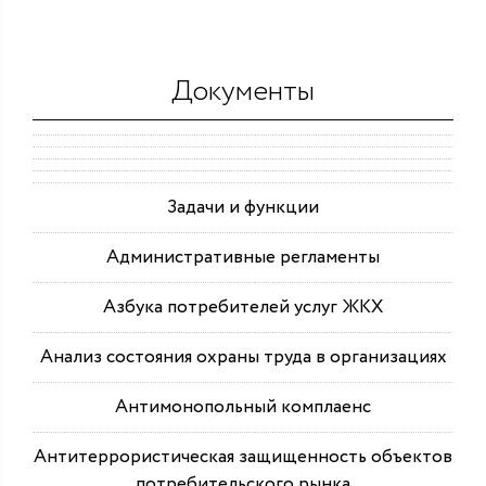
Документы
Задачи и функции
Административные регламенты
Азбука потребителей услуг ЖКХ
Анализ состояния охраны труда в организациях
Антимонопольный комплаенс
Антитеррористическая защищенность объектов
потребительского рынка