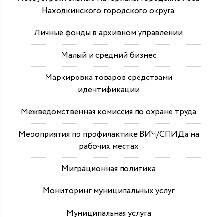
Находкинского городского округа.
Личные фонды в архивном управлении
Малый и средний бизнес
Маркировка товаров средствами
идентификации
Межведомственная комиссия по охране труда
Мероприятия по профилактике ВИЧ/СПИДа на
рабочих местах
Миграционная политика
Мониторинг муниципальных услуг
Муниципальная услуга