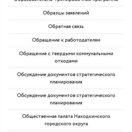
Образцы заявлений
Обратная связь
Обращение к работодателям
Обращение с твердыми коммунальными
отходами
Обсуждение документов стратегического
планирования
Обсуждение документов стратегического
планирования
Общественная палата Находкинского
городского округа