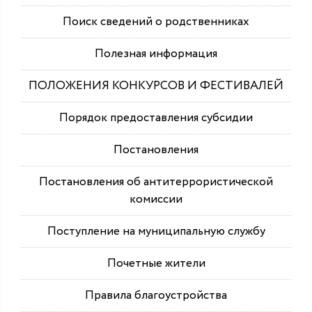
Поиск сведений о родственниках
Полезная информация
ПОЛОЖЕНИЯ КОНКУРСОВ И ФЕСТИВАЛЕЙ
Порядок предоставления субсидии
Постановления
Постановления об антитеррористической
комиссии
Поступление на муниципальную службу
Почетные жители
Правила благоустройства