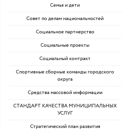
Семья и дети
Совет по делам национальностей
Социальное партнерство
Социальные проекты
Социальный контракт
Спортивные сборные команды городского
округа
Средства массовой информации
СТАНДАРТ КАЧЕСТВА МУНИЦИПАЛЬНЫХ
УСЛУГ
Стратегический план развития