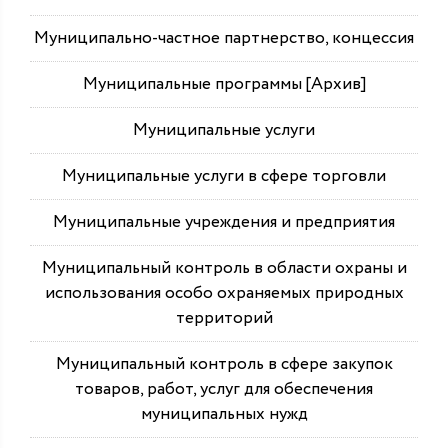
Муниципально-частное партнерство, концессия
Муниципальные программы [Архив]
Муниципальные услуги
Муниципальные услуги в сфере торговли
Муниципальные учреждения и предприятия
Муниципальный контроль в области охраны и
использования особо охраняемых природных
территорий
Муниципальный контроль в сфере закупок
товаров, работ, услуг для обеспечения
муниципальных нужд