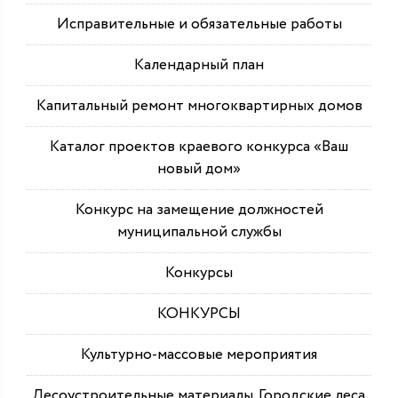
Исправительные и обязательные работы
Календарный план
Капитальный ремонт многоквартирных домов
Каталог проектов краевого конкурса «Ваш
новый дом»
Конкурс на замещение должностей
муниципальной службы
Конкурсы
КОНКУРСЫ
Культурно-массовые мероприятия
Лесоустроительные материалы. Городские леса