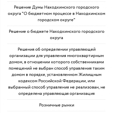
Решение Думы Находкинского городского
округа "О бюджетном процессе в Находкинском
городском округе"
Решение о бюджете Находкинского городского
округа
Решения об определении управляющей
организации для управления многоквартирным
домом, в отношении которого собственниками
помещений не выбран способ управления таким
домом в порядке, установленном Жилищным
кодексом Российской Федерации, или
выбранный способ управления не реализован, не
определена управляющая организация
Розничные рынки