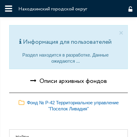
Находкинский городской округ
×
Информация для пользователей
Раздел находится в разработке. Данные
ожидаются ...
Описи архивных фондов
Фонд № Р-42 Территориальное управление
"Поселок Ливадия"