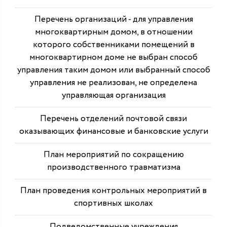
Перечень организаций - для управления
многоквартирным домом, в отношении
которого собственниками помещений в
многоквартирном доме не выбран способ
управления таким домом или выбранный способ
управления не реализован, не определена
управляющая организация
Перечень отделений почтовой связи
оказывающих финансовые и банковские услуги
План мероприятий по сокращению
производственного травматизма
План проведения контрольных мероприятий в
спортивных школах
Подведомственные учреждения