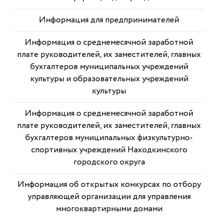
Информация для предпринимателей
Информация о среднемесячной заработной
плате руководителей, их заместителей, главных
бухгалтеров муниципальных учреждений
культуры и образовательных учреждений
культуры
Информация о среднемесячной заработной
плате руководителей, их заместителей, главных
бухгалтеров муниципальных физкультурно-
спортивных учреждений Находкинского
городского округа
Информация об открытых конкурсах по отбору
управляющей организации для управления
многоквартирными домами