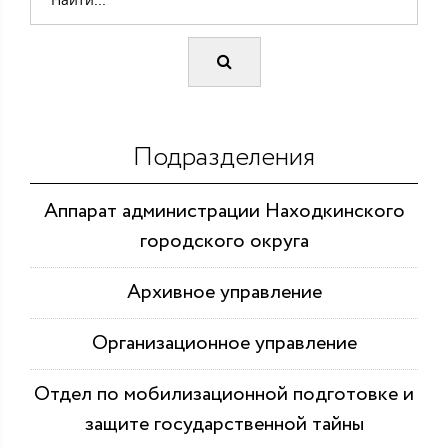
Подразделения
Аппарат администрации Находкинского
городского округа
Архивное управление
Организационное управление
Отдел по мобилизационной подготовке и
защите государственной тайны