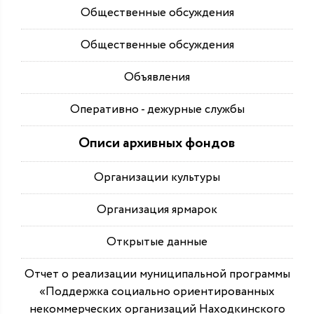
Общественные обсуждения
Общественные обсуждения
Объявления
Оперативно - дежурные службы
Описи архивных фондов
Организации культуры
Организация ярмарок
Открытые данные
Отчет о реализации муниципальной программы
«Поддержка социально ориентированных
некоммерческих организаций Находкинского