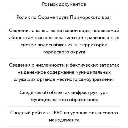
Розыск документов
Ролик по Охране труда Приморского края
Сведения о качестве питьевой воды, подаваемой
абонентам с использованием централизованных
систем водоснабжения на территории
городского округа
Сведения о численности и фактических затратах
на денежное содержание муниципальных
служащих органов местного самоуправления
Сведения об объектах инфраструктуры
муниципального образования
Сводный рейтинг ГРБС по уровню финансового
менеджмента