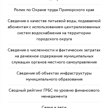
Ролик по Охране труда Приморского края
Сведения о качестве питьевой воды, подаваемой
абонентам с использованием централизованных
систем водоснабжения на территории
городского округа
Сведения о численности и фактических затратах
на денежное содержание муниципальных
служащих органов местного самоуправления
Сведения об объектах инфраструктуры
муниципального образования
Сводный рейтинг ГРБС по уровню финансового
менеджмента
Семья и дети