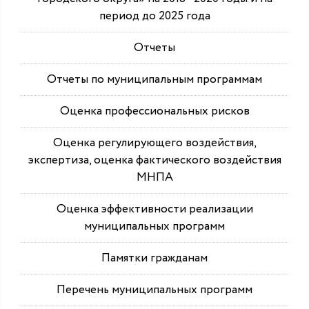
период до 2025 года
Отчеты
Отчеты по муниципальным программам
Оценка профессиональных рисков
Оценка регулирующего воздействия,
экспертиза, оценка фактического воздействия
МНПА
Оценка эффективности реализации
муниципальных программ
Памятки гражданам
Перечень муниципальных программ