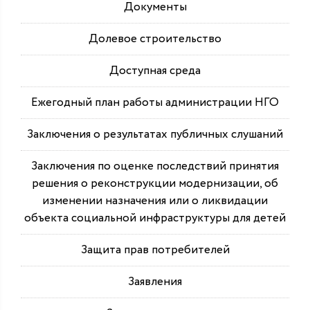
Документы
Долевое строительство
Доступная среда
Ежегодный план работы администрации НГО
Заключения о результатах публичных слушаний
Заключения по оценке последствий принятия
решения о реконструкции модернизации, об
изменении назначения или о ликвидации
объекта социальной инфраструктуры для детей
Защита прав потребителей
Заявления