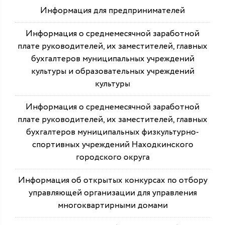
Информация для предпринимателей
Информация о среднемесячной заработной
плате руководителей, их заместителей, главных
бухгалтеров муниципальных учреждений
культуры и образовательных учреждений
культуры
Информация о среднемесячной заработной
плате руководителей, их заместителей, главных
бухгалтеров муниципальных физкультурно-
спортивных учреждений Находкинского
городского округа
Информация об открытых конкурсах по отбору
управляющей организации для управления
многоквартирными домами