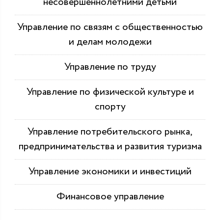
несовершеннолетними детьми
Управление по связям с общественностью
и делам молодежи
Управление по труду
Управление по физической культуре и
спорту
Управление потребительского рынка,
предпринимательства и развития туризма
Управление экономики и инвестиций
Финансовое управление