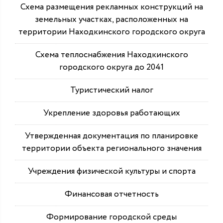
Схема размещения рекламных конструкций на
земельных участках, расположенных на
территории Находкинского городского округа
Схема теплоснабжения Находкинского
городского округа до 2041
Туристический налог
Укрепление здоровья работающих
Утвержденная документация по планировке
территории объекта регионального значения
Учреждения физической культуры и спорта
Финансовая отчетность
Формирование городской среды