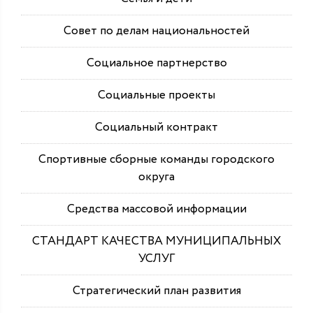
Совет по делам национальностей
Социальное партнерство
Социальные проекты
Социальный контракт
Спортивные сборные команды городского
округа
Средства массовой информации
СТАНДАРТ КАЧЕСТВА МУНИЦИПАЛЬНЫХ
УСЛУГ
Стратегический план развития