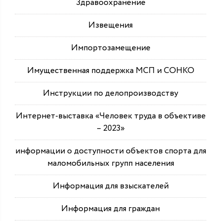
Здравоохранение
Извещения
Импортозамещение
Имущественная поддержка МСП и СОНКО
Инструкции по делопроизводству
Интернет-выставка «Человек труда в объективе
– 2023»
информации о доступности объектов спорта для
маломобильных групп населения
Информация для взыскателей
Информация для граждан