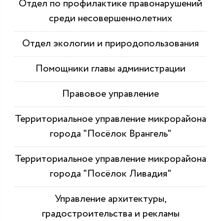
Отдел по профилактике правонарушений
среди несовершеннолетних
Отдел экологии и природопользования
Помощники главы администрации
Правовое управление
Территориальное управление микрорайона
города "Посёлок Врангель"
Территориальное управление микрорайона
города "Посёлок Ливадия"
Управление архитектуры,
градостроительства и рекламы