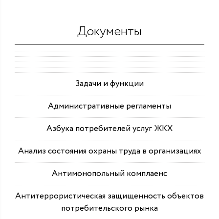
Документы
Задачи и функции
Административные регламенты
Азбука потребителей услуг ЖКХ
Анализ состояния охраны труда в организациях
Антимонопольный комплаенс
Антитеррористическая защищенность объектов
потребительского рынка