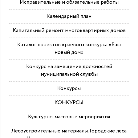
Исправительные и обязательные работы
Календарный план
Капитальный ремонт многоквартирных домов
Каталог проектов краевого конкурса «Ваш
новый дом»
Конкурс на замещение должностей
муниципальной службы
Конкурсы
КОНКУРСЫ
Культурно-массовые мероприятия
Лесоустроительные материалы. Городские леса