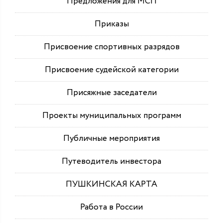
Предложения для МСП
Приказы
Присвоение спортивных разрядов
Присвоение судейской категории
Присяжные заседатели
Проекты муниципальных программ
Публичные мероприятия
Путеводитель инвестора
ПУШКИНСКАЯ КАРТА
Работа в России