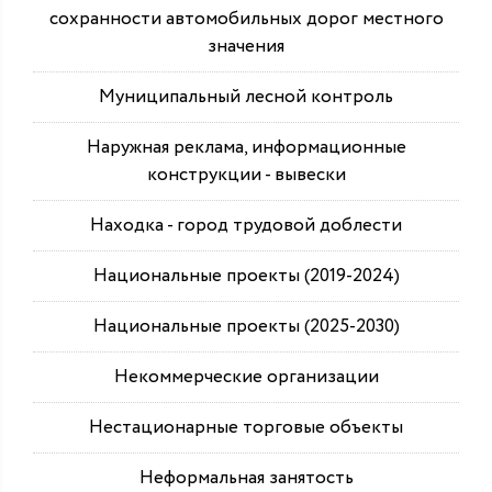
сохранности автомобильных дорог местного
значения
Муниципальный лесной контроль
Наружная реклама, информационные
конструкции - вывески
Находка - город трудовой доблести
Национальные проекты (2019-2024)
Национальные проекты (2025-2030)
Некоммерческие организации
Нестационарные торговые объекты
Неформальная занятость