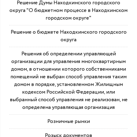
Решение Думы Находкинского городского
округа "О бюджетном процессе в Находкинском
городском округе"
Решение о бюджете Находкинского городского
округа
Решения об определении управляющей
организации для управления многоквартирным
домом, в отношении которого собственниками
помещений не выбран способ управления таким
домом в порядке, установленном Жилищным
кодексом Российской Федерации, или
выбранный способ управления не реализован, не
определена управляющая организация
Розничные рынки
Розыск документов