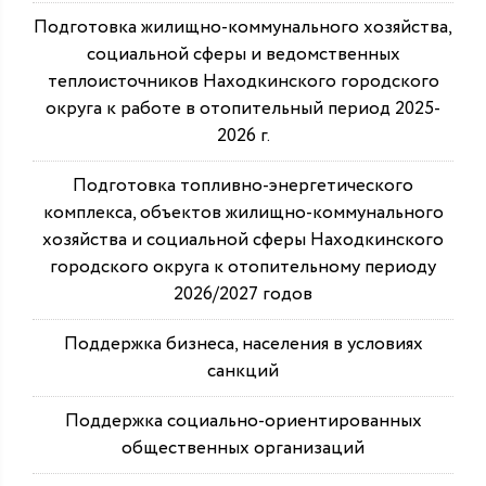
Подготовка жилищно-коммунального хозяйства,
социальной сферы и ведомственных
теплоисточников Находкинского городского
округа к работе в отопительный период 2025-
2026 г.
Подготовка топливно-энергетического
комплекса, объектов жилищно-коммунального
хозяйства и социальной сферы Находкинского
городского округа к отопительному периоду
2026/2027 годов
Поддержка бизнеса, населения в условиях
санкций
Поддержка социально-ориентированных
общественных организаций