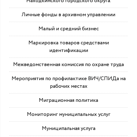
Находкинского городского округа.
Личные фонды в архивном управлении
Малый и средний бизнес
Маркировка товаров средствами
идентификации
Межведомственная комиссия по охране труда
Мероприятия по профилактике ВИЧ/СПИДа на
рабочих местах
Миграционная политика
Мониторинг муниципальных услуг
Муниципальная услуга