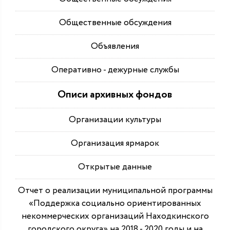
Общественные обсуждения
Объявления
Оперативно - дежурные службы
Описи архивных фондов
Организации культуры
Организация ярмарок
Открытые данные
Отчет о реализации муниципальной программы
«Поддержка социально ориентированных
некоммерческих организаций Находкинского
городского округа» на 2018 - 2020 годы и на