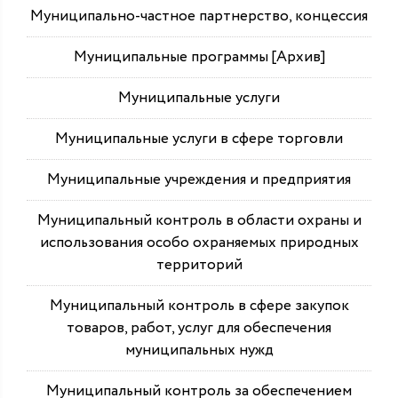
Муниципально-частное партнерство, концессия
Муниципальные программы [Архив]
Муниципальные услуги
Муниципальные услуги в сфере торговли
Муниципальные учреждения и предприятия
Муниципальный контроль в области охраны и
использования особо охраняемых природных
территорий
Муниципальный контроль в сфере закупок
товаров, работ, услуг для обеспечения
муниципальных нужд
Муниципальный контроль за обеспечением