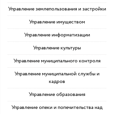
Управление землепользования и застройки
Управление имуществом
Управление информатизации
Управление культуры
Управление муниципального контроля
Управление муниципальной службы и
кадров
Управление образования
Управление опеки и попечительства над