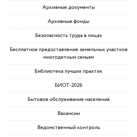
Архивные документы
Архивные фонды
Безопасность труда в лицах
Бесплатное предоставление земельных участков
многодетным семьям
Библиотека лучших практик
БИОТ-2026
Бытовое обслуживание населения
Вакансии
Ведомственный контроль