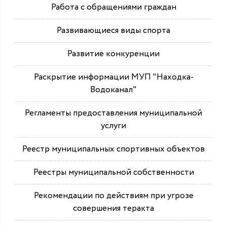
Работа с обращениями граждан
Развивающиеся виды спорта
Развитие конкуренции
Раскрытие информации МУП "Находка-
Водоканал"
Регламенты предоставления муниципальной
услуги
Реестр муниципальных спортивных объектов
Реестры муниципальной собственности
Рекомендации по действиям при угрозе
совершения теракта