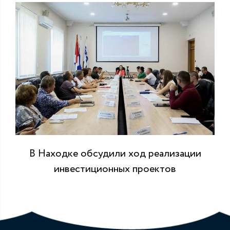
В Находке обсудили ход реализации
инвестиционных проектов