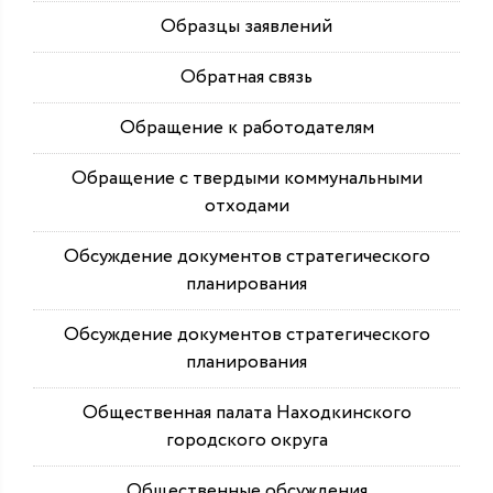
Образцы заявлений
Обратная связь
Обращение к работодателям
Обращение с твердыми коммунальными
отходами
Обсуждение документов стратегического
планирования
Обсуждение документов стратегического
планирования
Общественная палата Находкинского
городского округа
Общественные обсуждения