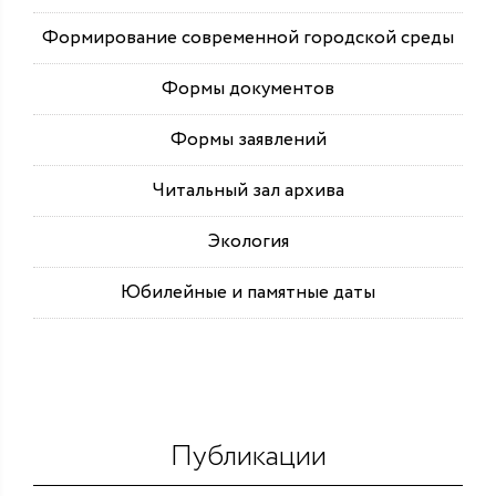
Формирование современной городской среды
Формы документов
Формы заявлений
Читальный зал архива
Экология
Юбилейные и памятные даты
Публикации