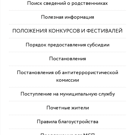
Поиск сведений о родственниках
Полезная информация
ПОЛОЖЕНИЯ КОНКУРСОВ И ФЕСТИВАЛЕЙ
Порядок предоставления субсидии
Постановления
Постановления об антитеррористической
комиссии
Поступление на муниципальную службу
Почетные жители
Правила благоустройства