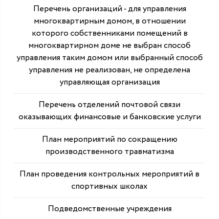
Перечень организаций - для управления
многоквартирным домом, в отношении
которого собственниками помещений в
многоквартирном доме не выбран способ
управления таким домом или выбранный способ
управления не реализован, не определена
управляющая организация
Перечень отделений почтовой связи
оказывающих финансовые и банковские услуги
План мероприятий по сокращению
производственного травматизма
План проведения контрольных мероприятий в
спортивных школах
Подведомственные учреждения