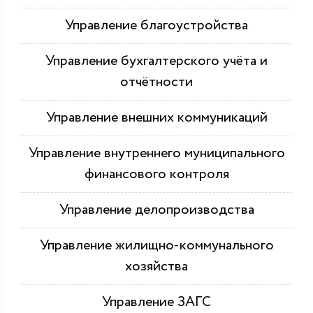
Управление благоустройства
Управление бухгалтерского учёта и
отчётности
Управление внешних коммуникаций
Управление внутреннего муниципального
финансового контроля
Управление делопроизводства
Управление жилищно-коммунального
хозяйства
Управление ЗАГС