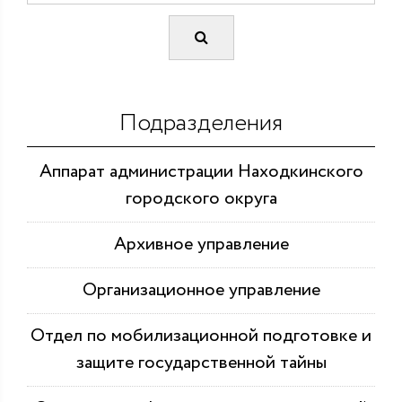
Подразделения
Аппарат администрации Находкинского
городского округа
Архивное управление
Организационное управление
Отдел по мобилизационной подготовке и
защите государственной тайны