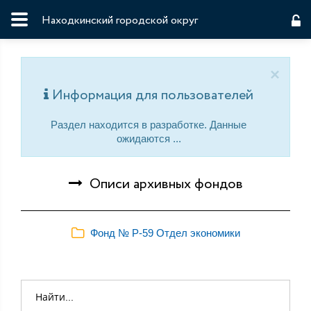
Находкинский городской округ
×
Информация для пользователей
Раздел находится в разработке. Данные
ожидаются ...
Описи архивных фондов
Фонд № Р-59 Отдел экономики