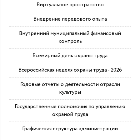
Виртуальное пространство
Внедрение передового опыта
Внутренний муниципальный финансовый
контроль
Всемирный день охраны труда
Всероссийская неделя охраны труда - 2026
Годовые отчеты о деятельности отрасли
культуры
Государственные полномочия по управлению
охраной труда
Графическая структура администрации