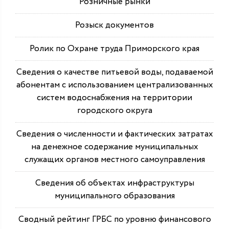
Розничные рынки
Розыск документов
Ролик по Охране труда Приморского края
Сведения о качестве питьевой воды, подаваемой
абонентам с использованием централизованных
систем водоснабжения на территории
городского округа
Сведения о численности и фактических затратах
на денежное содержание муниципальных
служащих органов местного самоуправления
Сведения об объектах инфраструктуры
муниципального образования
Сводный рейтинг ГРБС по уровню финансового