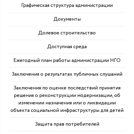
Графическая структура администрации
Документы
Долевое строительство
Доступная среда
Ежегодный план работы администрации НГО
Заключения о результатах публичных слушаний
Заключения по оценке последствий принятия
решения о реконструкции модернизации, об
изменении назначения или о ликвидации
объекта социальной инфраструктуры для детей
Защита прав потребителей