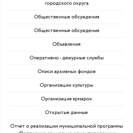
городского округа
Общественные обсуждения
Общественные обсуждения
Объявления
Оперативно - дежурные службы
Описи архивных фондов
Организации культуры
Организация ярмарок
Открытые данные
Отчет о реализации муниципальной программы