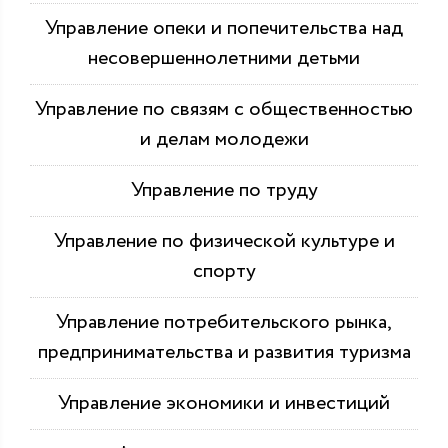
Управление опеки и попечительства над
несовершеннолетними детьми
Управление по связям с общественностью
и делам молодежи
Управление по труду
Управление по физической культуре и
спорту
Управление потребительского рынка,
предпринимательства и развития туризма
Управление экономики и инвестиций