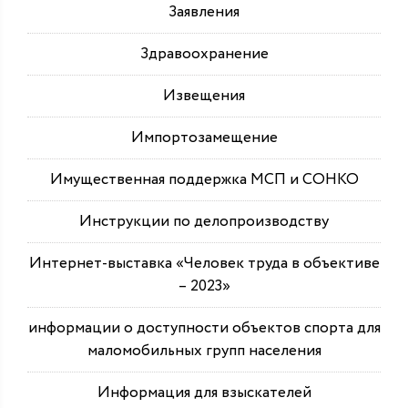
Заявления
Здравоохранение
Извещения
Импортозамещение
Имущественная поддержка МСП и СОНКО
Инструкции по делопроизводству
Интернет-выставка «Человек труда в объективе
– 2023»
информации о доступности объектов спорта для
маломобильных групп населения
Информация для взыскателей