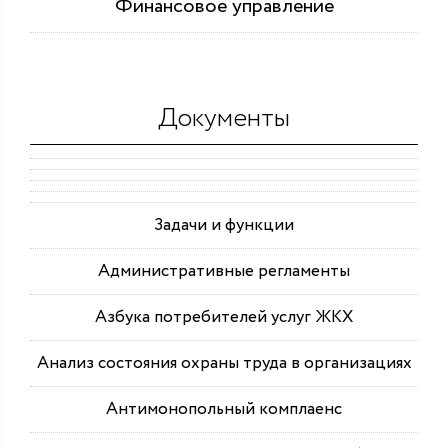
Финансовое управление
Документы
Задачи и функции
Административные регламенты
Азбука потребителей услуг ЖКХ
Анализ состояния охраны труда в организациях
Антимонопольный комплаенс