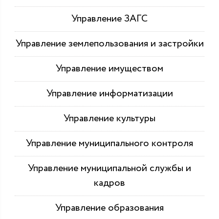
Управление ЗАГС
Управление землепользования и застройки
Управление имуществом
Управление информатизации
Управление культуры
Управление муниципального контроля
Управление муниципальной службы и
кадров
Управление образования