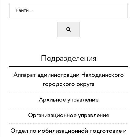
Подразделения
Аппарат администрации Находкинского
городского округа
Архивное управление
Организационное управление
Отдел по мобилизационной подготовке и