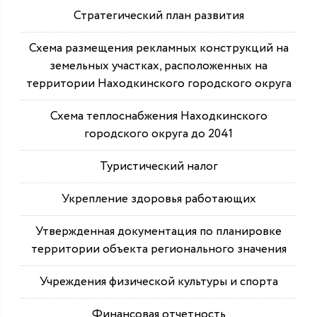
Стратегический план развития
Схема размещения рекламных конструкций на
земельных участках, расположенных на
территории Находкинского городского округа
Схема теплоснабжения Находкинского
городского округа до 2041
Туристический налог
Укрепление здоровья работающих
Утвержденная документация по планировке
территории объекта регионального значения
Учреждения физической культуры и спорта
Финансовая отчетность