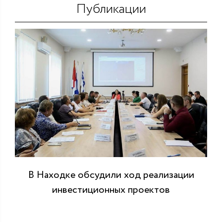
Публикации
В Находке обсудили ход реализации
инвестиционных проектов