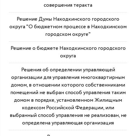
совершения теракта
Решение Думы Находкинского городского
округа "О бюджетном процессе в Находкинском
городском округе"
Решение о бюджете Находкинского городского
округа
Решения об определении управляющей
организации для управления многоквартирным
домом, в отношении которого собственниками
помещений не выбран способ управления таким
домом в порядке, установленном Жилищным
кодексом Российской Федерации, или
выбранный способ управления не реализован, не
определена управляющая организация