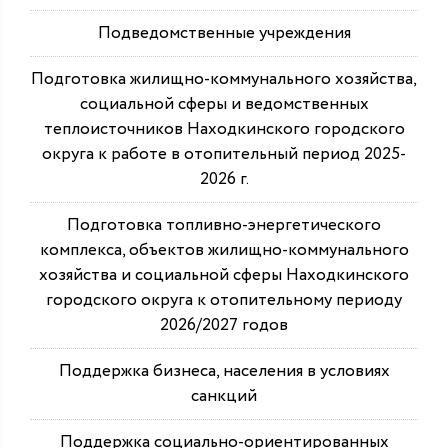
Подведомственные учреждения
Подготовка жилищно-коммунального хозяйства,
социальной сферы и ведомственных
теплоисточников Находкинского городского
округа к работе в отопительный период 2025-
2026 г.
Подготовка топливно-энергетического
комплекса, объектов жилищно-коммунального
хозяйства и социальной сферы Находкинского
городского округа к отопительному периоду
2026/2027 годов
Поддержка бизнеса, населения в условиях
санкций
Поддержка социально-ориентированных