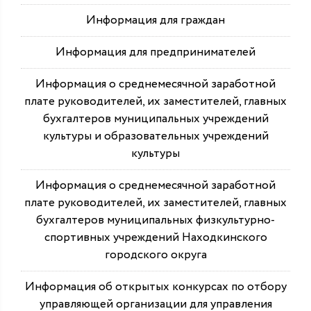
Информация для граждан
Информация для предпринимателей
Информация о среднемесячной заработной
плате руководителей, их заместителей, главных
бухгалтеров муниципальных учреждений
культуры и образовательных учреждений
культуры
Информация о среднемесячной заработной
плате руководителей, их заместителей, главных
бухгалтеров муниципальных физкультурно-
спортивных учреждений Находкинского
городского округа
Информация об открытых конкурсах по отбору
управляющей организации для управления