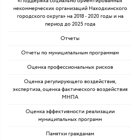
«Поддержка социально ориентированных
некоммерческих организаций Находкинского
городского округа» на 2018 - 2020 годы и на
период до 2025 года
Отчеты
Отчеты по муниципальным программам
Оценка профессиональных рисков
Оценка регулирующего воздействия,
экспертиза, оценка фактического воздействия
МНПА
Оценка эффективности реализации
муниципальных программ
Памятки гражданам