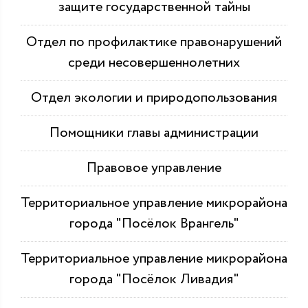
защите государственной тайны
Отдел по профилактике правонарушений
среди несовершеннолетних
Отдел экологии и природопользования
Помощники главы администрации
Правовое управление
Территориальное управление микрорайона
города "Посёлок Врангель"
Территориальное управление микрорайона
города "Посёлок Ливадия"