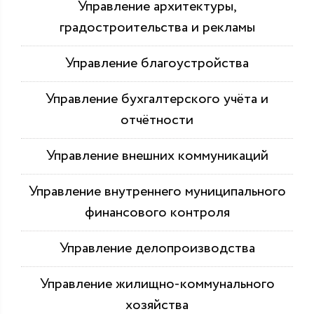
Управление архитектуры,
градостроительства и рекламы
Управление благоустройства
Управление бухгалтерского учёта и
отчётности
Управление внешних коммуникаций
Управление внутреннего муниципального
финансового контроля
Управление делопроизводства
Управление жилищно-коммунального
хозяйства