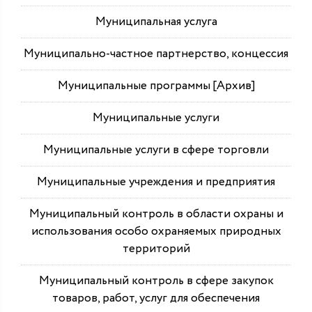
Муниципальная услуга
Муниципально-частное партнерство, концессия
Муниципальные программы [Архив]
Муниципальные услуги
Муниципальные услуги в сфере торговли
Муниципальные учреждения и предприятия
Муниципальный контроль в области охраны и
использования особо охраняемых природных
территорий
Муниципальный контроль в сфере закупок
товаров, работ, услуг для обеспечения