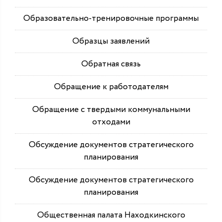
Образовательно-тренировочные программы
Образцы заявлений
Обратная связь
Обращение к работодателям
Обращение с твердыми коммунальными
отходами
Обсуждение документов стратегического
планирования
Обсуждение документов стратегического
планирования
Общественная палата Находкинского