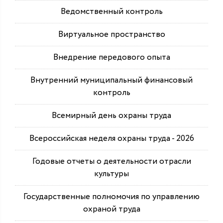
Ведомственный контроль
Виртуальное пространство
Внедрение передового опыта
Внутренний муниципальный финансовый
контроль
Всемирный день охраны труда
Всероссийская неделя охраны труда - 2026
Годовые отчеты о деятельности отрасли
культуры
Государственные полномочия по управлению
охраной труда