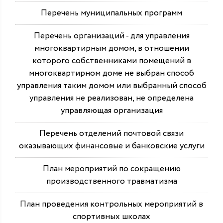
Перечень муниципальных программ
Перечень организаций - для управления
многоквартирным домом, в отношении
которого собственниками помещений в
многоквартирном доме не выбран способ
управления таким домом или выбранный способ
управления не реализован, не определена
управляющая организация
Перечень отделений почтовой связи
оказывающих финансовые и банковские услуги
План мероприятий по сокращению
производственного травматизма
План проведения контрольных мероприятий в
спортивных школах