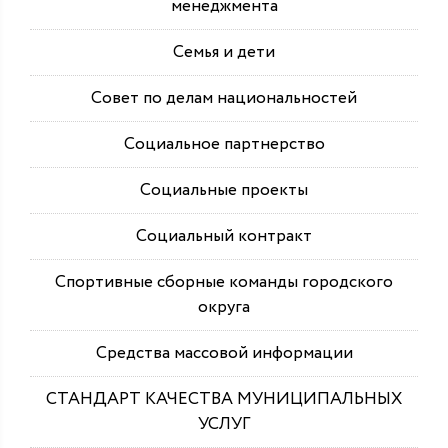
менеджмента
Семья и дети
Совет по делам национальностей
Социальное партнерство
Социальные проекты
Социальный контракт
Спортивные сборные команды городского
округа
Средства массовой информации
СТАНДАРТ КАЧЕСТВА МУНИЦИПАЛЬНЫХ
УСЛУГ