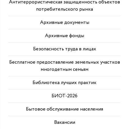
Антитеррористическая защищенность объектов
потребительского рынка
Архивные документы
Архивные фонды
Безопасность труда в лицах
Бесплатное предоставление земельных участков
многодетным семьям
Библиотека лучших практик
БИОТ-2026
Бытовое обслуживание населения
Вакансии