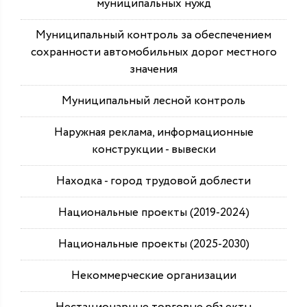
муниципальных нужд
Муниципальный контроль за обеспечением
сохранности автомобильных дорог местного
значения
Муниципальный лесной контроль
Наружная реклама, информационные
конструкции - вывески
Находка - город трудовой доблести
Национальные проекты (2019-2024)
Национальные проекты (2025-2030)
Некоммерческие организации