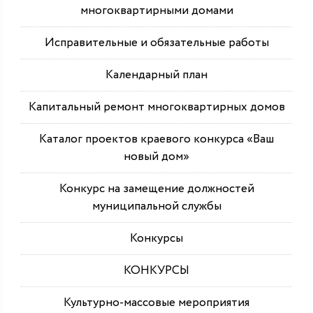
многоквартирными домами
Исправительные и обязательные работы
Календарный план
Капитальный ремонт многоквартирных домов
Каталог проектов краевого конкурса «Ваш
новый дом»
Конкурс на замещение должностей
муниципальной службы
Конкурсы
КОНКУРСЫ
Культурно-массовые мероприятия