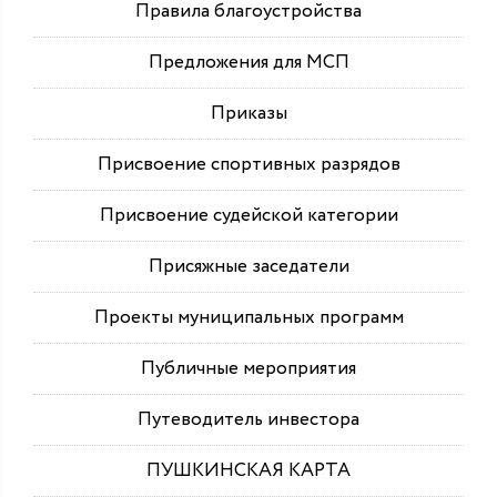
Правила благоустройства
Предложения для МСП
Приказы
Присвоение спортивных разрядов
Присвоение судейской категории
Присяжные заседатели
Проекты муниципальных программ
Публичные мероприятия
Путеводитель инвестора
ПУШКИНСКАЯ КАРТА