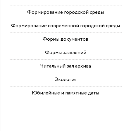
Формирование городской среды
Формирование современной городской среды
Формы документов
Формы заявлений
Читальный зал архива
Экология
Юбилейные и памятные даты