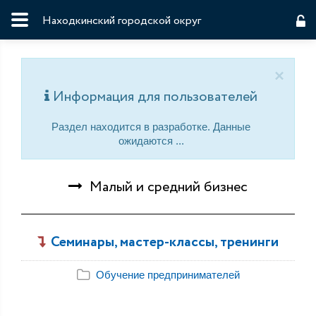
Находкинский городской округ
×
Информация для пользователей
Раздел находится в разработке. Данные
ожидаются ...
Малый и средний бизнес
Семинары, мастер-классы, тренинги
Обучение предпринимателей