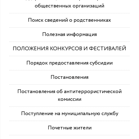
общественных организаций
Поиск сведений о родственниках
Полезная информация
ПОЛОЖЕНИЯ КОНКУРСОВ И ФЕСТИВАЛЕЙ
Порядок предоставления субсидии
Постановления
Постановления об антитеррористической
комиссии
Поступление на муниципальную службу
Почетные жители