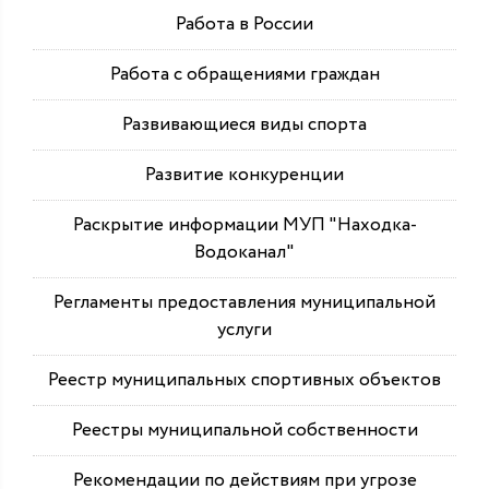
Работа в России
Работа с обращениями граждан
Развивающиеся виды спорта
Развитие конкуренции
Раскрытие информации МУП "Находка-
Водоканал"
Регламенты предоставления муниципальной
услуги
Реестр муниципальных спортивных объектов
Реестры муниципальной собственности
Рекомендации по действиям при угрозе