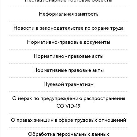
Нестационарные торговые объекты
Неформальная занятость
Новости в законодательстве по охране труда
Нормативно-правовые документы
Нормативно - правовые акты
Нормативные правовые акты
Нулевой травматизм
О мерах по предупреждению распространения
СО VID-19
О правах женщин в сфере трудовых отношений
Обработка персональных данных