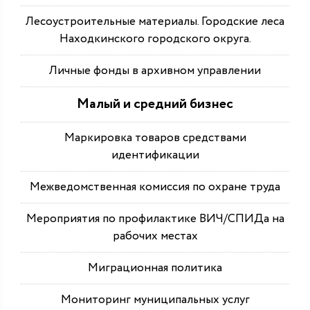
Лесоустроительные материалы. Городские леса
Находкинского городского округа.
Личные фонды в архивном управлении
Малый и средний бизнес
Маркировка товаров средствами
идентификации
Межведомственная комиссия по охране труда
Мероприятия по профилактике ВИЧ/СПИДа на
рабочих местах
Миграционная политика
Мониторинг муниципальных услуг