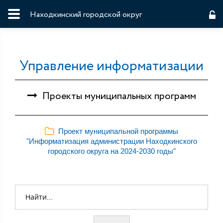
Находкинский городской округ
Управление информатизации
Проекты муниципальных программ
Проект муниципальной программы
"Информатизация администрации Находкинского
городского округа на 2024-2030 годы"