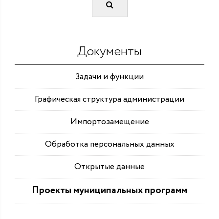
Документы
Задачи и функции
Графическая структура администрации
Импортозамещение
Обработка персональных данных
Открытые данные
Проекты муниципальных программ