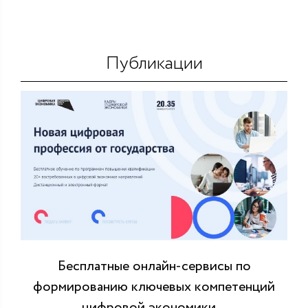
Публикации
Бесплатные онлайн-сервисы по
формированию ключевых компетенций
цифровой экономики...