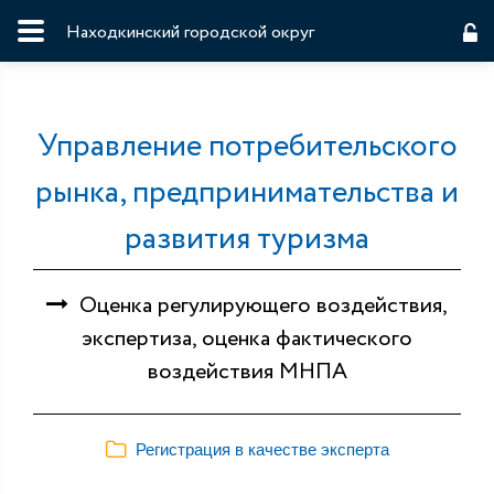
Находкинский городской округ
Управление потребительского
рынка, предпринимательства и
развития туризма
Оценка регулирующего воздействия,
экспертиза, оценка фактического
воздействия МНПА
Регистрация в качестве эксперта