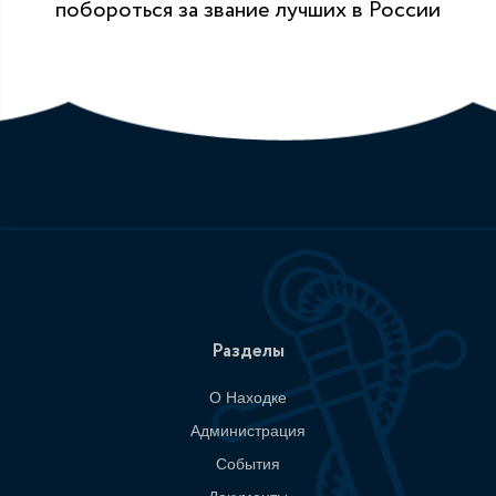
побороться за звание лучших в России
Разделы
О Находке
Администрация
События