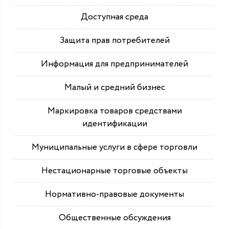
Доступная среда
Защита прав потребителей
Информация для предпринимателей
Малый и средний бизнес
Маркировка товаров средствами
идентификации
Муниципальные услуги в сфере торговли
Нестационарные торговые объекты
Нормативно-правовые документы
Общественные обсуждения