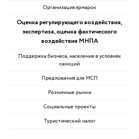
Организация ярмарок
Оценка регулирующего воздействия,
экспертиза, оценка фактического
воздействия МНПА
Поддержка бизнеса, населения в условиях
санкций
Предложения для МСП
Розничные рынки
Социальные проекты
Туристический налог