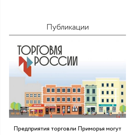
Публикации
Предприятия торговли Приморья могут