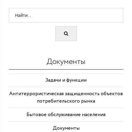
Документы
Задачи и функции
Антитеррористическая защищенность объектов
потребительского рынка
Бытовое обслуживание населения
Документы