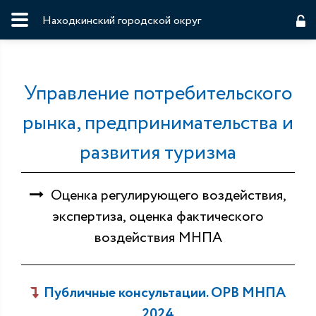
Находкинский городской округ
Управление потребительского
рынка, предпринимательства и
развития туризма
Оценка регулирующего воздействия,
экспертиза, оценка фактического
воздействия МНПА
Публичные консультации. ОРВ МНПА
2024