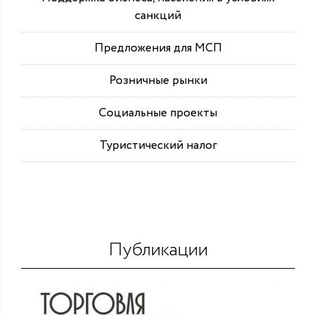
санкций
Предложения для МСП
Розничные рынки
Социальные проекты
Туристический налог
Публикации