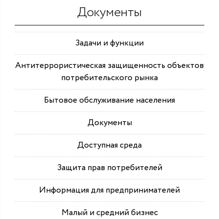
Документы
Задачи и функции
Антитеррористическая защищенность объектов
потребительского рынка
Бытовое обслуживание населения
Документы
Доступная среда
Защита прав потребителей
Информация для предпринимателей
Малый и средний бизнес