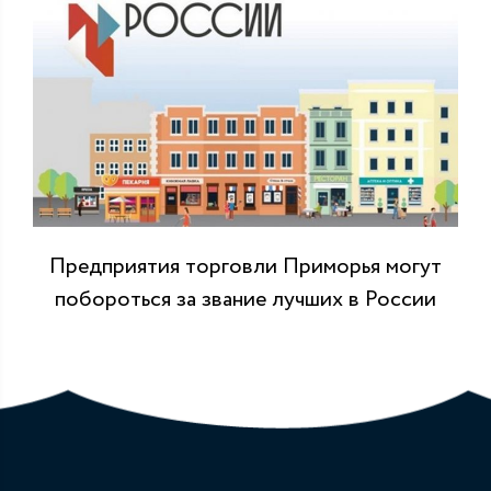
Предприятия торговли Приморья могут
побороться за звание лучших в России