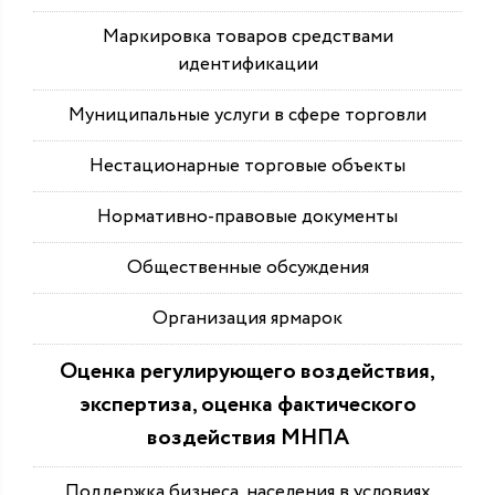
Маркировка товаров средствами
идентификации
Муниципальные услуги в сфере торговли
Нестационарные торговые объекты
Нормативно-правовые документы
Общественные обсуждения
Организация ярмарок
Оценка регулирующего воздействия,
экспертиза, оценка фактического
воздействия МНПА
Поддержка бизнеса, населения в условиях