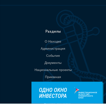
Разделы
О Находке
Администрация
События
Документы
Национальные проекты
Приемная
Контакты