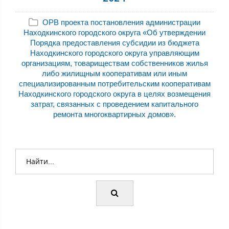
ОРВ проекта постановления администрации
Находкинского городского округа «Об утверждении
Порядка предоставления субсидии из бюджета
Находкинского городского округа управляющим
организациям, товариществам собственников жилья
либо жилищным кооперативам или иным
специализированным потребительским кооперативам
Находкинского городского округа в целях возмещения
затрат, связанных с проведением капитального
ремонта многоквартирных домов».