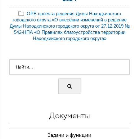
ОРВ проекта решения Думы Находкинского
городского округа «О внесении изменений в решение
Думы Находкинского городского округа от 27.12.2019 №
542-НПА «О Правилах благоустройства территории
Находкинского городского округа»
Документы
Задачи и функции