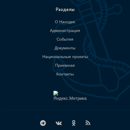
Разделы
О Находке
Администрация
События
Документы
Национальные проекты
Приемная
Контакты