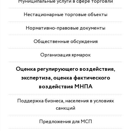
Муниципальные услуги в сфере торговли
Нестационарные торговые объекты
Нормативно-правовые документы
Общественные обсуждения
Организация ярмарок
Оценка регулирующего воздействия,
экспертиза, оценка фактического
воздействия МНПА
Поддержка бизнеса, населения в условиях
санкций
Предложения для МСП