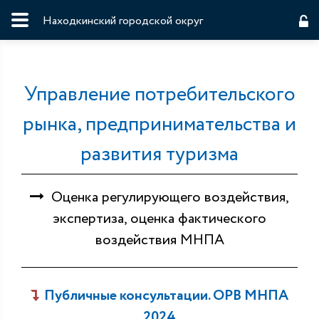
Находкинский городской округ
Управление потребительского
рынка, предпринимательства и
развития туризма
Оценка регулирующего воздействия,
экспертиза, оценка фактического
воздействия МНПА
Публичные консультации. ОРВ МНПА
2024