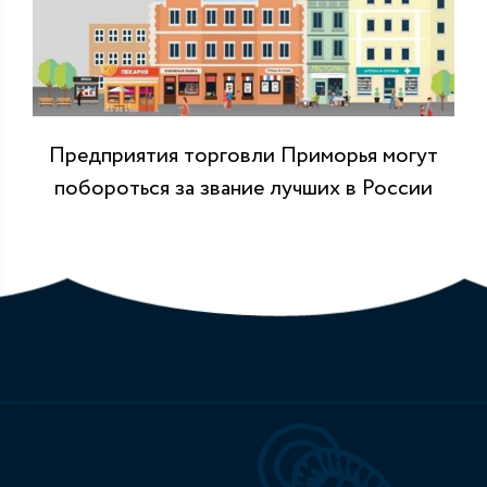
Предприятия торговли Приморья могут
побороться за звание лучших в России