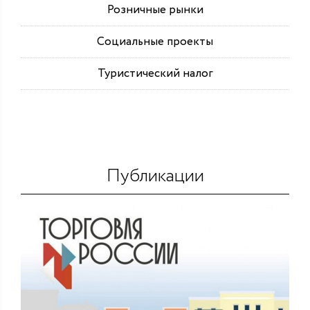
Розничные рынки
Социальные проекты
Туристический налог
Публикации