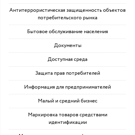
Антитеррористическая защищенность объектов
потребительского рынка
Бытовое обслуживание населения
Документы
Доступная среда
Защита прав потребителей
Информация для предпринимателей
Малый и средний бизнес
Маркировка товаров средствами
идентификации