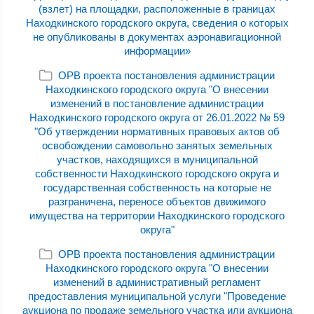
(взлет) на площадки, расположенные в границах
Находкинского городского округа, сведения о которых
не опубликованы в документах аэронавигационной
информации»
ОРВ проекта постановления администрации
Находкинского городского округа "О внесении
изменений в постановление администрации
Находкинского городского округа от 26.01.2022 № 59
"Об утверждении нормативных правовых актов об
освобождении самовольно занятых земельных
участков, находящихся в муниципальной
собственности Находкинского городского округа и
государственная собственность на которые не
разграничена, переносе объектов движимого
имущества на территории Находкинского городского
округа"
ОРВ проекта постановления администрации
Находкинского городского округа "О внесении
изменений в административный регламент
предоставления муниципальной услуги "Проведение
аукциона по продаже земельного участка или аукциона