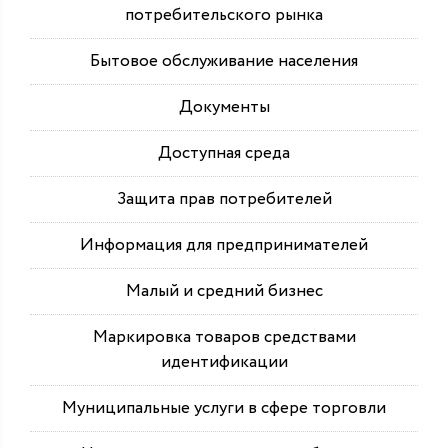
потребительского рынка
Бытовое обслуживание населения
Документы
Доступная среда
Защита прав потребителей
Информация для предпринимателей
Малый и средний бизнес
Маркировка товаров средствами
идентификации
Муниципальные услуги в сфере торговли