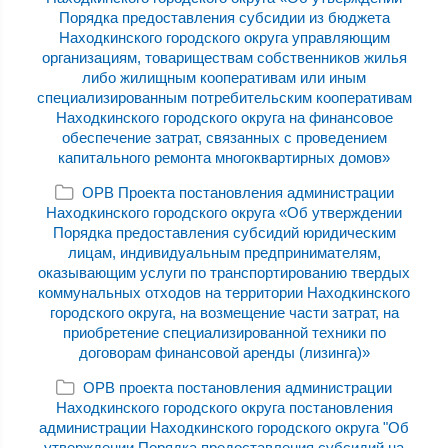
Порядка предоставления субсидии из бюджета
Находкинского городского округа управляющим
организациям, товариществам собственников жилья
либо жилищным кооперативам или иным
специализированным потребительским кооперативам
Находкинского городского округа на финансовое
обеспечение затрат, связанных с проведением
капитального ремонта многоквартирных домов»
ОРВ Проекта постановления администрации
Находкинского городского округа «Об утверждении
Порядка предоставления субсидий юридическим
лицам, индивидуальным предпринимателям,
оказывающим услуги по транспортированию твердых
коммунальных отходов на территории Находкинского
городского округа, на возмещение части затрат, на
приобретение специализированной техники по
договорам финансовой аренды (лизинга)»
ОРВ проекта постановления администрации
Находкинского городского округа постановления
администрации Находкинского городского округа "Об
утверждении Порядка предоставления субсидий на