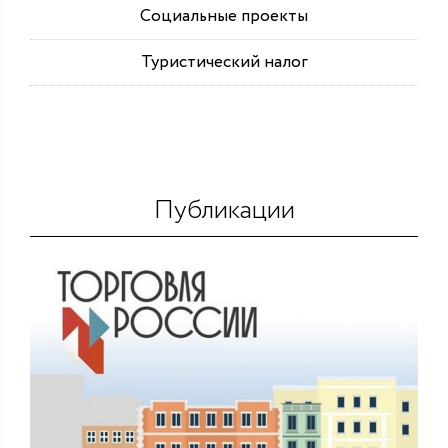
Социальные проекты
Туристический налог
Публикации