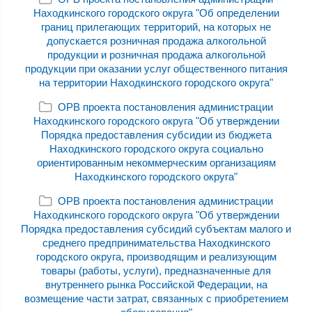
Находкинского городского округа "Об определении
границ прилегающих территорий, на которых не
допускается розничная продажа алкогольной
продукции и розничная продажа алкогольной
продукции при оказании услуг общественного питания
на территории Находкинского городского округа"
ОРВ проекта постановления администрации
Находкинского городского округа "Об утверждении
Порядка предоставления субсидии из бюджета
Находкинского городского округа социально
ориентированным некоммерческим организациям
Находкинского городского округа"
ОРВ проекта постановления администрации
Находкинского городского округа "Об утверждении
Порядка предоставления субсидий субъектам малого и
среднего предпринимательства Находкинского
городского округа, производящим и реализующим
товары (работы, услуги), предназначенные для
внутреннего рынка Российской Федерации, на
возмещение части затрат, связанных с приобретением