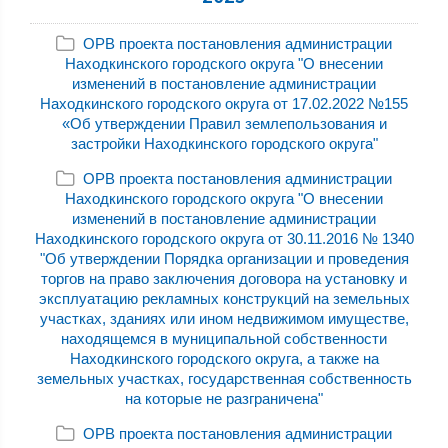
ОРВ проекта постановления администрации
Находкинского городского округа "О внесении
изменений в постановление администрации
Находкинского городского округа от 17.02.2022 №155
«Об утверждении Правил землепользования и
застройки Находкинского городского округа"
ОРВ проекта постановления администрации
Находкинского городского округа "О внесении
изменений в постановление администрации
Находкинского городского округа от 30.11.2016 № 1340
"Об утверждении Порядка организации и проведения
торгов на право заключения договора на установку и
эксплуатацию рекламных конструкций на земельных
участках, зданиях или ином недвижимом имуществе,
находящемся в муниципальной собственности
Находкинского городского округа, а также на
земельных участках, государственная собственность
на которые не разграничена"
ОРВ проекта постановления администрации