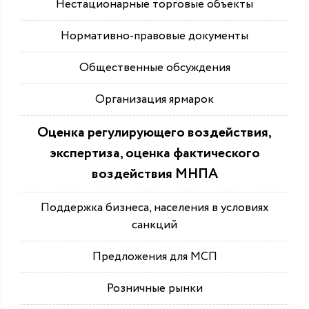
Нестационарные торговые объекты
Нормативно-правовые документы
Общественные обсуждения
Организация ярмарок
Оценка регулирующего воздействия,
экспертиза, оценка фактического
воздействия МНПА
Поддержка бизнеса, населения в условиях
санкций
Предложения для МСП
Розничные рынки