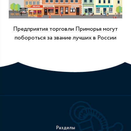
Предприятия торговли Приморья могут
побороться за звание лучших в России
Разделы