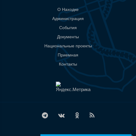
О Находке
Администрация
События
Документы
Национальные проекты
Приемная
Контакты