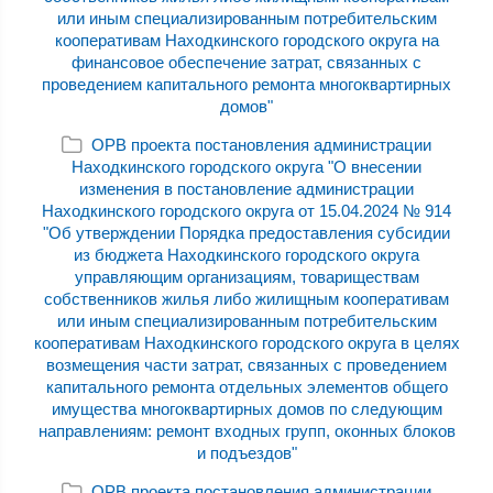
или иным специализированным потребительским
кооперативам Находкинского городского округа на
финансовое обеспечение затрат, связанных с
проведением капитального ремонта многоквартирных
домов"
ОРВ проекта постановления администрации
Находкинского городского округа "О внесении
изменения в постановление администрации
Находкинского городского округа от 15.04.2024 № 914
"Об утверждении Порядка предоставления субсидии
из бюджета Находкинского городского округа
управляющим организациям, товариществам
собственников жилья либо жилищным кооперативам
или иным специализированным потребительским
кооперативам Находкинского городского округа в целях
возмещения части затрат, связанных с проведением
капитального ремонта отдельных элементов общего
имущества многоквартирных домов по следующим
направлениям: ремонт входных групп, оконных блоков
и подъездов"
ОРВ проекта постановления администрации