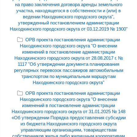
на право заключения договора аренды земельного
участка, находящегося в собственности и (или) в
ведении Находкинского городского округа",
утвержденный постановлением администрации
Находкинского городского округа от 03.12.2019 № 1900"
ОРВ проекта постановления администрации
Находкинского городского округа "О внесении
изменений в постановление администрации
Находкинского городского округа от 28.08.2017 г. №
1117 "Об утверждении документа планирования
регулярных перевозок пассажиров автомобильным
транспортом по муниципальным маршрутам
Находкинского городского округа"
ОРВ проекта постановления администрации
Находкинского городского округа "О внесении
изменений в постановление администрации
Находкинского городского округа от 31.01.2025 № 148
«Об утверждении Порядка предоставления субсидии
из бюджета Находкинского городского округа
управляющим организациям, товариществам
собственников жилья либо жилищным кооперативам