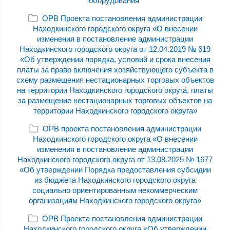
оборудования"
ОРВ Проекта постановления администрации
Находкинского городского округа «О внесении
изменения в постановление администрации
Находкинского городского округа от 12.04.2019 № 619
«Об утверждении порядка, условий и срока внесения
платы за право включения хозяйствующего субъекта в
схему размещения нестационарных торговых объектов
на территории Находкинского городского округа, платы
за размещение нестационарных торговых объектов на
территории Находкинского городского округа»
ОРВ проекта постановления администрации
Находкинского городского округа «О внесении
изменения в постановление администрации
Находкинского городского округа от 13.08.2025 № 1677
«Об утверждении Порядка предоставления субсидии
из бюджета Находкинского городского округа
социально ориентированным некоммерческим
организациям Находкинского городского округа»
ОРВ Проекта постановления администрации
Находкинского городского округа «Об утверждении