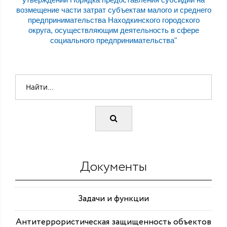
возмещение части затрат субъектам малого и среднего
предпринимательства Находкинского городского
округа, осуществляющим деятельность в сфере
социального предпринимательства"
Документы
Задачи и функции
Антитеррористическая защищенность объектов