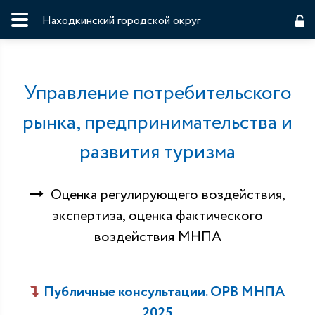
Находкинский городской округ
Управление потребительского
рынка, предпринимательства и
развития туризма
Оценка регулирующего воздействия,
экспертиза, оценка фактического
воздействия МНПА
Публичные консультации. ОРВ МНПА
2025