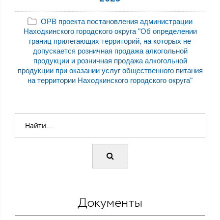
ОРВ проекта постановления администрации
Находкинского городского округа "Об определении
границ прилегающих территорий, на которых не
допускается розничная продажа алкогольной
продукции и розничная продажа алкогольной
продукции при оказании услуг общественного питания
на территории Находкинского городского округа"
Документы