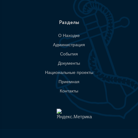
Разделы
О Находке
Администрация
События
Документы
Национальные проекты
Приемная
Контакты