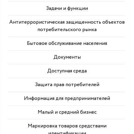
Задачи и функции
Антитеррористическая защищенность объектов
потребительского рынка
Бытовое обслуживание населения
Документы
Доступная среда
Защита прав потребителей
Информация для предпринимателей
Малый и средний бизнес
Маркировка товаров средствами
идентификации