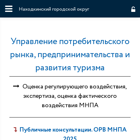
Находкинский городской округ
Управление потребительского
рынка, предпринимательства и
развития туризма
Оценка регулирующего воздействия,
экспертиза, оценка фактического
воздействия МНПА
Публичные консультации. ОРВ МНПА
2025