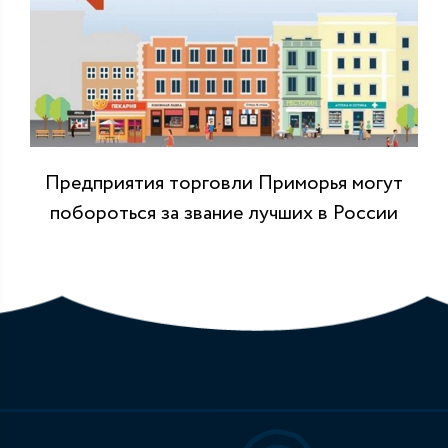
Предприятия торговли Приморья могут
побороться за звание лучших в России