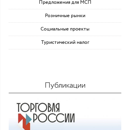
Предложения для МСП
Розничные рынки
Социальные проекты
Туристический налог
Публикации