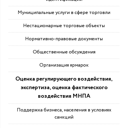
Муниципальные услуги в сфере торговли
Нестационарные торговые объекты
Нормативно-правовые документы
Общественные обсуждения
Организация ярмарок
Оценка регулирующего воздействия,
экспертиза, оценка фактического
воздействия МНПА
Поддержка бизнеса, населения в условиях
санкций