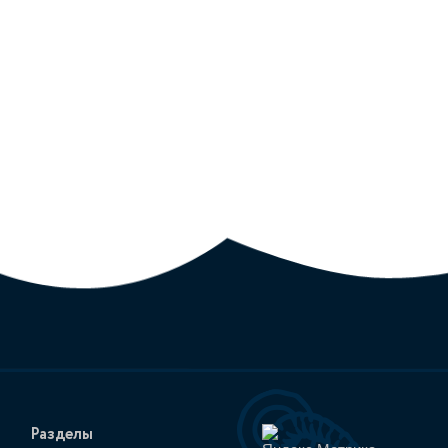
Разделы