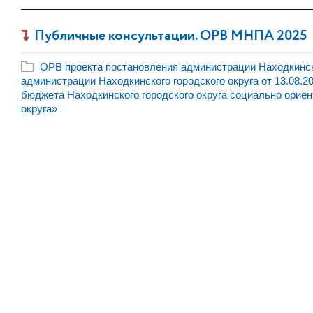
Публичные консультации. ОРВ МНПА 2025
ОРВ проекта постановления администрации Находкинско
администрации Находкинского городского округа от 13.08.
бюджета Находкинского городского округа социально орие
округа»