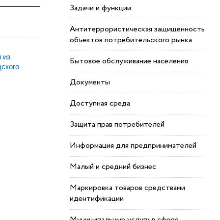
Задачи и функции
Антитеррористическая защищенность
объектов потребительского рынка
 из
Бытовое обслуживание населения
дского
Документы
Доступная среда
Защита прав потребителей
Информация для предпринимателей
Малый и средний бизнес
Маркировка товаров средствами
идентификации
Муниципальные услуги в сфере