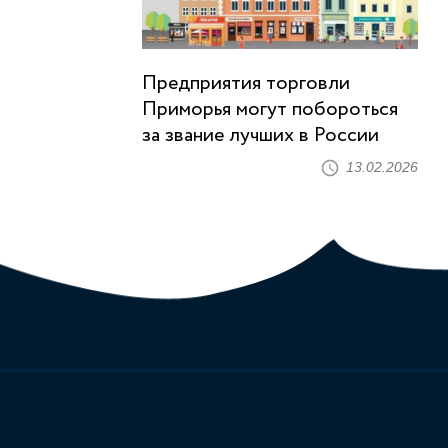
Предприятия торговли
Приморья могут побороться
за звание лучших в России
13.02.2026