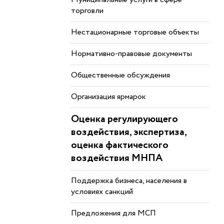
торговли
Нестационарные торговые объекты
Нормативно-правовые документы
Общественные обсуждения
Организация ярмарок
Оценка регулирующего
воздействия, экспертиза,
оценка фактического
воздействия МНПА
Поддержка бизнеса, населения в
условиях санкций
Предложения для МСП