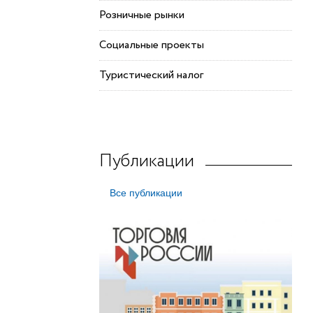
Розничные рынки
Социальные проекты
Туристический налог
Публикации
Все публикации