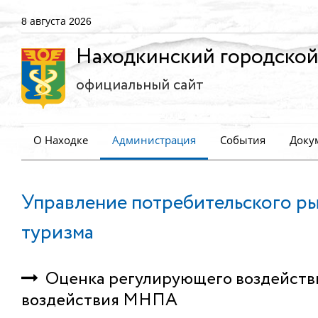
8 августа 2026
Находкинский городской
официальный сайт
О Находке
Администрация
События
Доку
Управление потребительского ры
туризма
Оценка регулирующего воздействия
воздействия МНПА