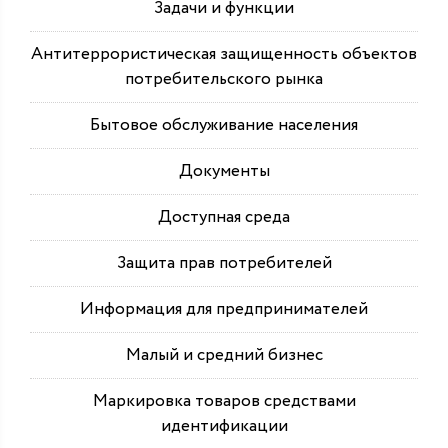
Задачи и функции
Антитеррористическая защищенность объектов
потребительского рынка
Бытовое обслуживание населения
Документы
Доступная среда
Защита прав потребителей
Информация для предпринимателей
Малый и средний бизнес
Маркировка товаров средствами
идентификации