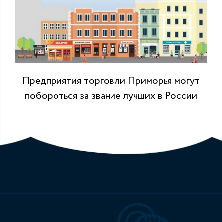
Предприятия торговли Приморья могут
побороться за звание лучших в России