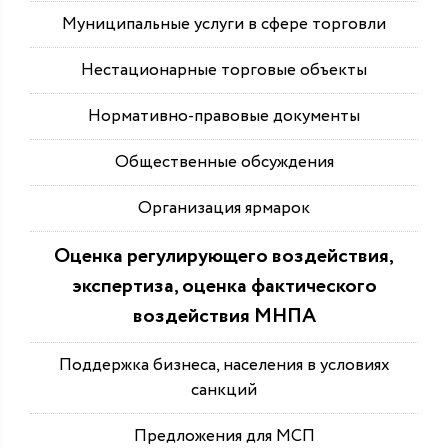
Муниципальные услуги в сфере торговли
Нестационарные торговые объекты
Нормативно-правовые документы
Общественные обсуждения
Организация ярмарок
Оценка регулирующего воздействия,
экспертиза, оценка фактического
воздействия МНПА
Поддержка бизнеса, населения в условиях
санкций
Предложения для МСП