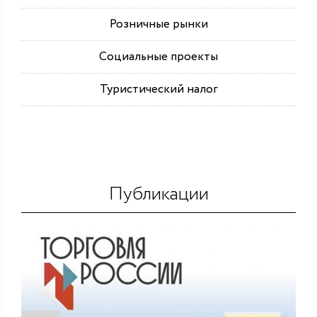
Розничные рынки
Социальные проекты
Туристический налог
Публикации