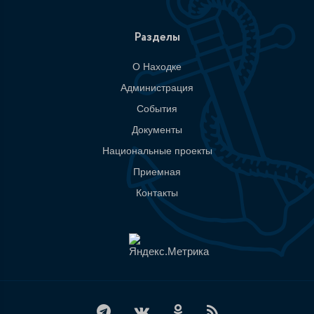
Разделы
О Находке
Администрация
События
Документы
Национальные проекты
Приемная
Контакты