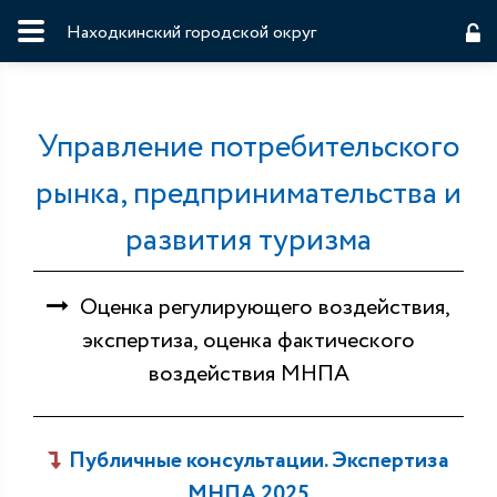
Находкинский городской округ
Управление потребительского
рынка, предпринимательства и
развития туризма
Оценка регулирующего воздействия,
экспертиза, оценка фактического
воздействия МНПА
Публичные консультации. Экспертиза
МНПА 2025