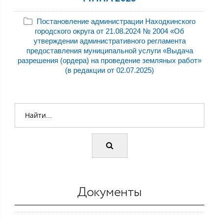
Постановление администрации Находкинского
городского округа от 21.08.2024 № 2004 «Об
утверждении административного регламента
предоставления муниципальной услуги «Выдача
разрешения (ордера) на проведение земляных работ»
(в редакции от 02.07.2025)
Документы