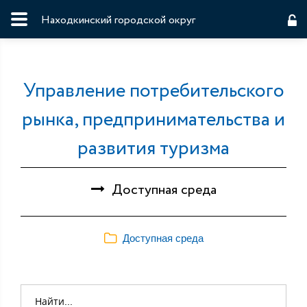
Находкинский городской округ
Управление потребительского
рынка, предпринимательства и
развития туризма
Доступная среда
Доступная среда