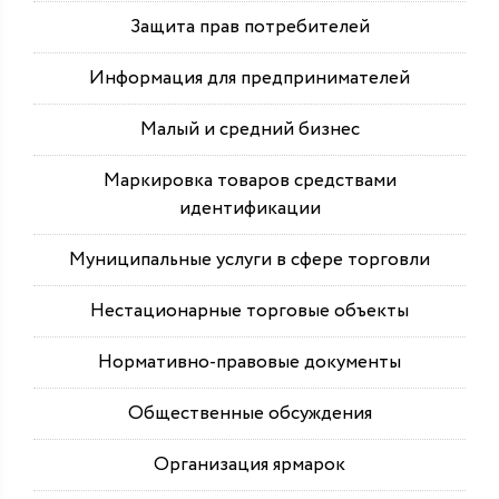
Защита прав потребителей
Информация для предпринимателей
Малый и средний бизнес
Маркировка товаров средствами
идентификации
Муниципальные услуги в сфере торговли
Нестационарные торговые объекты
Нормативно-правовые документы
Общественные обсуждения
Организация ярмарок