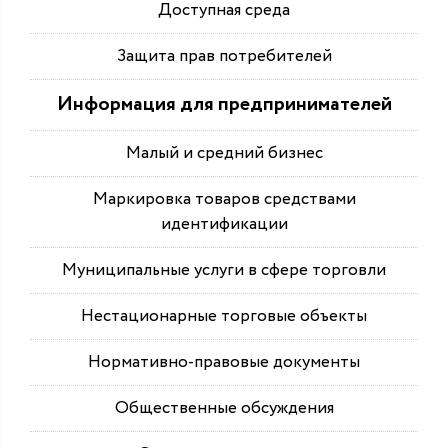
Доступная среда
Защита прав потребителей
Информация для предпринимателей
Малый и средний бизнес
Маркировка товаров средствами
идентификации
Муниципальные услуги в сфере торговли
Нестационарные торговые объекты
Нормативно-правовые документы
Общественные обсуждения