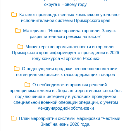
округа к Новому году
Каталог производственных комплексов уголовно-
исполнительной системы Приморского края
Материалы "Новые правила торговли. Запуск
разрешительного режима на кассе"
Министерство промышленности и торговли
Приморского края информирует о проведении в 2026
году конкурса «Торговля России»
О недопущении продажи несовершеннолетним
потенциально опасных газосодержащих товаров
О необходимости принятия решений
предпринимателями выбора альтернативных способов
подключения к интернету в условиях проводимой
специальной военной операции операции, с учетом
международной обстановки
План мероприятий системы маркировки "Честный
Знак" на июнь 2026 года.