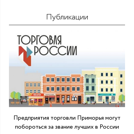
Публикации
Предприятия торговли Приморья могут
побороться за звание лучших в России