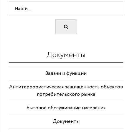
Документы
Задачи и функции
Антитеррористическая защищенность объектов
потребительского рынка
Бытовое обслуживание населения
Документы