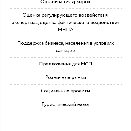
Организация ярмарок
Оценка регулирующего воздействия,
экспертиза, оценка фактического воздействия
МНПА
Поддержка бизнеса, населения в условиях
санкций
Предложения для МСП
Розничные рынки
Социальные проекты
Туристический налог