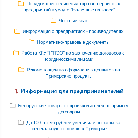
Порядок присоединения торгово-сервисных
предприятий к услуге "Наличные на кассе"
Честный знак
Информация о предприятиях - производителях
Нормативно-правовые документы
Работа КГУП "ПЭО" по заключению договоров с
юридическими лицами
Рекомендации по оформлению ценников на
Приморские продукты
Информация для предпринимателей
Белорусские товары от производителей по прямым
договорам
До 100 тысяч рублей увеличили штрафы за
нелегальную торговлю в Приморье