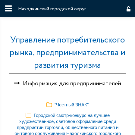
Находкинский городской округ
Управление потребительского
рынка, предпринимательства и
развития туризма
Информация для предпринимателей
"Честный ЗНАК"
Городской смотр-конкурс на лучшее
художественное, световое оформление среди
предприятий торговли, общественного питания и
бытового обслуживания Находкинского городского