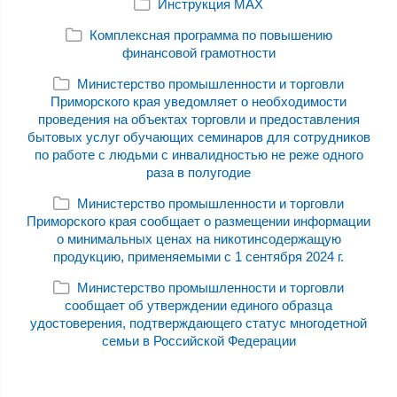
Инструкция MAX
Комплексная программа по повышению
финансовой грамотности
Министерство промышленности и торговли
Приморского края уведомляет о необходимости
проведения на объектах торговли и предоставления
бытовых услуг обучающих семинаров для сотрудников
по работе с людьми с инвалидностью не реже одного
раза в полугодие
Министерство промышленности и торговли
Приморского края сообщает о размещении информации
о минимальных ценах на никотинсодержащую
продукцию, применяемыми с 1 сентября 2024 г.
Министерство промышленности и торговли
сообщает об утверждении единого образца
удостоверения, подтверждающего статус многодетной
семьи в Российской Федерации