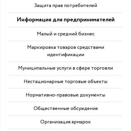
Защита прав потребителей
Информация для предпринимателей
Малый и средний бизнес
Маркировка товаров средствами
идентификации
Муниципальные услуги в сфере торговли
Нестационарные торговые объекты
Нормативно-правовые документы
Общественные обсуждения
Организация ярмарок