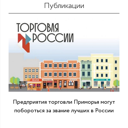
Публикации
Предприятия торговли Приморья могут
побороться за звание лучших в России