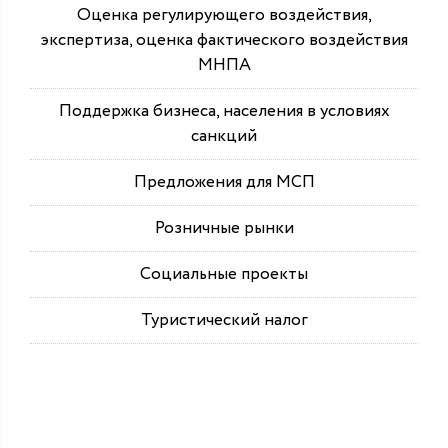
Оценка регулирующего воздействия,
экспертиза, оценка фактического воздействия
МНПА
Поддержка бизнеса, населения в условиях
санкций
Предложения для МСП
Розничные рынки
Социальные проекты
Туристический налог