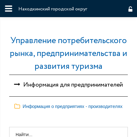
Находкинский городской округ
Управление потребительского
рынка, предпринимательства и
развития туризма
Информация для предпринимателей
Информация о предприятиях - производителях