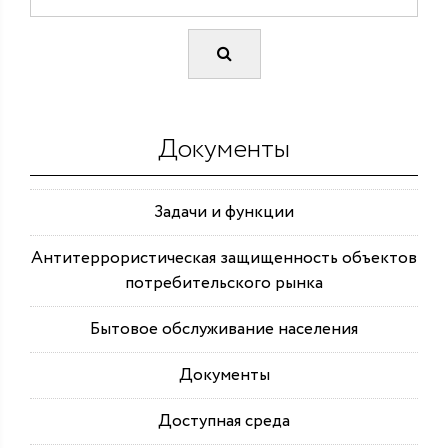
Документы
Задачи и функции
Антитеррористическая защищенность объектов
потребительского рынка
Бытовое обслуживание населения
Документы
Доступная среда