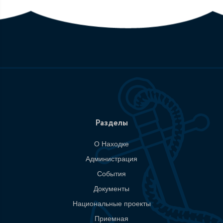
Разделы
О Находке
Администрация
События
Документы
Национальные проекты
Приемная