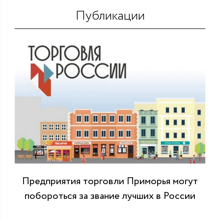
Публикации
Предприятия торговли Приморья могут
побороться за звание лучших в России