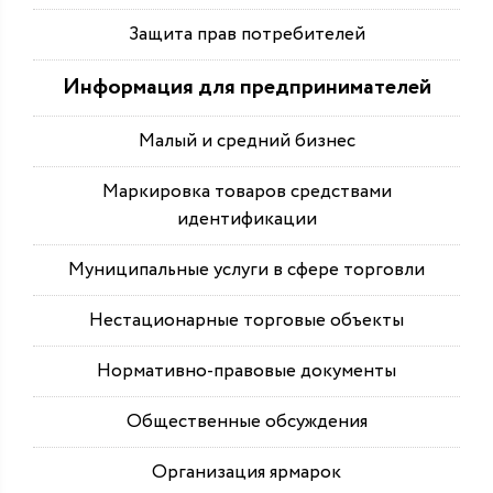
Защита прав потребителей
Информация для предпринимателей
Малый и средний бизнес
Маркировка товаров средствами
идентификации
Муниципальные услуги в сфере торговли
Нестационарные торговые объекты
Нормативно-правовые документы
Общественные обсуждения
Организация ярмарок