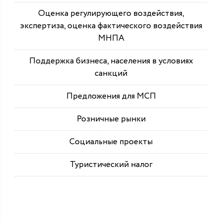
Оценка регулирующего воздействия,
экспертиза, оценка фактического воздействия
МНПА
Поддержка бизнеса, населения в условиях
санкций
Предложения для МСП
Розничные рынки
Социальные проекты
Туристический налог