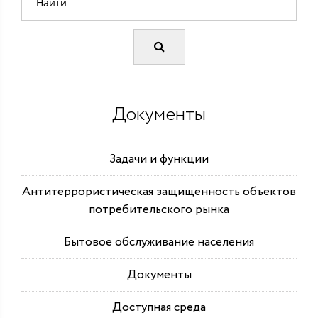
Документы
Задачи и функции
Антитеррористическая защищенность объектов
потребительского рынка
Бытовое обслуживание населения
Документы
Доступная среда