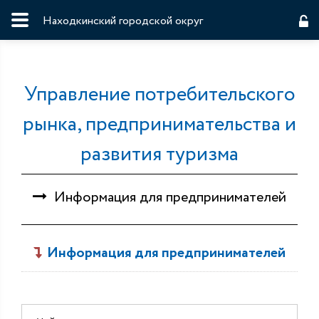
Находкинский городской округ
Управление потребительского
рынка, предпринимательства и
развития туризма
Информация для предпринимателей
Информация для предпринимателей