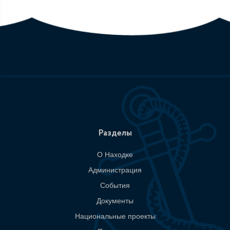
Разделы
О Находке
Администрация
События
Документы
Национальные проекты