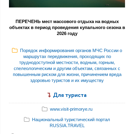
ПЕРЕЧЕНЬ мест массового отдыха на водных
объектах в период проведения купального сезона в
2026 году
Порядок информирования органов МЧС России о
маршрутах передвижения, проходящих по
труднодоступной местности, водным, горным,
спелеологическим и другим объектам, связанных с
повышенным риском для жизни, причинением вреда
здоровью туристов и их имуществу
Для туриста
www.visit-primorye.ru
Национальный туристический портал
RUSSIA.TRAVEL