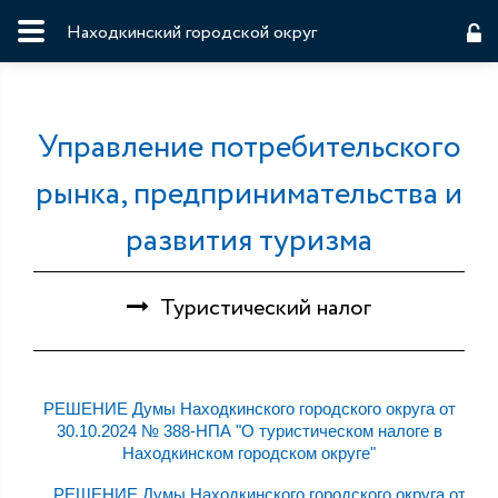
Находкинский городской округ
Управление потребительского
рынка, предпринимательства и
развития туризма
Туристический налог
РЕШЕНИЕ Думы Находкинского городского округа от
30.10.2024 № 388-НПА "О туристическом налоге в
Находкинском городском округе"
РЕШЕНИЕ Думы Находкинского городского округа от