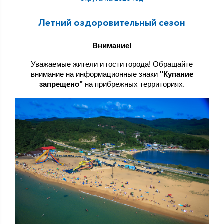
Летний оздоровительный сезон
Внимание!
Уважаемые жители и гости города! Обращайте
внимание на информационные знаки
"Купание
запрещено"
на прибрежных территориях.