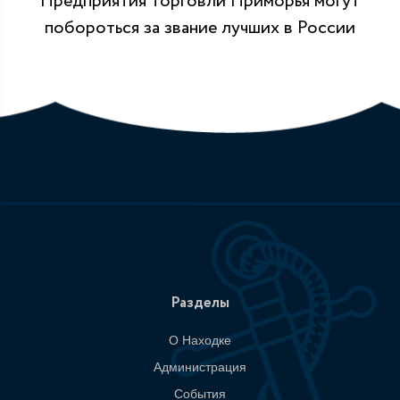
Предприятия торговли Приморья могут
побороться за звание лучших в России
Разделы
О Находке
Администрация
События