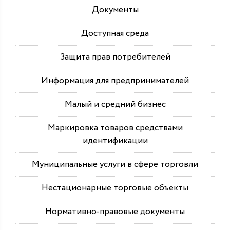
Документы
Доступная среда
Защита прав потребителей
Информация для предпринимателей
Малый и средний бизнес
Маркировка товаров средствами
идентификации
Муниципальные услуги в сфере торговли
Нестационарные торговые объекты
Нормативно-правовые документы