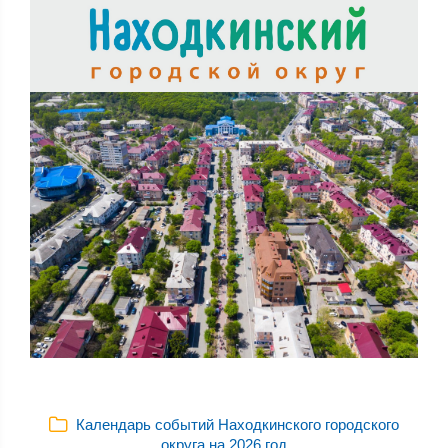
Календарь событий Находкинского городского
округа на 2026 год