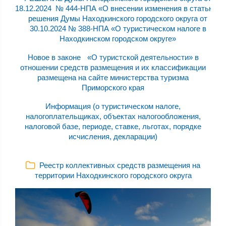
18.12.2024 № 444-НПА «О внесении изменения в статью 2
решения Думы Находкинского городского округа от
30.10.2024 № 388-НПА «О туристическом налоге в
Находкинском городском округе»
Новое в законе «О туристской деятельности» в
отношении средств размещения и их классификации
размещена на сайте министерства туризма
Приморского края
Информация (о туристическом налоге,
налогоплательщиках, объектах налогообложения,
налоговой базе, периоде, ставке, льготах, порядке
исчисления, декларации)
Реестр коллективных средств размещения на
территории Находкинского городского округа