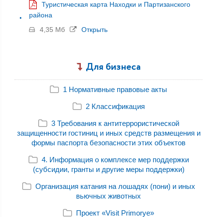
Туристическая карта Находки и Партизанского
района
4,35 Мб
Открыть
Для бизнеса
1 Нормативные правовые акты
2 Классификация
3 Требования к антитеррористической
защищенности гостиниц и иных средств размещения и
формы паспорта безопасности этих объектов
4. Информация о комплексе мер поддержки
(субсидии, гранты и другие меры поддержки)
Организация катания на лошадях (пони) и иных
вьючных животных
Проект «Visit Primorye»