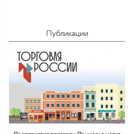
Публикации