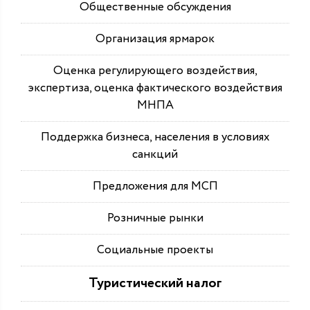
Общественные обсуждения
Организация ярмарок
Оценка регулирующего воздействия,
экспертиза, оценка фактического воздействия
МНПА
Поддержка бизнеса, населения в условиях
санкций
Предложения для МСП
Розничные рынки
Социальные проекты
Туристический налог