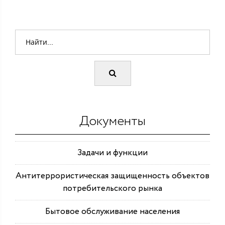
Документы
Задачи и функции
Антитеррористическая защищенность объектов
потребительского рынка
Бытовое обслуживание населения