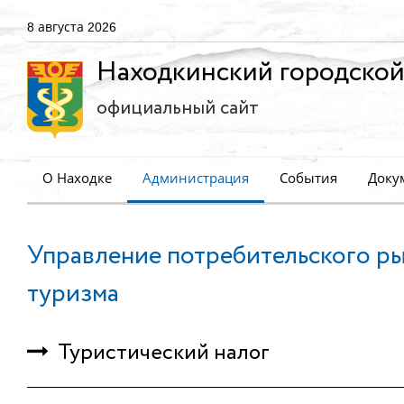
8 августа 2026
Находкинский городской
официальный сайт
О Находке
Администрация
События
Доку
Управление потребительского ры
туризма
Туристический налог