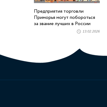
Предприятия торговли
Приморья могут побороться
за звание лучших в России
13.02.2026