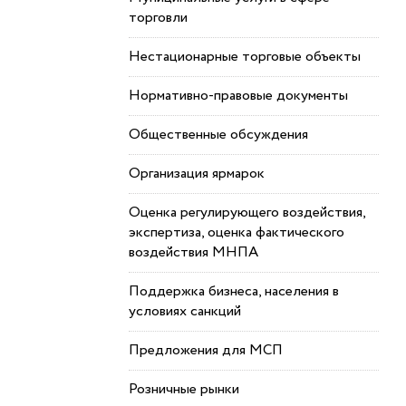
торговли
Нестационарные торговые объекты
Нормативно-правовые документы
Общественные обсуждения
Организация ярмарок
Оценка регулирующего воздействия,
экспертиза, оценка фактического
воздействия МНПА
Поддержка бизнеса, населения в
условиях санкций
Предложения для МСП
Розничные рынки