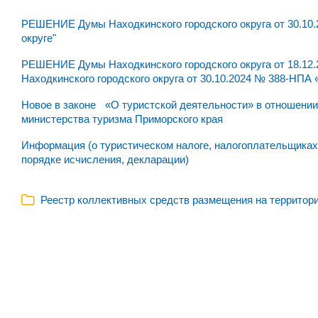
РЕШЕНИЕ Думы Находкинского городского округа от 30.10.
округе"
РЕШЕНИЕ Думы Находкинского городского округа от 18.12
Находкинского городского округа от 30.10.2024 № 388-НПА
Новое в законе «О туристской деятельности» в отношении
министерства туризма Приморского края
Информация (о туристическом налоге, налогоплательщиках, 
порядке исчисления, декларации)
Реестр коллективных средств размещения на территории