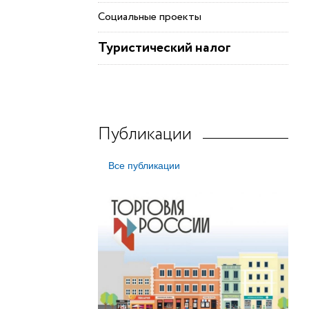
Социальные проекты
Туристический налог
Публикации
Все публикации