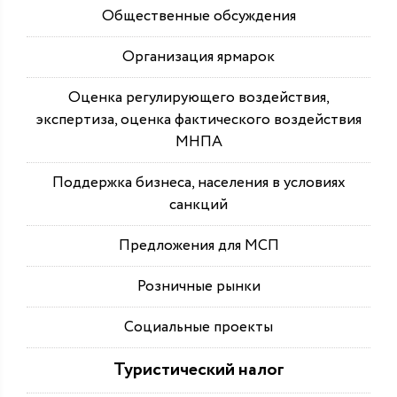
Общественные обсуждения
Организация ярмарок
Оценка регулирующего воздействия,
экспертиза, оценка фактического воздействия
МНПА
Поддержка бизнеса, населения в условиях
санкций
Предложения для МСП
Розничные рынки
Социальные проекты
Туристический налог