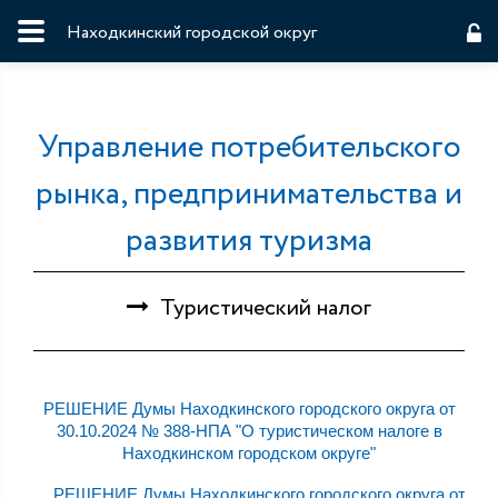
Находкинский городской округ
Управление потребительского
рынка, предпринимательства и
развития туризма
Туристический налог
РЕШЕНИЕ Думы Находкинского городского округа от
30.10.2024 № 388-НПА "О туристическом налоге в
Находкинском городском округе"
РЕШЕНИЕ Думы Находкинского городского округа от