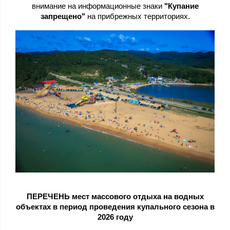
внимание на информационные знаки
"Купание
запрещено"
на прибрежных территориях.
ПЕРЕЧЕНЬ мест массового отдыха на водных
объектах в период проведения купального сезона в
2026 году