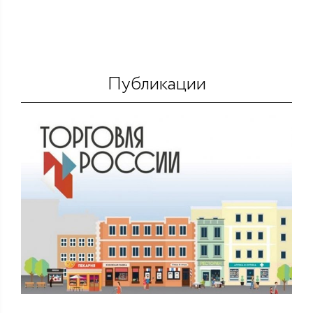
Публикации