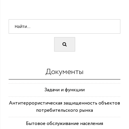
Документы
Задачи и функции
Антитеррористическая защищенность объектов
потребительского рынка
Бытовое обслуживание населения