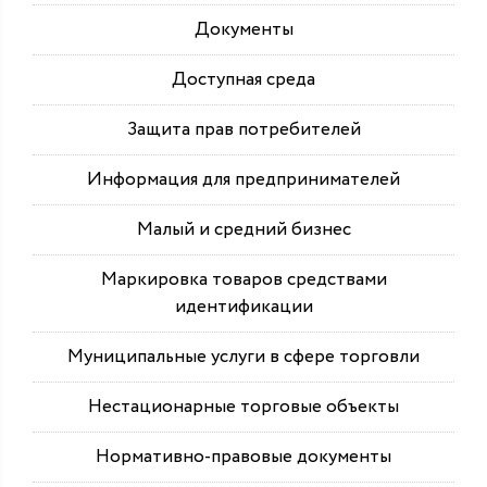
Документы
Доступная среда
Защита прав потребителей
Информация для предпринимателей
Малый и средний бизнес
Маркировка товаров средствами
идентификации
Муниципальные услуги в сфере торговли
Нестационарные торговые объекты
Нормативно-правовые документы