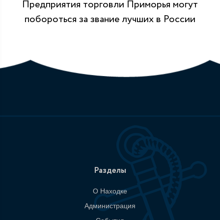
Предприятия торговли Приморья могут
побороться за звание лучших в России
Разделы
О Находке
Администрация