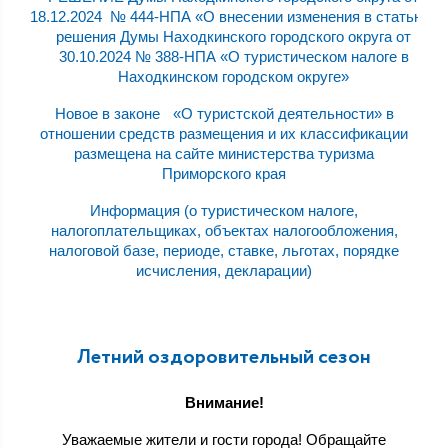
18.12.2024 № 444-НПА «О внесении изменения в статью 2
решения Думы Находкинского городского округа от
30.10.2024 № 388-НПА «О туристическом налоге в
Находкинском городском округе»
Новое в законе «О туристской деятельности» в
отношении средств размещения и их классификации
размещена на сайте министерства туризма
Приморского края
Информация (о туристическом налоге,
налогоплательщиках, объектах налогообложения,
налоговой базе, периоде, ставке, льготах, порядке
исчисления, декларации)
Летний оздоровительный сезон
Внимание!
Уважаемые жители и гости города! Обращайте