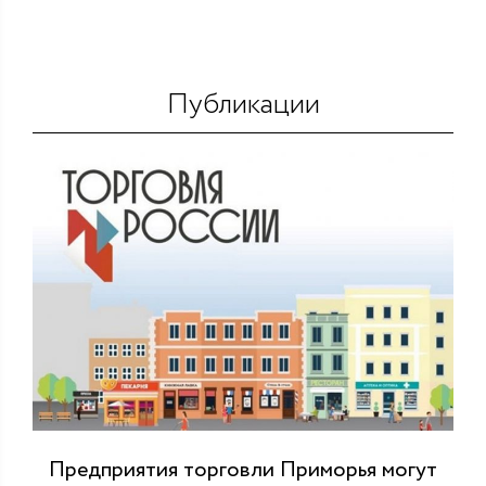
Публикации
Предприятия торговли Приморья могут