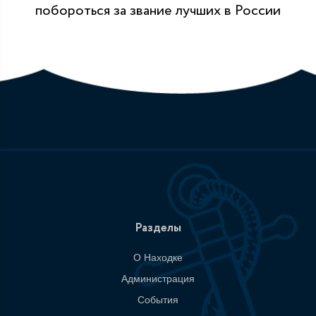
побороться за звание лучших в России
Разделы
О Находке
Администрация
События