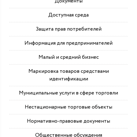
Документы
Доступная среда
Защита прав потребителей
Информация для предпринимателей
Малый и средний бизнес
Маркировка товаров средствами
идентификации
Муниципальные услуги в сфере торговли
Нестационарные торговые объекты
Нормативно-правовые документы
Общественные обсуждения