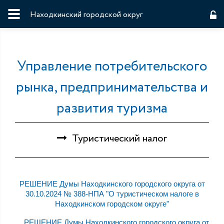
Находкинский городской округ
Управление потребительского
рынка, предпринимательства и
развития туризма
Туристический налог
РЕШЕНИЕ Думы Находкинского городского округа от
30.10.2024 № 388-НПА "О туристическом налоге в
Находкинском городском округе"
РЕШЕНИЕ Думы Находкинского городского округа от