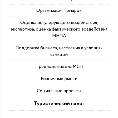
Организация ярмарок
Оценка регулирующего воздействия,
экспертиза, оценка фактического воздействия
МНПА
Поддержка бизнеса, населения в условиях
санкций
Предложения для МСП
Розничные рынки
Социальные проекты
Туристический налог