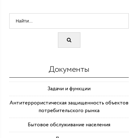
Документы
Задачи и функции
Антитеррористическая защищенность объектов
потребительского рынка
Бытовое обслуживание населения