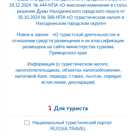
18.12.2024 № 444-НПА «О внесении изменения в статью 2
решения Думы Находкинского городского округа от
30.10.2024 № 388-НПА «О туристическом налоге в
Находкинском городском округе»
Новое в законе «О туристской деятельности» в
отношении средств размещения и их классификации
размещена на сайте министерства туризма
Приморского края
Информация (о туристическом налоге,
налогоплательщиках, объектах налогообложения,
налоговой базе, периоде, ставке, льготах, порядке
исчисления, декларации)
Для туриста
Национальный туристический портал
RUSSIA.TRAVEL