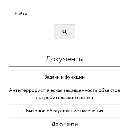
Документы
Задачи и функции
Антитеррористическая защищенность объектов
потребительского рынка
Бытовое обслуживание населения
Документы