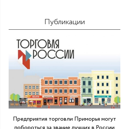
Публикации
Предприятия торговли Приморья могут
побороться за звание лучших в России