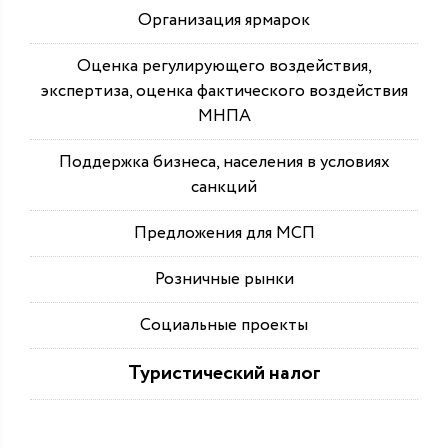
Организация ярмарок
Оценка регулирующего воздействия,
экспертиза, оценка фактического воздействия
МНПА
Поддержка бизнеса, населения в условиях
санкций
Предложения для МСП
Розничные рынки
Социальные проекты
Туристический налог