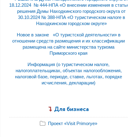
18.12.2024 № 444-НПА «О внесении изменения в статью 2
решения Думы Находкинского городского округа от
30.10.2024 № 388-НПА «О туристическом налоге в
Находкинском городском округе»
Новое в законе «О туристской деятельности» в
отношении средств размещения и их классификации
размещена на сайте министерства туризма
Приморского края
Информация (о туристическом налоге,
налогоплательщиках, объектах налогообложения,
налоговой базе, периоде, ставке, льготах, порядке
исчисления, декларации)
Для бизнеса
Проект «Visit Primorye»