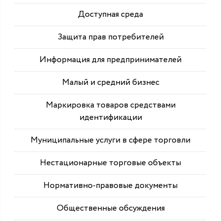
Доступная среда
Защита прав потребителей
Информация для предпринимателей
Малый и средний бизнес
Маркировка товаров средствами
идентификации
Муниципальные услуги в сфере торговли
Нестационарные торговые объекты
Нормативно-правовые документы
Общественные обсуждения