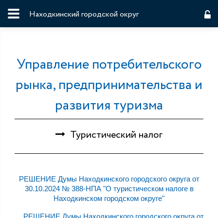
Находкинский городской округ
Управление потребительского
рынка, предпринимательства и
развития туризма
Туристический налог
РЕШЕНИЕ Думы Находкинского городского округа от
30.10.2024 № 388-НПА "О туристическом налоге в
Находкинском городском округе"
РЕШЕНИЕ Думы Находкинского городского округа от