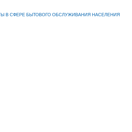
Ы В СФЕРЕ БЫТОВОГО ОБСЛУЖИВАНИЯ НАСЕЛЕНИЯ