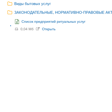
Виды бытовых услуг
ЗАКОНОДАТЕЛЬНЫЕ, НОРМАТИВНО-ПРАВОВЫЕ АКТ
Список предприятий ритуальных услуг
0,04 Мб
Открыть