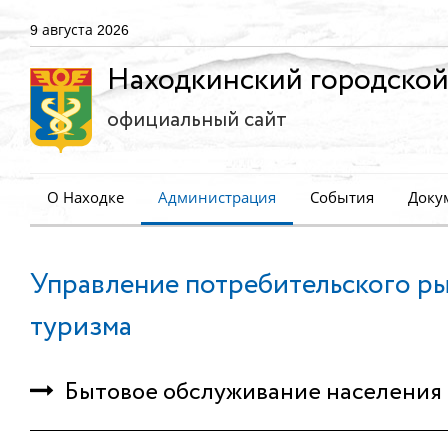
9 августа 2026
Находкинский городской
официальный сайт
О Находке
Администрация
События
Доку
Управление потребительского ры
туризма
Бытовое обслуживание населения