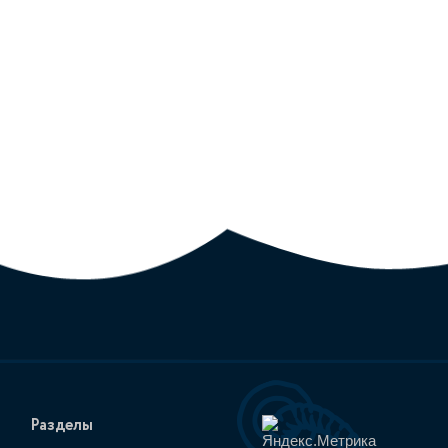
Разделы