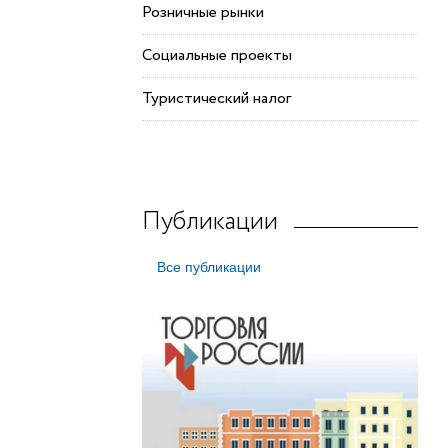
Розничные рынки
Социальные проекты
Туристический налог
Публикации
Все публикации