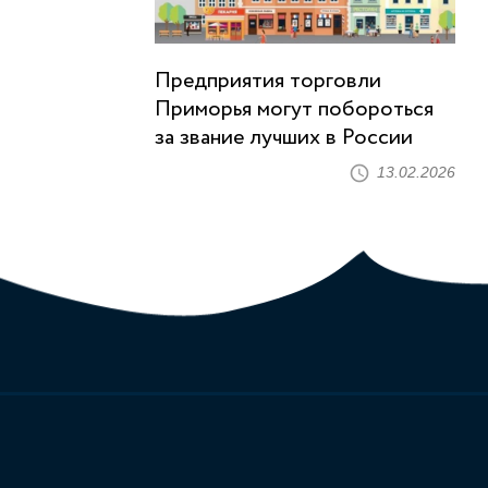
Предприятия торговли
Приморья могут побороться
за звание лучших в России
13.02.2026