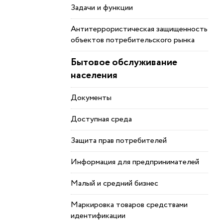
Задачи и функции
Антитеррористическая защищенность
объектов потребительского рынка
Бытовое обслуживание
населения
Документы
Доступная среда
Защита прав потребителей
Информация для предпринимателей
Малый и средний бизнес
Маркировка товаров средствами
идентификации