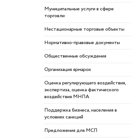
Муниципальные услуги в сфере
торговли
Нестационарные торговые объекты
Нормативно-правовые документы
Общественные обсуждения
Организация ярмарок
Оценка регулирующего воздействия,
экспертиза, оценка фактического
воздействия МНПА
Поддержка бизнеса, населения в
условиях санкций
Предложения для МСП