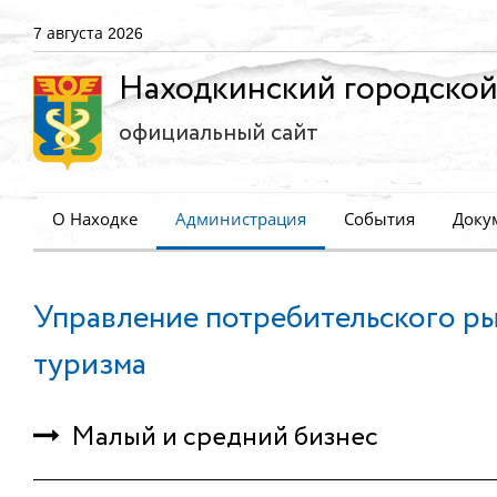
7 августа 2026
Находкинский городской
официальный сайт
О Находке
Администрация
События
Доку
Управление потребительского ры
туризма
Малый и средний бизнес