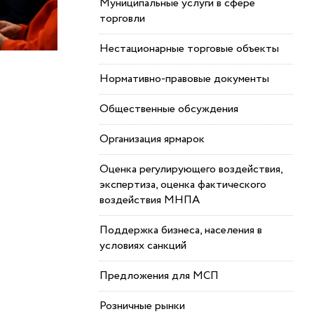
Муниципальные услуги в сфере
торговли
Нестационарные торговые объекты
Нормативно-правовые документы
Общественные обсуждения
Организация ярмарок
Оценка регулирующего воздействия,
экспертиза, оценка фактического
воздействия МНПА
Поддержка бизнеса, населения в
условиях санкций
Предложения для МСП
Розничные рынки