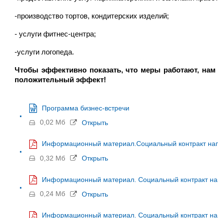
-производство тортов, кондитерских изделий;
- услуги фитнес-центра;
-услуги логопеда.
Чтобы эффективно показать, что
меры работают
,
на
положительный эффект!
Программа бизнес-встречи
0,02 Мб
Открыть
Информационный материал.Социальный контракт нап
0,32 Мб
Открыть
Информационный материал. Социальный контракт нап
0,24 Мб
Открыть
Информационный материал. Социальный контракт на