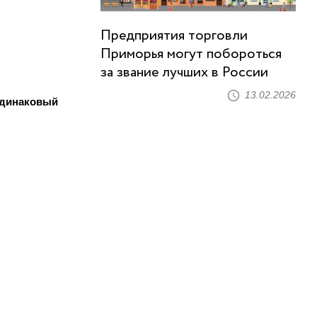
Предприятия торговли
Приморья могут побороться
за звание лучших в России
13.02.2026
одинаковый