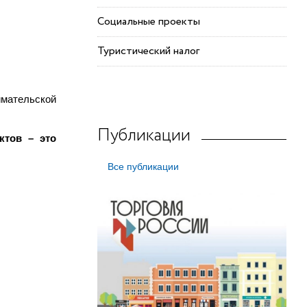
Социальные проекты
Туристический налог
имательской
Публикации
ктов – это
Все публикации