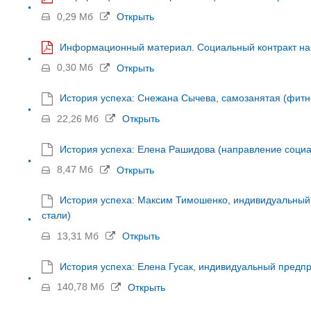
0,29 Мб
Открыть
Информационный материал. Социальный контракт на
0,30 Мб
Открыть
История успеха: Снежана Сычева, самозанятая (фитн
22,26 Мб
Открыть
История успеха: Елена Рашидова (направление социал
8,47 Мб
Открыть
История успеха: Максим Тимошенко, индивидуальный
стали)
13,31 Мб
Открыть
История успеха: Елена Гусак, индивидуальный предп
140,78 Мб
Открыть