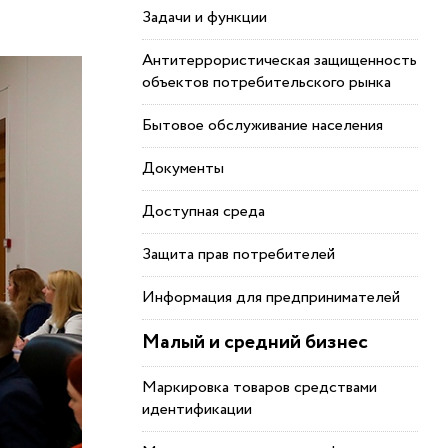
Задачи и функции
Антитеррористическая защищенность
объектов потребительского рынка
Бытовое обслуживание населения
Документы
Доступная среда
Защита прав потребителей
Информация для предпринимателей
Малый и средний бизнес
Маркировка товаров средствами
идентификации