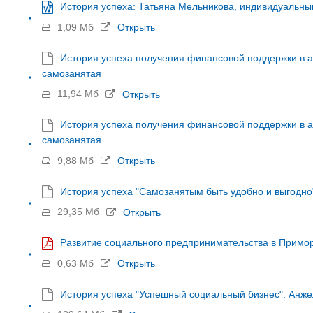
История успеха: Татьяна Мельникова, индивидуальн
1,09 Мб
Открыть
История успеха получения финансовой поддержки в а
самозанятая
11,94 Мб
Открыть
История успеха получения финансовой поддержки в а
самозанятая
9,88 Мб
Открыть
История успеха "Самозанятым быть удобно и выгодн
29,35 Мб
Открыть
Развитие социального предпринимательства в Примо
0,63 Мб
Открыть
История успеха "Успешный социальный бизнес": Анже