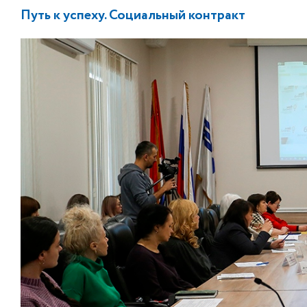
Путь к успеху. Социальный контракт