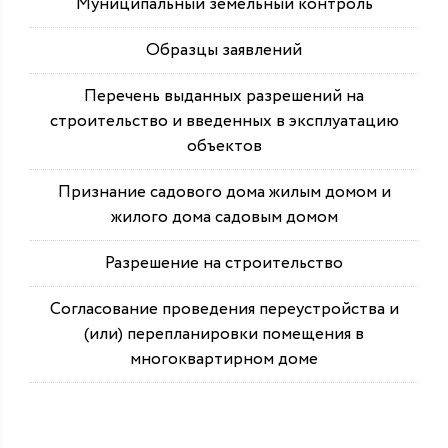
Муниципальный земельный контроль
Образцы заявлений
Перечень выданных разрешений на
строительство и введенных в эксплуатацию
объектов
Признание садового дома жилым домом и
жилого дома садовым домом
Разрешение на строительство
Согласование проведения переустройства и
(или) перепланировки помещения в
многоквартирном доме