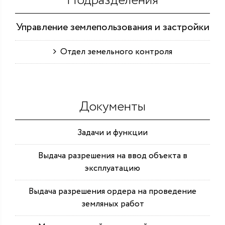
Подразделения
Управление землепользования и застройки
Отдел земельного контроля
Документы
Задачи и функции
Выдача разрешения на ввод объекта в
эксплуатацию
Выдача разрешения ордера на проведение
земляных работ