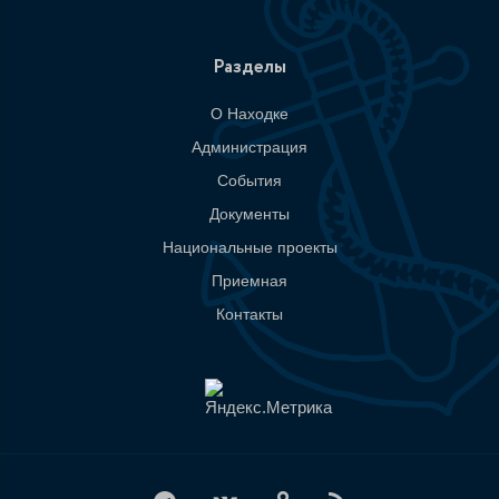
Разделы
О Находке
Администрация
События
Документы
Национальные проекты
Приемная
Контакты