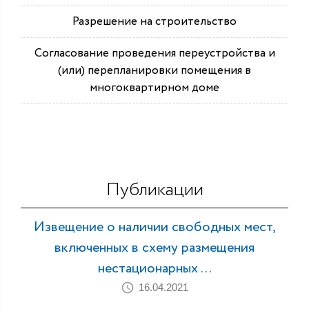
Разрешение на строительство
Согласование проведения переустройства и
(или) перепланировки помещения в
многоквартирном доме
Публикации
Извещение о наличии свободных мест,
включенных в схему размещения
нестационарных ...
16.04.2021