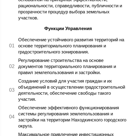
рациональности, справедливости, публичности и
прозрачности процедур выбора земельных
участков.
Функции Управления
Обеспечение устойчивого развития территорий на
основе территориального планирования и
градостроительного зонирования.
Регулирование строительства на основе
документов территориального планирования и
правил землепользования и застройки.
Создание условий для участия граждан и их
объединений в осуществлении градостроительной
деятельности, обеспечение свободы такого
участия.
Обеспечение эффективного функционирования
системы регулирования землепользования и
застройки на территории Находкинского городского
округа.
Максимальное привлечение инвестиционных