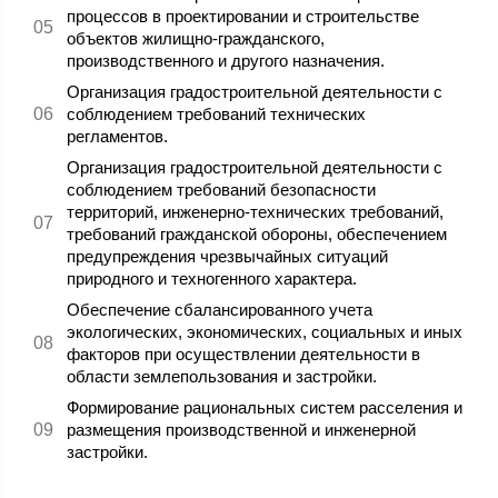
процессов в проектировании и строительстве
объектов жилищно-гражданского,
производственного и другого назначения.
Организация градостроительной деятельности с
соблюдением требований технических
регламентов.
Организация градостроительной деятельности с
соблюдением требований безопасности
территорий, инженерно-технических требований,
требований гражданской обороны, обеспечением
предупреждения чрезвычайных ситуаций
природного и техногенного характера.
Обеспечение сбалансированного учета
экологических, экономических, социальных и иных
факторов при осуществлении деятельности в
области землепользования и застройки.
Формирование рациональных систем расселения и
размещения производственной и инженерной
застройки.