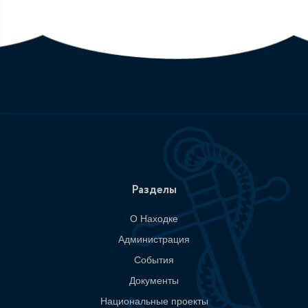
Разделы
О Находке
Администрация
События
Документы
Национальные проекты