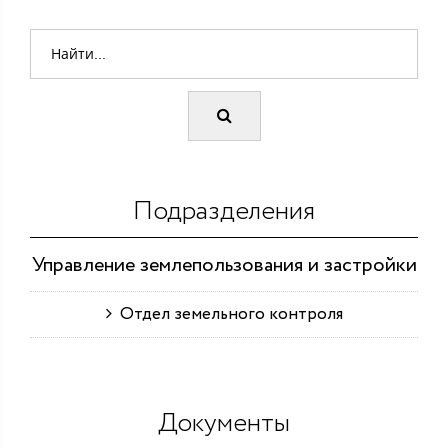
Подразделения
Управление землепользования и застройки
Отдел земельного контроля
Документы