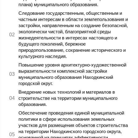
плана) муниципального образования.
Следование государственным, общественным и
частным интересам в области землепользования и
застройки, направленным на создание безопасной,
экологически чистой, благоприятной среды
жизнедеятельности в интересах настоящего и
будущего поколений, бережное
природопользование, сохранение исторического и
культурного наследия.
Повышение уровня архитектурно-художественной
выразительности комплексной застройки
муниципального образования Находкинский
городской округ.
Внедрение новых технологий и материалов в
строительстве на территории муниципального
образования.
Обеспечение проведения единой муниципальной
политики в сфере использования земельных
участков для размещения объектов строительства
на территории Находкинского городского округа,
основанной на принципах эффективности,