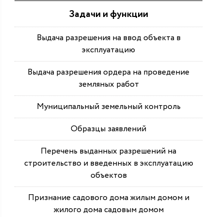
Задачи и функции
Выдача разрешения на ввод объекта в
эксплуатацию
Выдача разрешения ордера на проведение
земляных работ
Муниципальный земельный контроль
Образцы заявлений
Перечень выданных разрешений на
строительство и введенных в эксплуатацию
объектов
Признание садового дома жилым домом и
жилого дома садовым домом