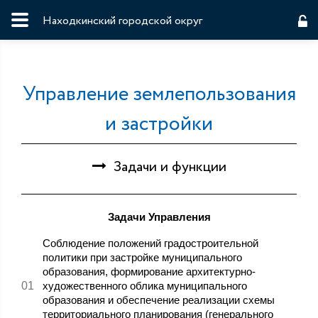
Находкинский городской округ
Управление землепользования
и застройки
Задачи и функции
Задачи Управления
Соблюдение положений градостроительной
политики при застройке муниципального
образования, формирование архитектурно-
художественного облика муниципального
образования и обеспечение реализации схемы
территориального планирования (генерального