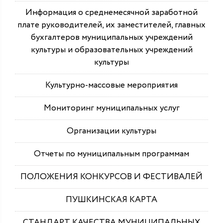
Информация о среднемесячной заработной
плате руководителей, их заместителей, главных
бухгалтеров муниципальных учреждений
культуры и образовательных учреждений
культуры
Культурно-массовые мероприятия
Мониторинг муниципальных услуг
Организации культуры
Отчеты по муниципальным программам
ПОЛОЖЕНИЯ КОНКУРСОВ И ФЕСТИВАЛЕЙ
ПУШКИНСКАЯ КАРТА
СТАНДАРТ КАЧЕСТВА МУНИЦИПАЛЬНЫХ