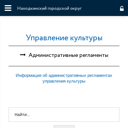
Находкинский городской округ
Управление культуры
Административные регламенты
Информация об административных регламентах
управления культуры