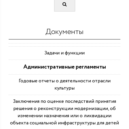
Документы
Задачи и функции
Административные регламенты
Годовые отчеты о деятельности отрасли
культуры
Заключения по оценке последствий принятия
решения о реконструкции модернизации, об
изменении назначения или о ликвидации
объекта социальной инфраструктуры для детей