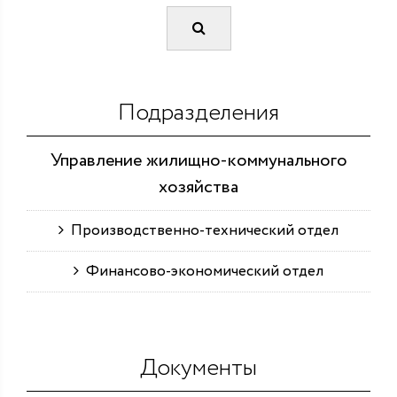
Подразделения
Управление жилищно-коммунального
хозяйства
Производственно-технический отдел
Финансово-экономический отдел
Документы