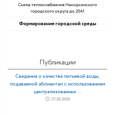
Схема теплоснабжения Находкинского
городского округа до 2041
Формирование городской среды
Публикации
Сведения о качестве питьевой воды,
подаваемой абонентам с использованием
централизованных ...
07.02.2020