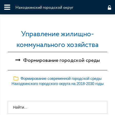
Находкинский городской округ
Управление жилищно-
коммунального хозяйства
Формирование городской среды
Формирование современной городской среды
Находкинского городского округа на 2018-2030 годы