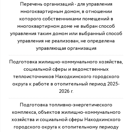
Перечень организаций - для управления
многоквартирным домом, в отношении
которого собственниками помещений в
многоквартирном доме не выбран способ
управления таким домом или выбранный способ
управления не реализован, не определена
управляющая организация
Подготовка жилищно-коммунального хозяйства,
социальной сферы и ведомственных
теплоисточников Находкинского городского
округа к работе в отопительный период 2025-
2026 г.
Подготовка топливно-энергетического
комплекса, объектов жилищно-коммунального
хозяйства и социальной сферы Находкинского
городского округа к отопительному периоду