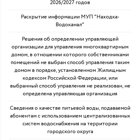
2026/2027 годов
Раскрытие информации МУП "Находка-
Водоканал"
Решения об определении управляющей
организации для управления многоквартирным
домом, в отношении которого собственниками
помещений не выбран способ управления таким
домом в порядке, установленном Жилищным
кодексом Российской Федерации, или
выбранный способ управления не реализован, не
определена управляющая организация
Сведения о качестве питьевой воды, подаваемой
абонентам с использованием централизованных
систем водоснабжения на территории
городского округа