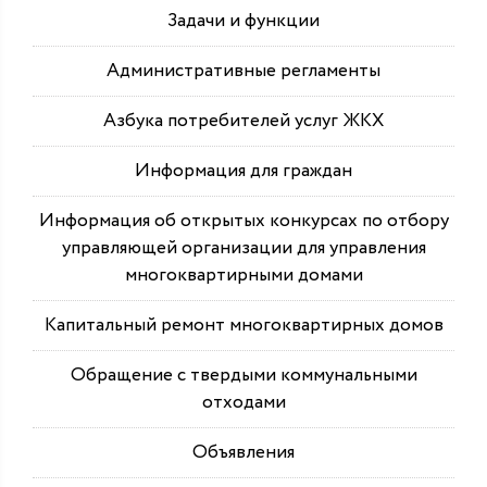
Задачи и функции
Административные регламенты
Азбука потребителей услуг ЖКХ
Информация для граждан
Информация об открытых конкурсах по отбору
управляющей организации для управления
многоквартирными домами
Капитальный ремонт многоквартирных домов
Обращение с твердыми коммунальными
отходами
Объявления