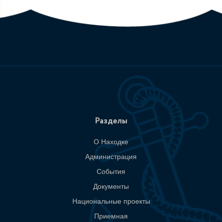
Разделы
О Находке
Администрация
События
Документы
Национальные проекты
Приемная