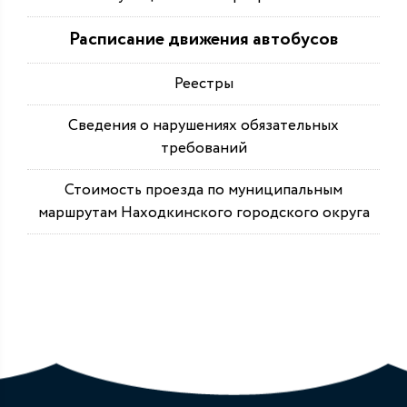
Расписание движения автобусов
Реестры
Сведения о нарушениях обязательных
требований
Стоимость проезда по муниципальным
маршрутам Находкинского городского округа