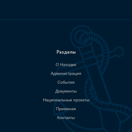
Разделы
О Находке
Администрация
События
Документы
Национальные проекты
Приемная
Контакты