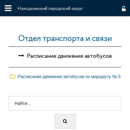
Находкинский городской округ
Отдел транспорта и связи
Расписание движения автобусов
Расписание движения автобусов по маршруту № 5