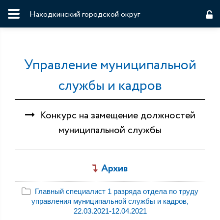
Находкинский городской округ
Управление муниципальной
службы и кадров
Конкурс на замещение должностей
муниципальной службы
Архив
Главный специалист 1 разряда отдела по труду
управления муниципальной службы и кадров,
22.03.2021-12.04.2021