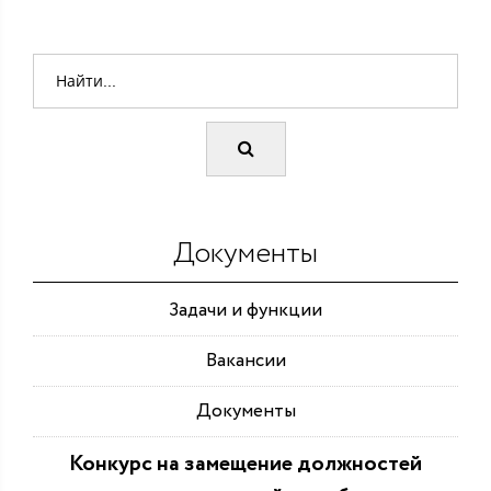
Документы
Задачи и функции
Вакансии
Документы
Конкурс на замещение должностей