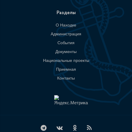
Разделы
О Находке
Администрация
События
Документы
Национальные проекты
Приемная
Контакты