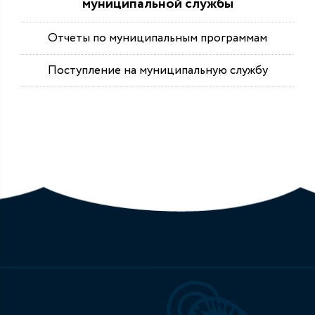
муниципальной службы
Отчеты по муниципальным программам
Поступление на муниципальную службу