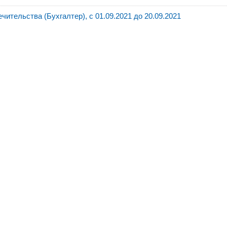
ительства (Бухгалтер), с 01.09.2021 до 20.09.2021