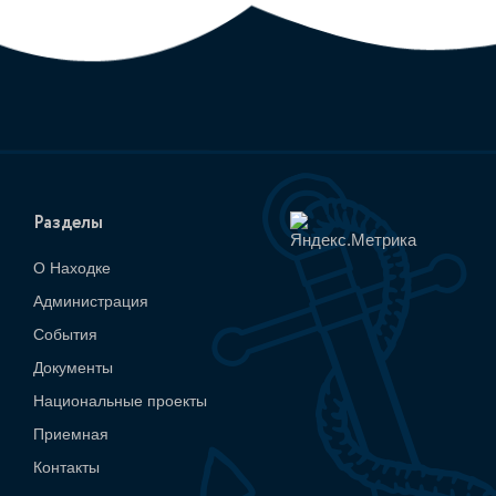
Разделы
О Находке
Администрация
События
Документы
Национальные проекты
Приемная
Контакты