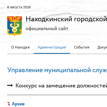
8 августа 2026
Находкинский городской
официальный сайт
О Находке
Администрация
События
Доку
Управление муниципальной служ
Конкурс на замещение должносте
Архив