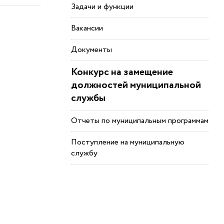
Задачи и функции
Вакансии
Документы
Конкурс на замещение
должностей муниципальной
службы
Отчеты по муниципальным программам
Поступление на муниципальную
службу