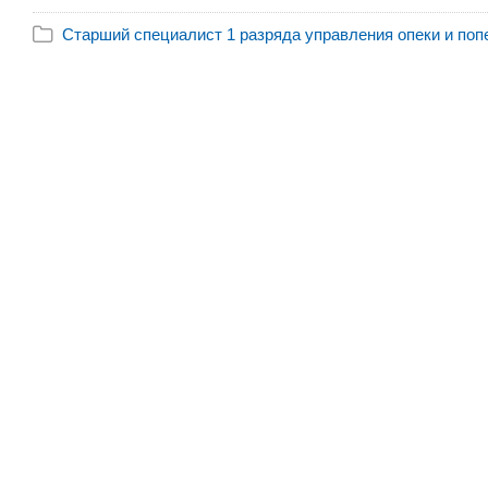
Старший специалист 1 разряда управления опеки и попеч