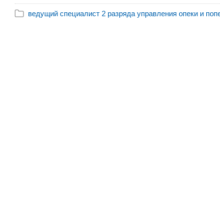
ведущий специалист 2 разряда управления опеки и попеч