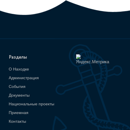
Разделы
О Находке
Администрация
События
Документы
Национальные проекты
Приемная
Контакты