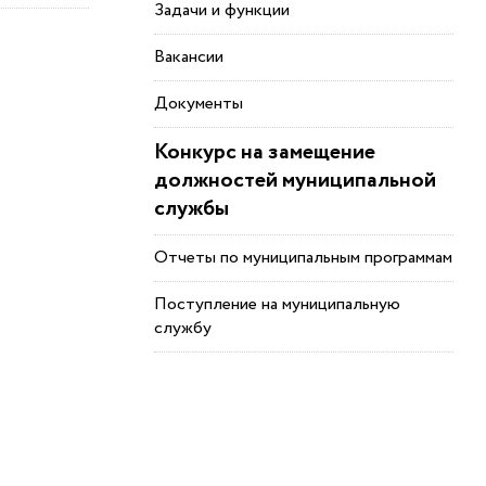
Задачи и функции
Вакансии
Документы
Конкурс на замещение
должностей муниципальной
службы
Отчеты по муниципальным программам
Поступление на муниципальную
службу