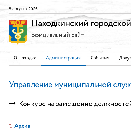
8 августа 2026
Находкинский городской
официальный сайт
О Находке
Администрация
События
Доку
Управление муниципальной служ
Конкурс на замещение должносте
Архив