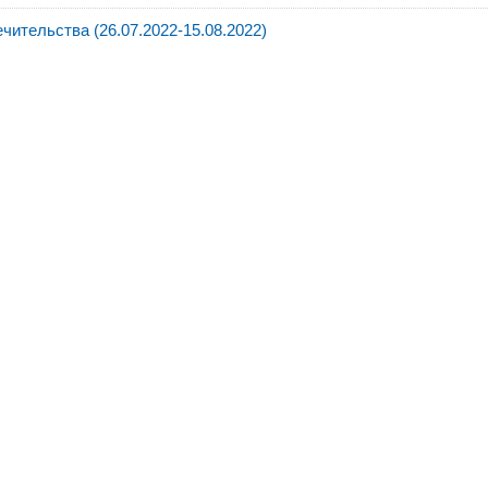
ительства (26.07.2022-15.08.2022)