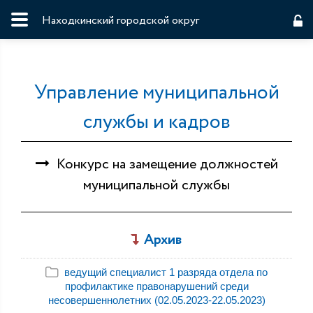
Находкинский городской округ
Управление муниципальной
службы и кадров
Конкурс на замещение должностей
муниципальной службы
Архив
ведущий специалист 1 разряда отдела по
профилактике правонарушений среди
несовершеннолетних (02.05.2023-22.05.2023)