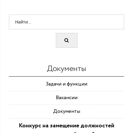
Документы
Задачи и функции
Вакансии
Документы
Конкурс на замещение должностей