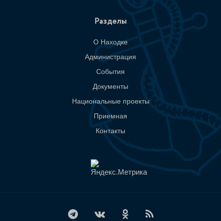
Разделы
О Находке
Администрация
События
Документы
Национальные проекты
Приемная
Контакты