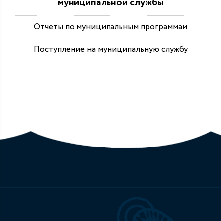
муниципальной службы
Отчеты по муниципальным программам
Поступление на муниципальную службу